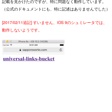
記載を見かけたのですが、特に問題なく動作しています。
（公式のドキュメントにも、特に記述はありませんでした）
[2017/02/11追記] すいません、iOS 9のシュミレータでは、
動作しないようです。