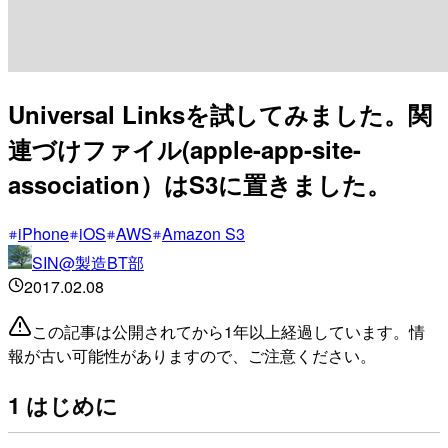
Universal Linksを試してみました。関
連づけファイル(apple-app-site-
association）はS3に置きました。
iPhone
iOS
AWS
Amazon S3
SIN@製造BT部
2017.02.08
この記事は公開されてから1年以上経過しています。情
報が古い可能性がありますので、ご注意ください。
1 はじめに