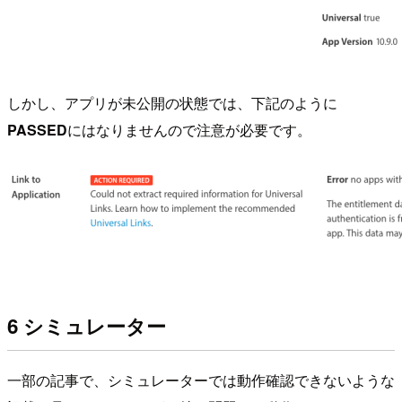
しかし、アプリが未公開の状態では、下記のように
PASSED
にはなりませんので注意が必要です。
6 シミュレーター
一部の記事で、シミュレーターでは動作確認できないような