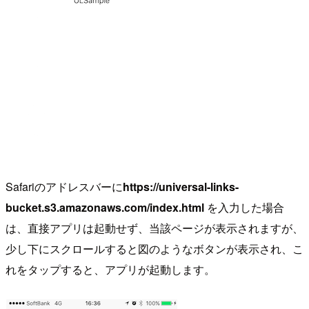
Safariのアドレスバーに
https://universal-links-
bucket.s3.amazonaws.com/index.html
を入力した場合
は、直接アプリは起動せず、当該ページが表示されますが、
少し下にスクロールすると図のようなボタンが表示され、こ
れをタップすると、アプリが起動します。