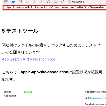
5 テストツール
関連付けファイルの内容をデバッグするために、テストツー
ルが公開されています。
App Search API Validation Tool
こちらで、
apple-app-site-association
の設置状況が確認可
能です。