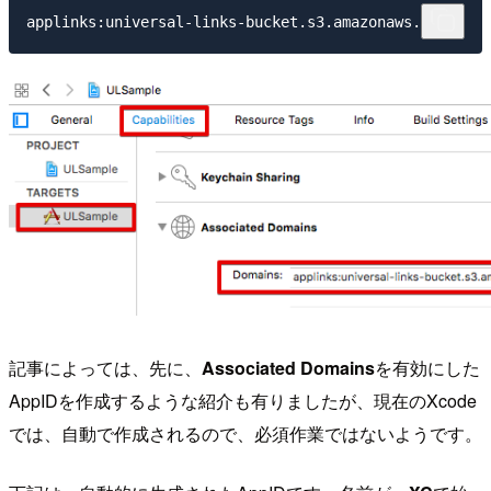
記事によっては、先に、
Associated Domains
を有効にした
AppIDを作成するような紹介も有りましたが、現在のXcode
では、自動で作成されるので、必須作業ではないようです。