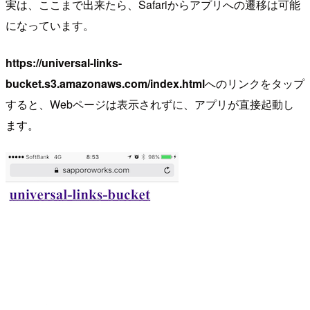
実は、ここまで出来たら、Safariからアプリへの遷移は可能
になっています。
https://universal-links-
bucket.s3.amazonaws.com/index.html
へのリンクをタップ
すると、Webページは表示されずに、アプリが直接起動し
ます。