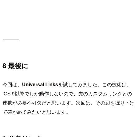
8 最後に
今回は、
Universal Links
を試してみました。この技術は、
iOS 9以降でしか動作しないので、先のカスタムリンクとの
連携が必要不可欠だと思います。次回は、その辺を掘り下げ
て確かめてみたいと思います。