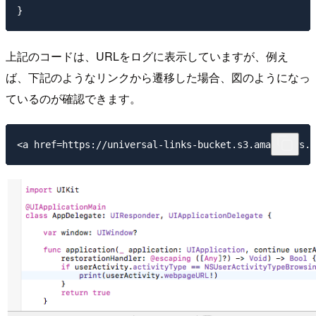
上記のコードは、URLをログに表示していますが、例え
ば、下記のようなリンクから遷移した場合、図のようになっ
ているのが確認できます。