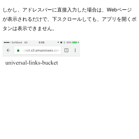
しかし、アドレスバーに直接入力した場合は、Webページ
が表示されるだけで、下スクロールしても、アプリを開くボ
タンは表示できません。