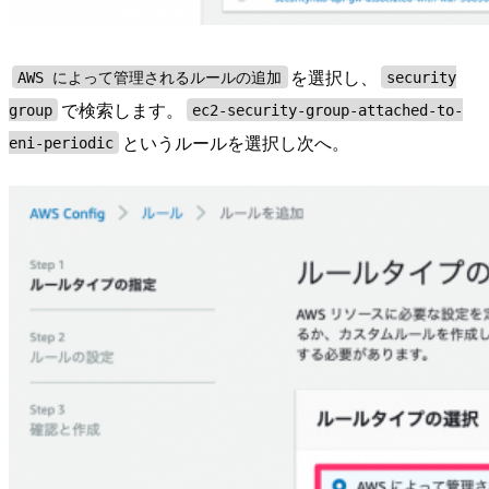
を選択し、
AWS によって管理されるルールの追加
security
で検索します。
group
ec2-security-group-attached-to-
というルールを選択し次へ。
eni-periodic