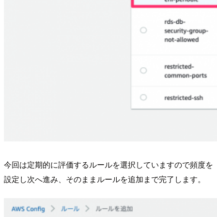
今回は定期的に評価するルールを選択していますので頻度を
設定し次へ進み、そのままルールを追加まで完了します。