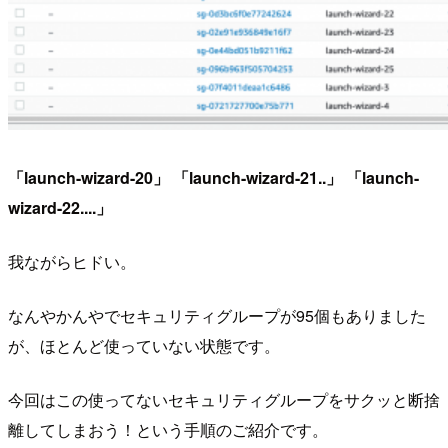
「launch-wizard-20」
「launch-wizard-21..」
「launch-
wizard-22....」
我ながらヒドい。
なんやかんやでセキュリティグループが95個もありました
が、ほとんど使っていない状態です。
今回はこの使ってないセキュリティグループをサクッと断捨
離してしまおう！という手順のご紹介です。