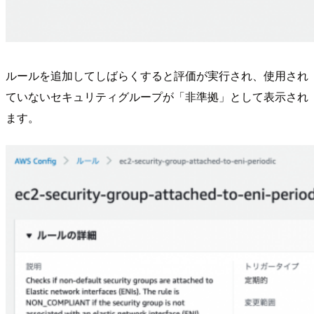
ルールを追加してしばらくすると評価が実行され、使用され
ていないセキュリティグループが「非準拠」として表示され
ます。