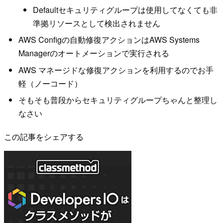
Defaultセキュリティグループは使用してなくても非
準拠リソースとして検出されません
AWS Configの自動修復アクションはAWS Systems
Managerのオートメーションで実行される
AWS マネージドな修復アクションを利用するのでお手
軽（ノーコード）
そもそも普段からセキュリティグループちゃんと整理し
なさい
この記事をシェアする