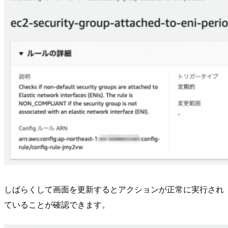
しばらくして画面を更新するとアクションが正常に実行され
ていることが確認できます。