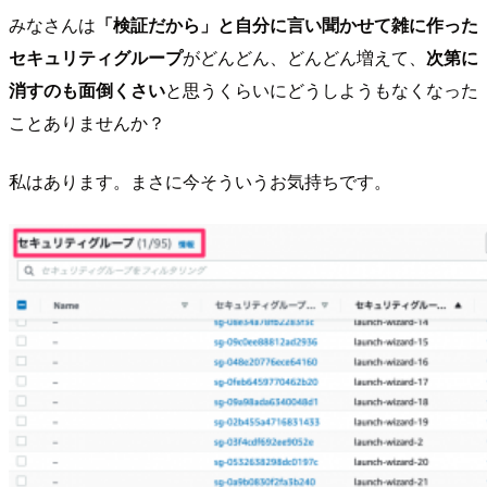
みなさんは
「検証だから」と自分に言い聞かせて雑に作った
セキュリティグループ
がどんどん、どんどん増えて、
次第に
消すのも面倒くさい
と思うくらいにどうしようもなくなった
ことありませんか？
私はあります。まさに今そういうお気持ちです。