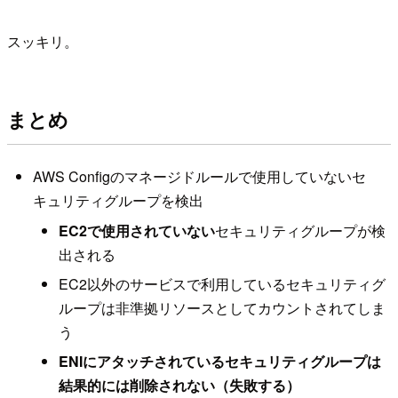
スッキリ。
まとめ
AWS Configのマネージドルールで使用していないセ
キュリティグループを検出
EC2で使用されていない
セキュリティグループが検
出される
EC2以外のサービスで利用しているセキュリティグ
ループは非準拠リソースとしてカウントされてしま
う
ENIにアタッチされているセキュリティグループは
結果的には削除されない（失敗する）