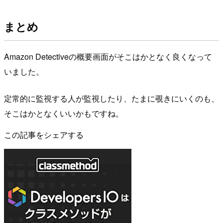
まとめ
Amazon Detectiveの概要画面がそこはかとなく良くなって
いました。
定常的に監視する人が監視したり、たまに覗きにいくのも、
そこはかとなくいいかもですね。
この記事をシェアする