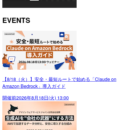
EVENTS
【8/18（火）】安全・最短ルートで始める「Claude on
Amazon Bedrock」導入ガイド
開催前
2026年8月18日(火) 13:00