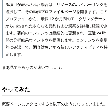
る項目が表示された場合は、リソースのハイパーリンクを
選択して、その動作プロファイルページを開きます。この
プロファイルから、最長 12 か月間のモニタリングデータ
から抽出されたさらなる要約および洞察を詳細に確認でき
ます。要約のコンテンツは継続的に更新され、直近 24 時
間の分析結果ウィンドウを提供します。コンテンツを定期
的に確認して、調査対象とする新しいアクティビティを特
定します。
まあ見てもらうのが速いでしょう。
やってみた
概要ページにアクセスすると以下のようになっていました。