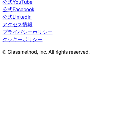
公式YouTube
公式Facebook
公式LinkedIn
アクセス情報
プライバシーポリシー
クッキーポリシー
© Classmethod, Inc. All rights reserved.