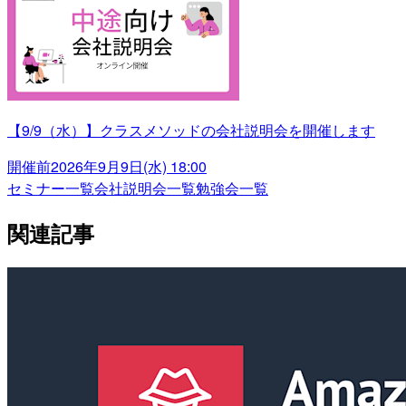
【9/9（水）】クラスメソッドの会社説明会を開催します
開催前
2026年9月9日(水) 18:00
セミナー一覧
会社説明会一覧
勉強会一覧
関連記事