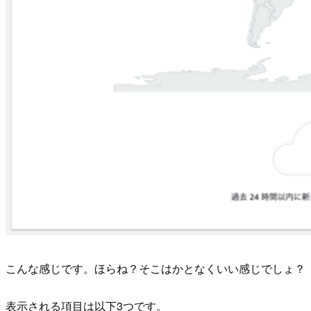
こんな感じです。ほらね？そこはかとなくいい感じでしょ？
表示される項目は以下3つです。