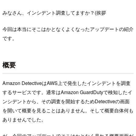
みなさん、インシデント調査してますか？(挨拶
今回は本当にそこはかとなくよくなったアップデートの紹介
です。
概要
Amazon DetectiveはAWS上で発生したインシデントを調査
するサービスです。通常はAmazon GuardDutyで検知したイ
ンシデントから、その調査を開始するためDetectiveの画面
を開いて概要を見ることはありません。そして概要自体何も
ありませんでした。
が、今回のアップデートでそこはかとなく見れる概要画面が