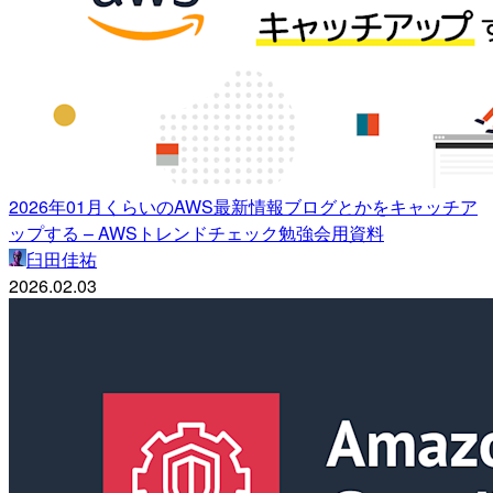
2026年01月くらいのAWS最新情報ブログとかをキャッチア
ップする – AWSトレンドチェック勉強会用資料
臼田佳祐
2026.02.03