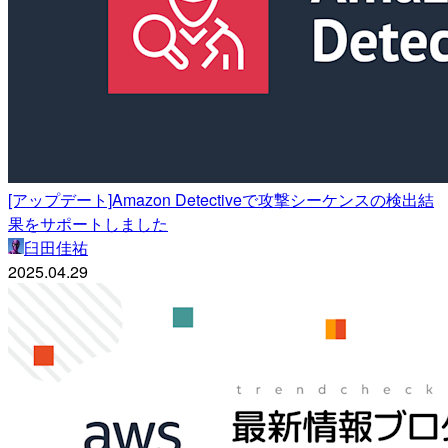
[アップデート]Amazon Detectiveで攻撃シーケンスの検出結
果をサポートしました
臼田佳祐
2025.04.29