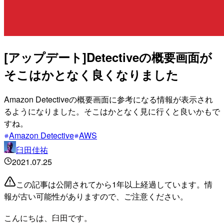
[アップデート]Detectiveの概要画面が
そこはかとなく良くなりました
Amazon Detectiveの概要画面に参考になる情報が表示され
るようになりました。そこはかとなく見に行くと良いかもで
すね。
Amazon Detective
AWS
臼田佳祐
2021.07.25
この記事は公開されてから1年以上経過しています。情
報が古い可能性がありますので、ご注意ください。
こんにちは、臼田です。