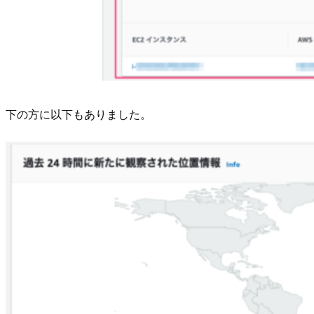
下の方に以下もありました。