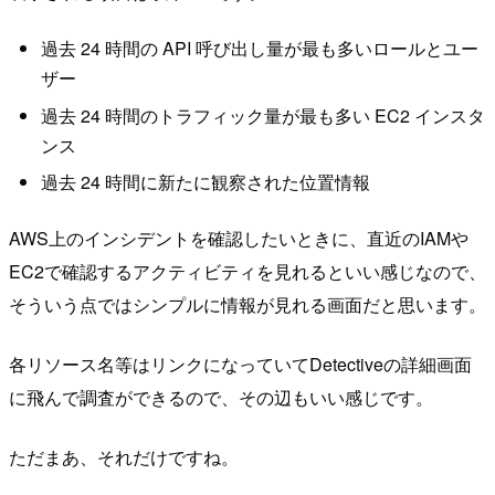
過去 24 時間の API 呼び出し量が最も多いロールとユー
ザー
過去 24 時間のトラフィック量が最も多い EC2 インスタ
ンス
過去 24 時間に新たに観察された位置情報
AWS上のインシデントを確認したいときに、直近のIAMや
EC2で確認するアクティビティを見れるといい感じなので、
そういう点ではシンプルに情報が見れる画面だと思います。
各リソース名等はリンクになっていてDetectiveの詳細画面
に飛んで調査ができるので、その辺もいい感じです。
ただまあ、それだけですね。