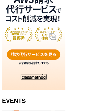
EVENTS