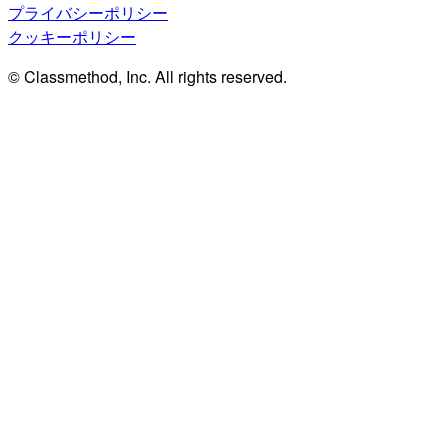
プライバシーポリシー
クッキーポリシー
© Classmethod, Inc. All rights reserved.