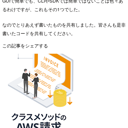
GUIで簡単でも、CLIやSDKでは簡単ではないことは色々あ
るわけですが、これもその1つでした。
なのでとりあえず書いたものを共有しました。皆さんも是非
書いたコードを共有してください。
この記事をシェアする