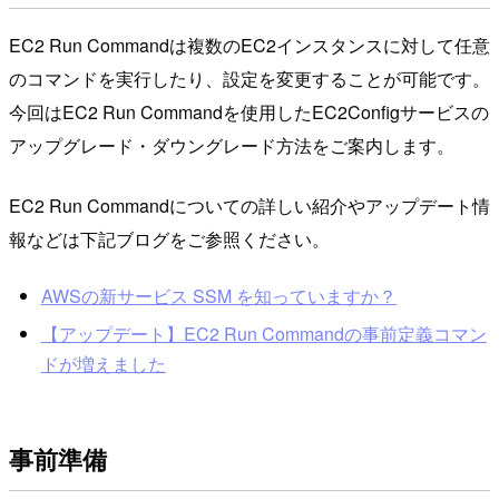
EC2 Run Commandは複数のEC2インスタンスに対して任意
のコマンドを実行したり、設定を変更することが可能です。
今回はEC2 Run Commandを使用したEC2Configサービスの
アップグレード・ダウングレード方法をご案内します。
EC2 Run Commandについての詳しい紹介やアップデート情
報などは下記ブログをご参照ください。
AWSの新サービス SSM を知っていますか？
【アップデート】EC2 Run Commandの事前定義コマン
ドが増えました
事前準備