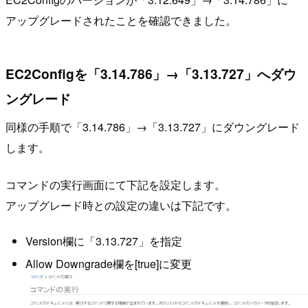
アップグレードされたことを確認できました。
EC2Configを「3.14.786」→「3.13.727」へダウ
ングレード
同様の手順で「3.14.786」→「3.13.727」にダウングレード
します。
コマンドの実行画面にて下記を設定します。
アップグレード時との設定の違いは下記です。
Version欄に「3.13.727」を指定
Allow Downgrade欄を[true]に変更