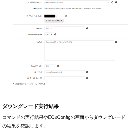
ダウングレード実行結果
コマンドの実行結果やEC2Configの画面からダウングレード
の結果を確認します。