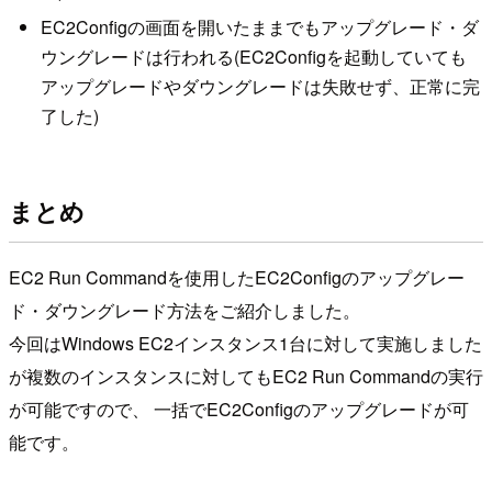
EC2Configの画面を開いたままでもアップグレード・ダ
ウングレードは行われる(EC2Configを起動していても
アップグレードやダウングレードは失敗せず、正常に完
了した)
まとめ
EC2 Run Commandを使用したEC2Configのアップグレー
ド・ダウングレード方法をご紹介しました。
今回はWindows EC2インスタンス1台に対して実施しました
が複数のインスタンスに対してもEC2 Run Commandの実行
が可能ですので、 一括でEC2Configのアップグレードが可
能です。