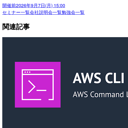
開催前
2026年9月7日(月) 15:00
セミナー一覧
会社説明会一覧
勉強会一覧
関連記事