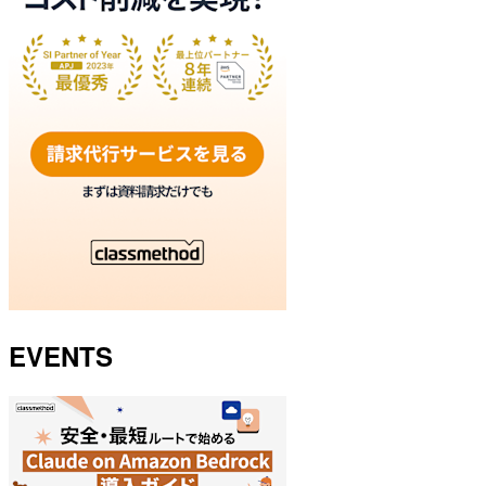
EVENTS