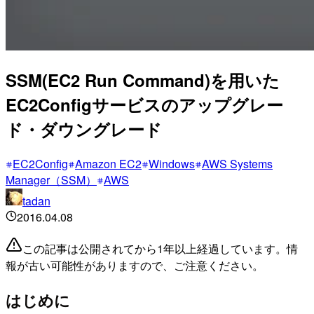
SSM(EC2 Run Command)を用いた
EC2Configサービスのアップグレー
ド・ダウングレード
EC2Config
Amazon EC2
Windows
AWS Systems
Manager（SSM）
AWS
tadan
2016.04.08
この記事は公開されてから1年以上経過しています。情
報が古い可能性がありますので、ご注意ください。
はじめに