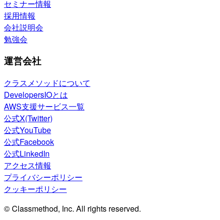
セミナー情報
採用情報
会社説明会
勉強会
運営会社
クラスメソッドについて
DevelopersIOとは
AWS支援サービス一覧
公式X(Twitter)
公式YouTube
公式Facebook
公式LinkedIn
アクセス情報
プライバシーポリシー
クッキーポリシー
© Classmethod, Inc. All rights reserved.