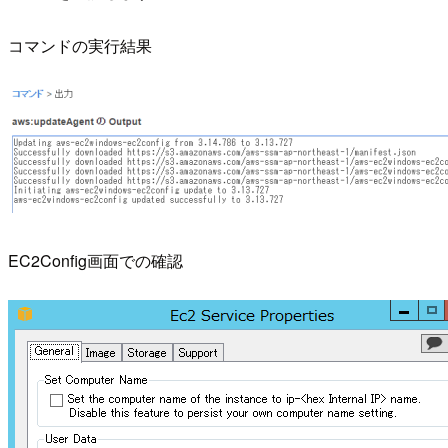
コマンドの実行結果
EC2Config画面での確認