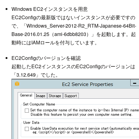
Windows EC2インスタンスを用意
EC2Configの最新版ではないインスタンスが必要ですの
で、「Windows_Server-2012-R2_RTM-Japanese-64Bit-
Base-2016.01.25（ami-6dbb8203）」を起動します。起
動時にはIAMロールを付与しています。
EC2Configのバージョンを確認
起動したEC2インスタンスのEC2Configのバージョンは
「3.12.649」でした。