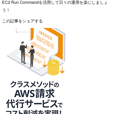
EC2 Run Commandを活用して日々の運用を楽にしましょ
う！
この記事をシェアする