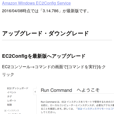
Amazon Windows EC2Config Service
2016/04/08時点では「3.14.786」が最新版です。
アップグレード・ダウングレード
EC2Configを最新版へアップグレード
EC2コンソール→コマンドの画面で[コマンドを実行]をク
リック