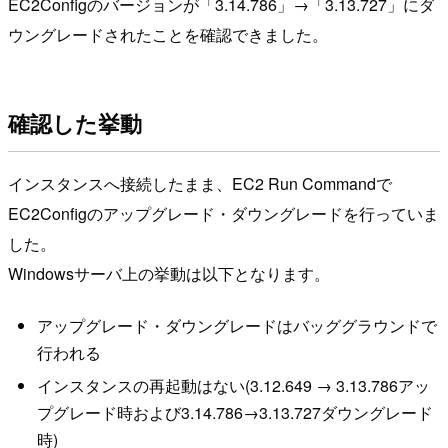
EC2Configのバージョンが「3.14.786」→「3.13.727」にダ
ウングレードされたことを確認できました。
確認した挙動
インスタンスへ接続したまま、EC2 Run Commandで
EC2Configのアップグレード・ダウングレードを行っていま
した。
Windowsサーバ上の挙動は以下となります。
アップグレード・ダウングレードはバッググラウンドで
行われる
インスタンスの再起動はない(3.12.649 → 3.13.786アッ
プグレード時および3.14.786→3.13.727ダウングレード
時)