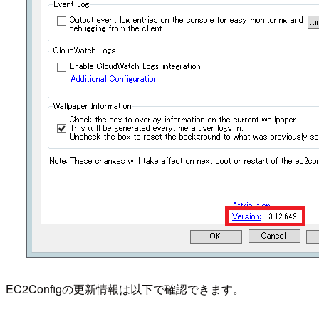
EC2Configの更新情報は以下で確認できます。