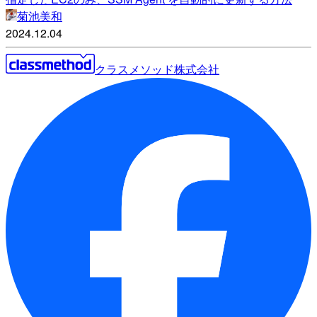
菊池美和
2024.12.04
クラスメソッド株式会社