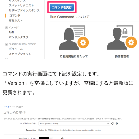
コマンドの実行画面にて下記を設定します。
「Version」を空欄にしていますが、空欄にすると最新版に
更新されます。