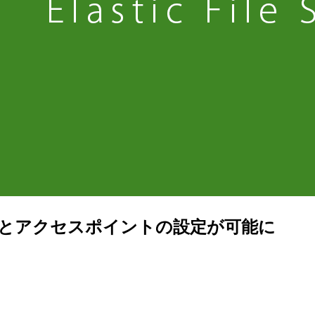
AM認証とアクセスポイントの設定が可能に