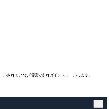
ールされていない環境であればインストールします。