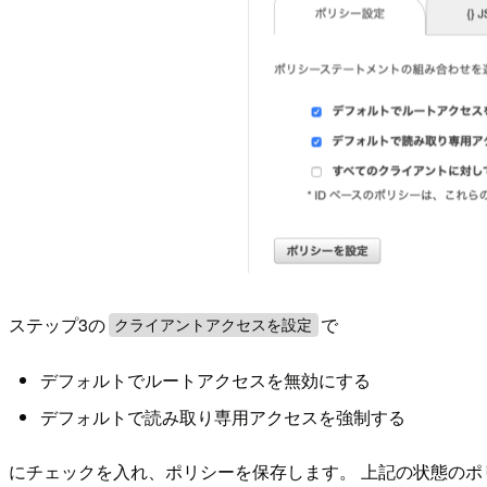
ステップ3の
で
クライアントアクセスを設定
デフォルトでルートアクセスを無効にする
デフォルトで読み取り専用アクセスを強制する
にチェックを入れ、ポリシーを保存します。 上記の状態の