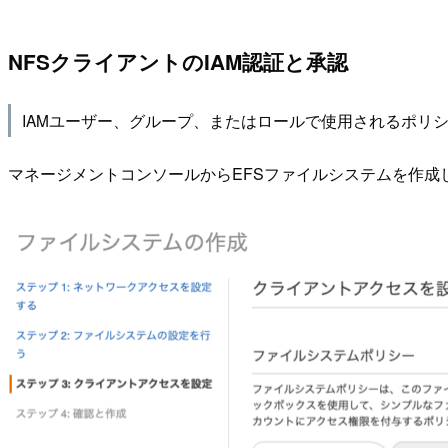
NFSクライアントのIAM認証と承認
IAMユーザー、グループ、またはロールで使用されるポリ
マネージメントコンソールからEFSファイルシステムを作成