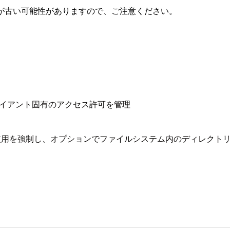
が古い可能性がありますので、ご注意ください。
ライアント固有のアクセス許可を管理
使用を強制し、オプションでファイルシステム内のディレクト