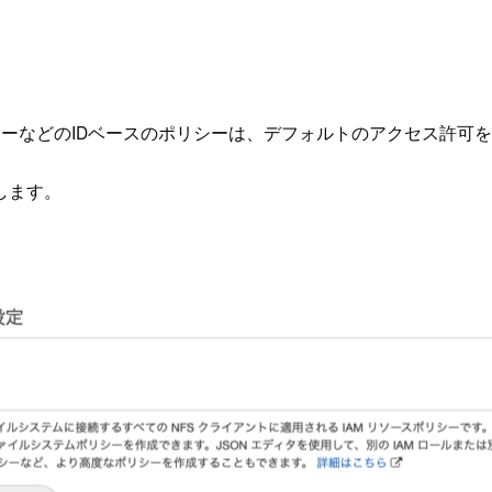
シーなどのIDベースのポリシーは、デフォルトのアクセス許可
します。