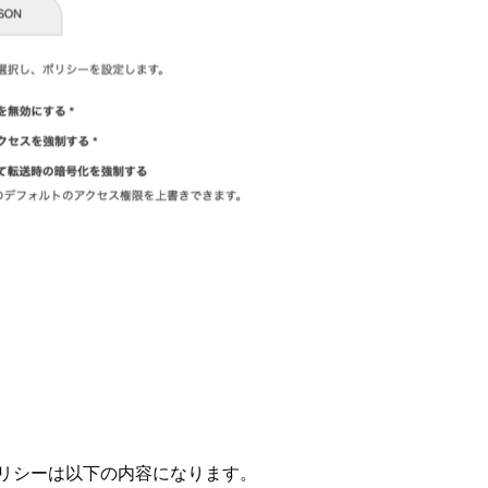
ポリシーは以下の内容になります。