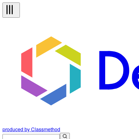
produced by Classmethod