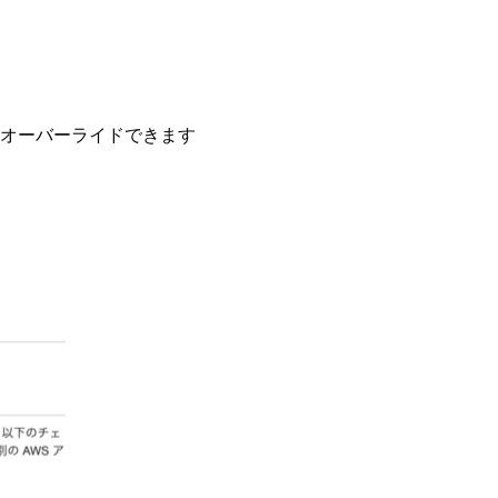
をオーバーライドできます