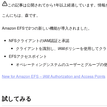
この記事は公開されてから1年以上経過しています。情報
こんにちは、森です。
Amazon EFSで2つの新しい機能が導入されました。
NFSクライアントのIAM認証と承認
クライアントを識別し、IAMポリシーを使用してク
EFSアクセスポイント
オペレーティングシステムのユーザーとグループの
New for Amazon EFS – IAM Authorization and Access Points
試してみる