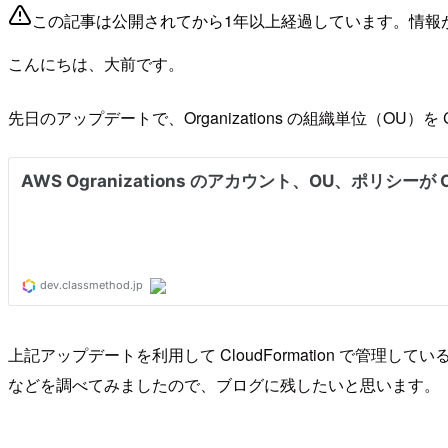
この記事は公開されてから1年以上経過しています。情報
こんにちは、大前です。
先日のアップデートで、Organizations の組織単位（OU）を 
上記アップデートを利用して CloudFormation で管理して
などを調べてみましたので、ブログに残したいと思います。