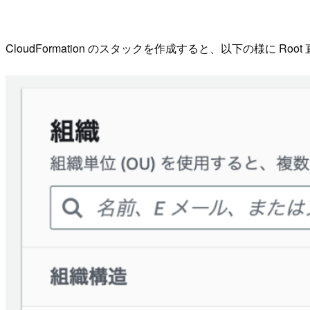
CloudFormation のスタックを作成すると、以下の様に R