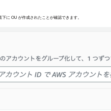
oot 直下に OU が作成されたことが確認できます。