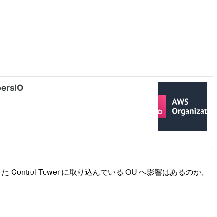
ontrol Tower に取り込んでいる OU へ影響はあるのか、