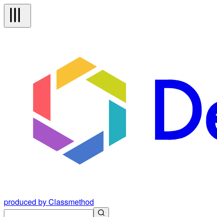
produced by Classmethod