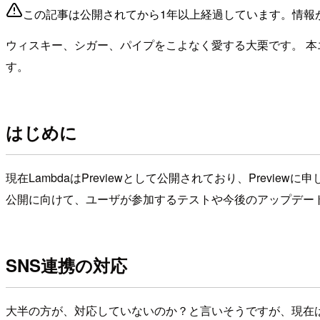
この記事は公開されてから1年以上経過しています。情報
ウィスキー、シガー、パイプをこよなく愛する大栗です。 本エントリはA
す。
はじめに
現在LambdaはPreviewとして公開されており、Prev
公開に向けて、ユーザが参加するテストや今後のアップデー
SNS連携の対応
大半の方が、対応していないのか？と言いそうですが、現在はSN