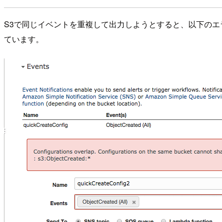
S3で同じイベントを重複して出力しようとすると、以下のエラーメッセ
ています。