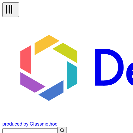
produced by Classmethod