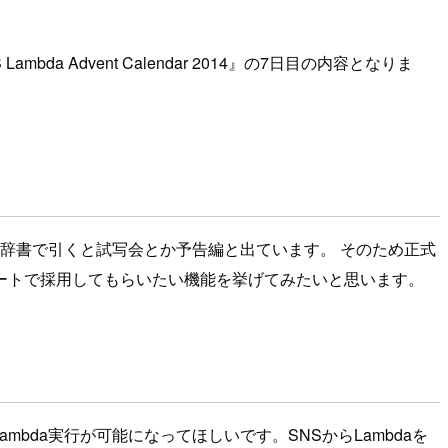
 Advent Calendar 2014』の7日目の内容となりま
の意味を辞書で引くと試写会とか予告編と出ています。 そのため正式
ートで採用してもらいたい機能を挙げてみたいと思います。
bda実行が可能になってほしいです。SNSからLambdaを