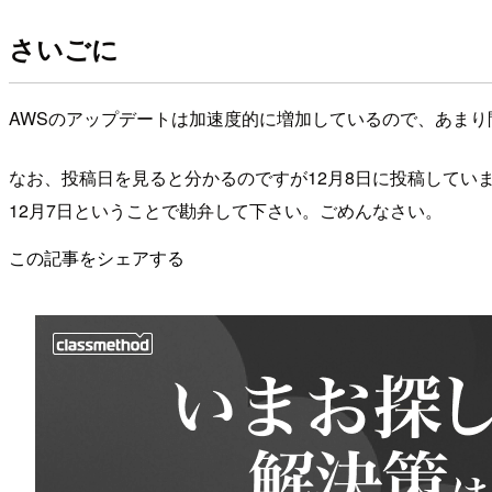
さいごに
AWSのアップデートは加速度的に増加しているので、あま
なお、投稿日を見ると分かるのですが12月8日に投稿していま
12月7日ということで勘弁して下さい。ごめんなさい。
この記事をシェアする