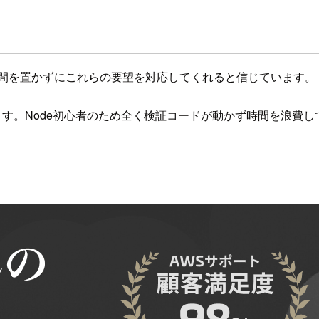
り間を置かずにこれらの要望を対応してくれると信じています。
す。Node初心者のため全く検証コードが動かず時間を浪費し