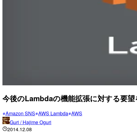
今後のLambdaの機能拡張に対する要望を挙げてみ
Amazon SNS
AWS Lambda
AWS
Guri / Hajime Oguri
2014.12.08