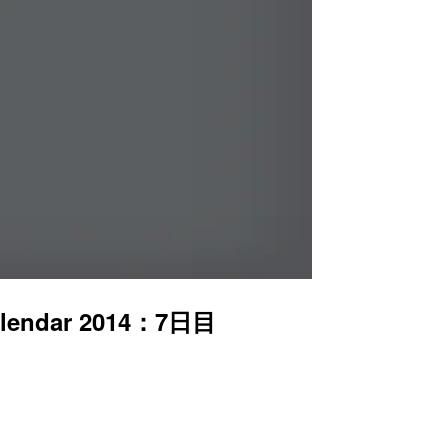
ndar 2014：7日目