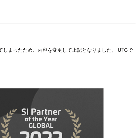
てしまったため、内容を変更して上記となりました。 UTCで