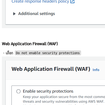
Web Application Firewall (WAF)
・เลือก
Do not enable security protections