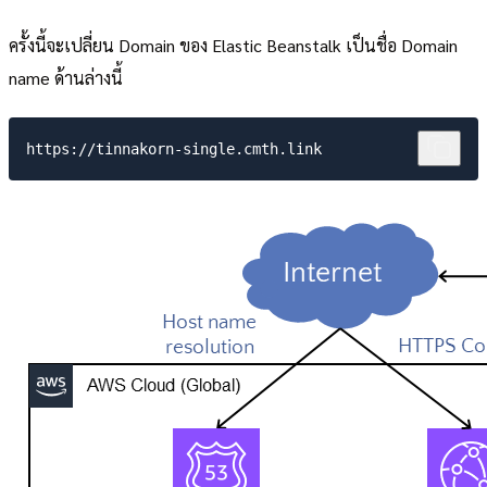
ครั้งนี้จะเปลี่ยน Domain ของ Elastic Beanstalk เป็นชื่อ Domain
name ด้านล่างนี้