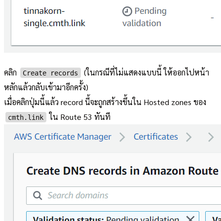
คลิก
(ในกรณีที่ไม่แสดงแบบนี้ ให้ออกไปหน้า
Create records
หลักแล้วกลับเข้ามาอีกครั้ง)
เมื่อคลิกปุ่มนี้แล้ว record นี้จะถูกสร้างขึ้นใน Hosted zones ของ
ใน Route 53 ทันที
cmth.link