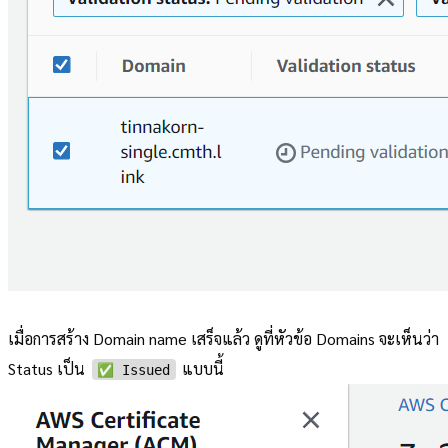
เมื่อการสร้าง Domain name เสร็จแล้ว ดูที่หัวข้อ Domains จะเห็นว่า
Status เป็น
แบบนี้
✅ Issued