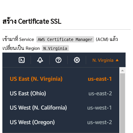
สร้าง Certificate SSL
เข้ามาที่ Service
(ACM) แล้ว
AWS Certificate Manager
เปลี่ยนเป็น Region
N.Virginia