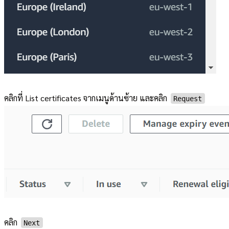
คลิกที่ List certificates จากเมนูด้านซ้าย และคลิก
Request
คลิก
Next