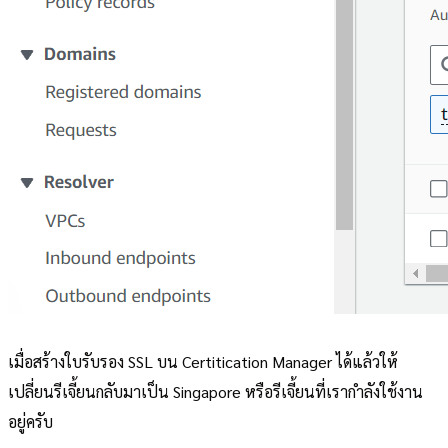
เมื่อสร้างใบรับรอง SSL บน Certitication Manager ได้แล้วให้
เปลี่ยนรีเจี้ยนกลับมาเป็น Singapore หรือรีเจี้ยนที่เรากำลังใช้งาน
อยู่ครับ