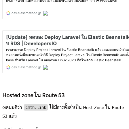
Hosted zone ใน Route 53
※สมมติว่า
ได้มีการตั้งค่าเป็น Host Zone ใน Route
cmth.link
53 แล้ว