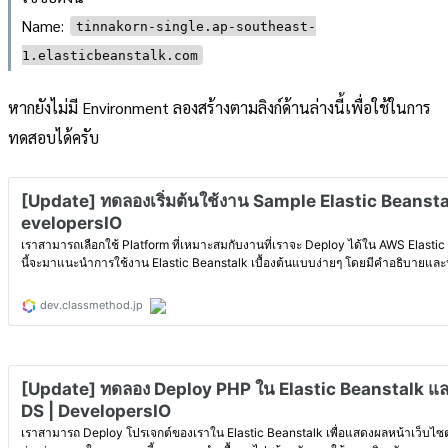
Name:
tinnakorn-single.ap-southeast-
1.elasticbeanstalk.com
หากยังไม่มี Environment ลองสร้างตามลิงก์ด้านล่างนี้เพื่อใช้ในการ
ทดสอบได้ครับ