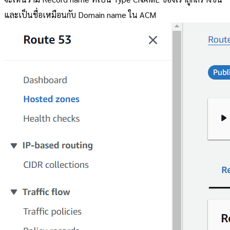
และเป็นชื่อเหมือนกับ Domain name ใน ACM