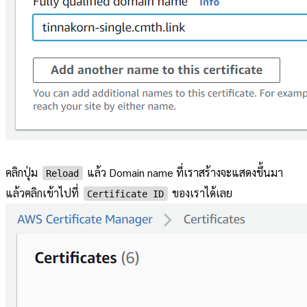
คลิกปุ่ม
แล้ว Domain name ที่เราสร้างจะแสดงขึ้นมา
Reload
แล้วคลิกเข้าไปที่
ของเราได้เลย
Certificate ID