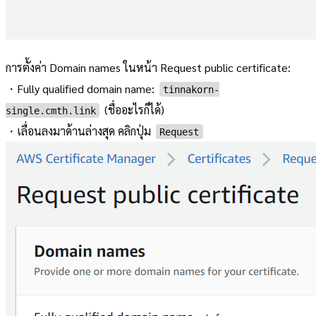
การตั้งค่า Domain names ในหน้า Request public certificate:
・Fully qualified domain name:
tinnakorn-
(ชื่ออะไรก็ได้)
single.cmth.link
・เลื่อนลงมาด้านล่างสุด คลิกปุ่ม
Request