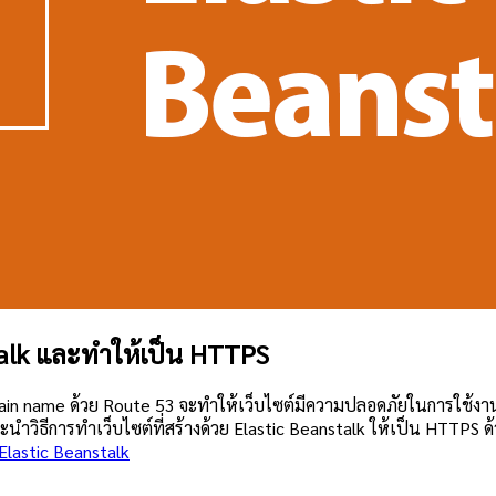
talk และทำให้เป็น HTTPS
omain name ด้วย Route 53 จะทำให้เว็บไซต์มีความปลอดภัยในการใช้งา
ำวิธีการทำเว็บไซต์ที่สร้างด้วย Elastic Beanstalk ให้เป็น HTTPS ด้วย
lastic Beanstalk