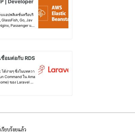
้เรียบร้อยแล้ว