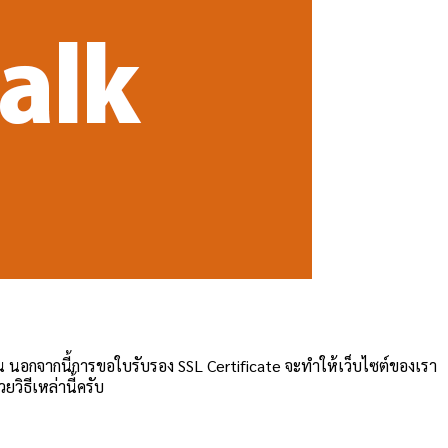
น นอกจากนี้การขอใบรับรอง SSL Certificate จะทำให้เว็บไซต์ของเรา
วิธีเหล่านี้ครับ