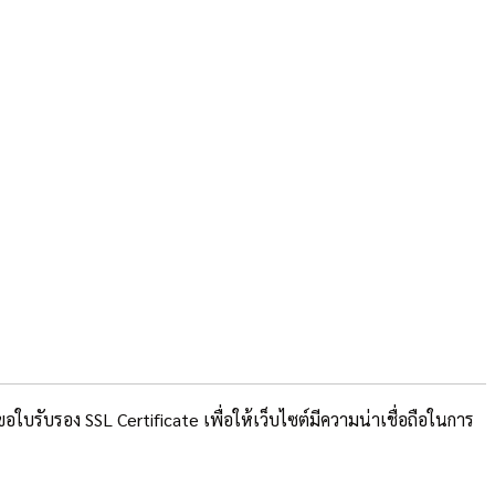
บรับรอง SSL Certificate เพื่อให้เว็บไซต์มีความน่าเชื่อถือในการ