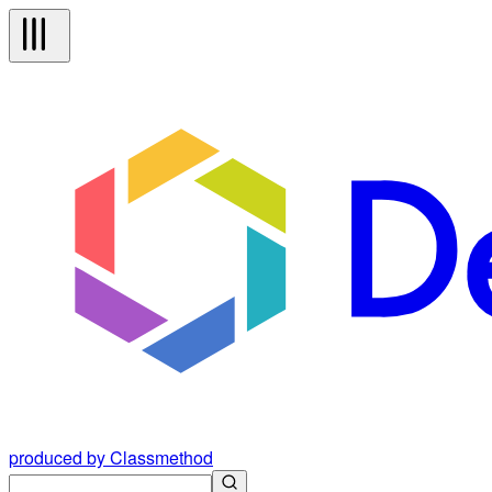
produced by Classmethod