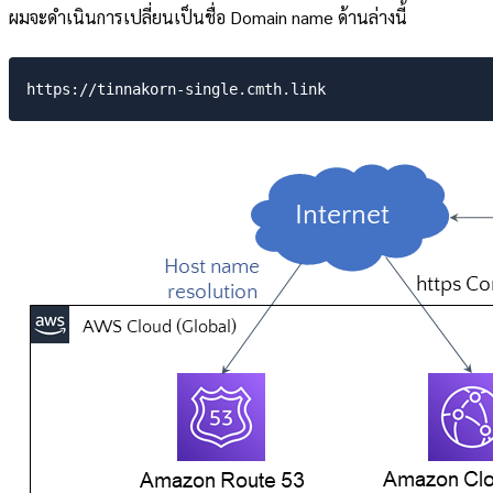
ผมจะดำเนินการเปลี่ยนเป็นชื่อ Domain name ด้านล่างนี้