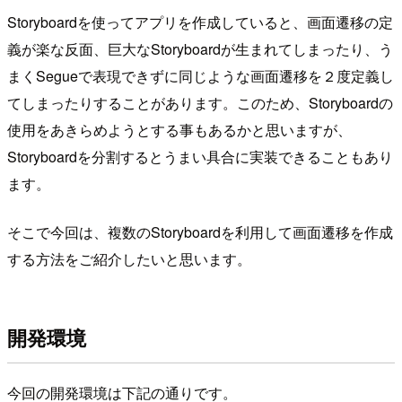
Storyboardを使ってアプリを作成していると、画面遷移の定
義が楽な反面、巨大なStoryboardが生まれてしまったり、う
まくSegueで表現できずに同じような画面遷移を２度定義し
てしまったりすることがあります。このため、Storyboardの
使用をあきらめようとする事もあるかと思いますが、
Storyboardを分割するとうまい具合に実装できることもあり
ます。
そこで今回は、複数のStoryboardを利用して画面遷移を作成
する方法をご紹介したいと思います。
開発環境
今回の開発環境は下記の通りです。