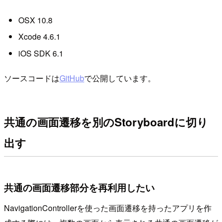
OSX 10.8
Xcode 4.6.1
iOS SDK 6.1
ソースコードは
GitHub
で公開しています。
共通の画面遷移を別のStoryboardに切り
出す
共通の画面遷移部分を再利用したい
NavigationControllerを使った画面遷移を持ったアプリを作