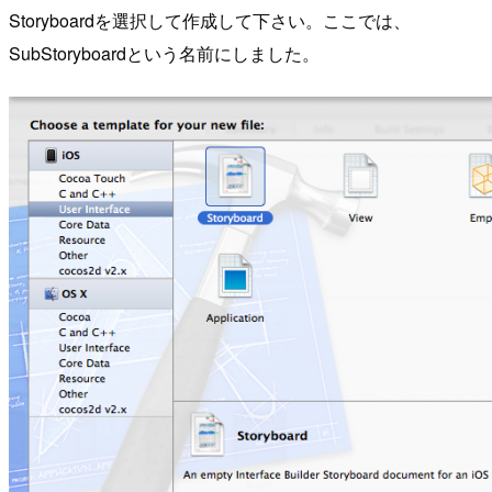
Storyboardを選択して作成して下さい。ここでは、
SubStoryboardという名前にしました。