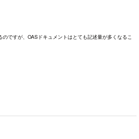
成するのですが、OASドキュメントはとても記述量が多くなるこ