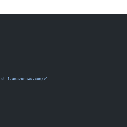
ast-1.amazonaws.com/v1