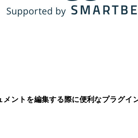
ationドキュメントを編集する際に便利なプラグ