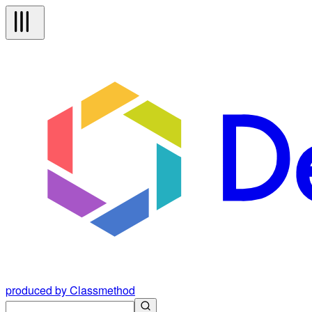
produced by Classmethod