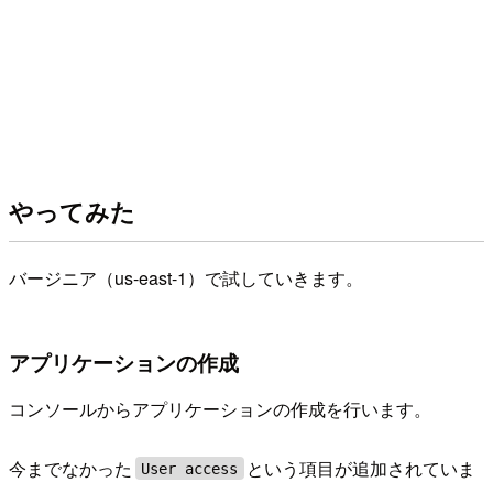
やってみた
バージニア（us-east-1）で試していきます。
アプリケーションの作成
コンソールからアプリケーションの作成を行います。
今までなかった
という項目が追加されていま
User access