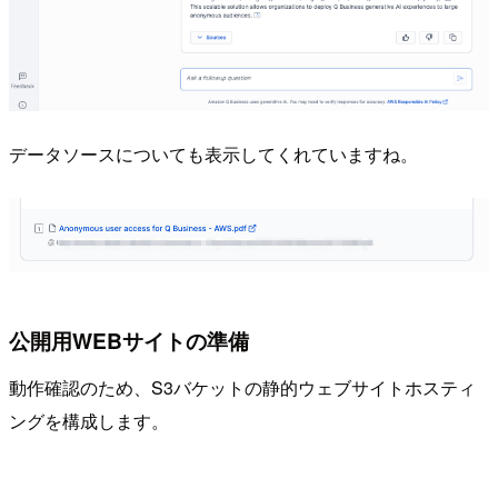
データソースについても表示してくれていますね。
公開用WEBサイトの準備
動作確認のため、S3バケットの静的ウェブサイトホスティ
ングを構成します。