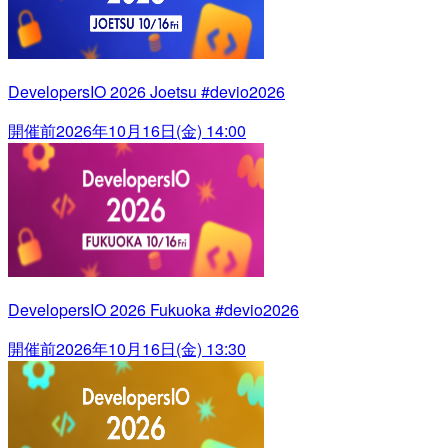
DevelopersIO 2026 Joetsu #devio2026
開催前
2026年10月16日(金) 14:00
DevelopersIO 2026 Fukuoka #devio2026
開催前
2026年10月16日(金) 13:30