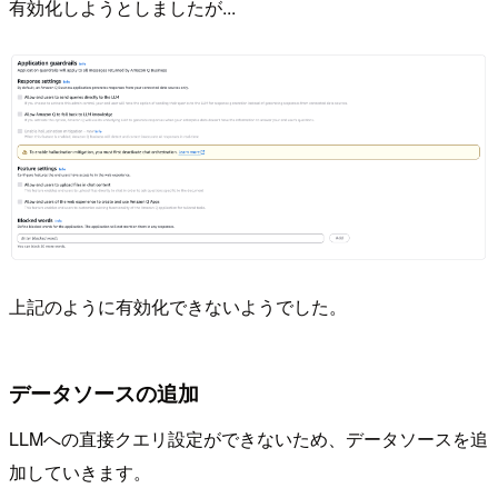
有効化しようとしましたが...
上記のように有効化できないようでした。
データソースの追加
LLMへの直接クエリ設定ができないため、データソースを追
加していきます。