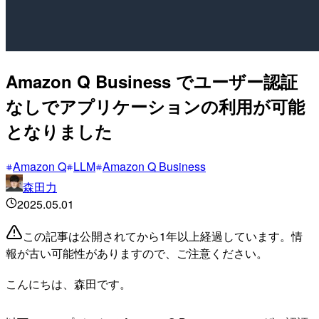
Amazon Q Business でユーザー認証
なしでアプリケーションの利用が可能
となりました
Amazon Q
LLM
Amazon Q Business
森田力
2025.05.01
この記事は公開されてから1年以上経過しています。情
報が古い可能性がありますので、ご注意ください。
こんにちは、森田です。