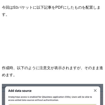
今回はS3バケットに以下記事をPDFにしたものを配置しま
す。
作成時、以下のように注意文が表示されますが、そのまま進
めます。