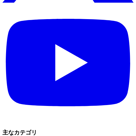
主なカテゴリ