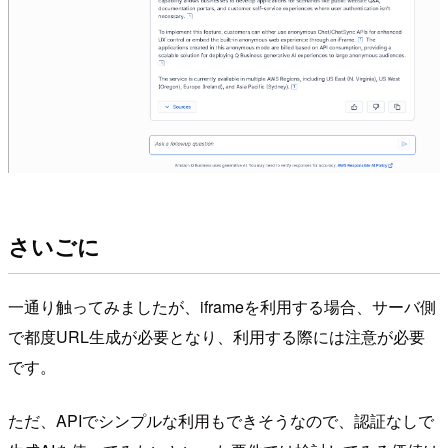
さいごに
一通り触ってみましたが、iframeを利用する場合、サーバ側
で都度URL生成が必要となり、利用する際には注意が必要
です。
ただ、APIでシンプルな利用もできそうなので、認証なしで