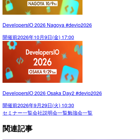
DevelopersIO 2026 Nagoya #devio2026
開催前
2026年10月9日(金) 17:00
DevelopersIO 2026 Osaka Day2 #devio2026
開催前
2026年9月29日(火) 10:30
セミナー一覧
会社説明会一覧
勉強会一覧
関連記事