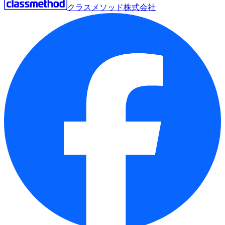
クラスメソッド株式会社