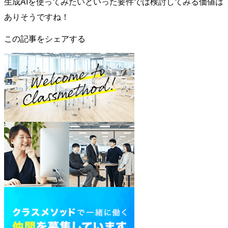
生成AIを使ってみたいといった要件では検討してみる価値は
ありそうですね！
この記事をシェアする