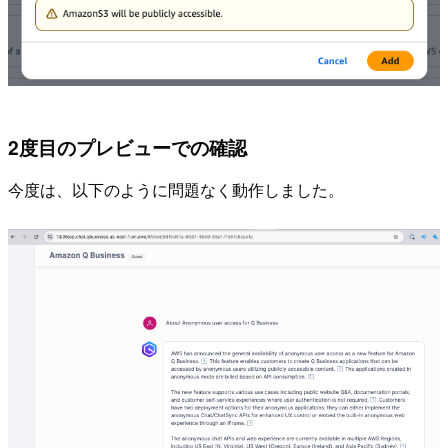
2度目のプレビューでの確認
今度は、以下のように問題なく動作しました。