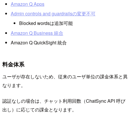
Amazon Q Apps
Admin controls and guardrailsの変更不可
Blocked wordsは追加可能
Amazon Q Business 統合
Amazon Q QuickSight 統合
料金体系
ユーザが存在しないため、従来のユーザ単位の課金体系と異
なります。
認証なしの場合は、チャット利用回数（ChatSync API 呼び
出し）に応じての課金となります。