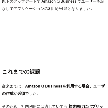
以下のアップデートで Amazon Q Business でユーザー認証
なしでアプリケーションの利用が可能となりました。
これまでの課題
従来までは、
Amazon Q Businessを利用する場合、ユーザ
の作成が必須
でした。
そのため、社内利用には適していても
顧客向けにパブリッ