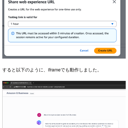
すると以下のように、iframeでも動作しました。