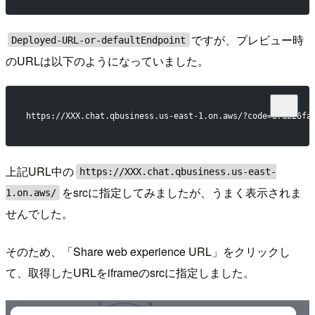
ですが、プレビュー時
Deployed-URL-or-defaultEndpoint
のURLは以下のようになっていました。
https://XXX.chat.qbusiness.us-east-1.on.aws/?code=87db26fa
上記URL中の
https://XXX.chat.qbusiness.us-east-
をsrcに指定してみましたが、うまく表示されま
1.on.aws/
せんでした。
そのため、「Share web experience URL」をクリックし
て、取得したURLをiframeのsrcに指定しました。