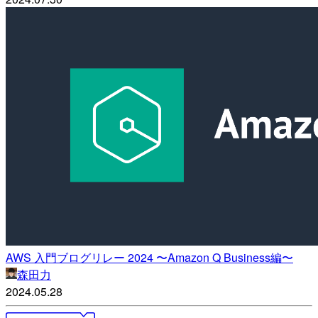
AWS 入門ブログリレー 2024 〜Amazon Q Business編〜
森田力
2024.05.28