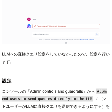
LLMへの直接クエリ設定をしていなかったので、設定を行い
ます。
設定
コンソールの「Admin controls and guardrails」から
Allow
（エン
end users to send queries directly to the LLM
ドユーザーがLLMに直接クエリを送信できるようにする）を