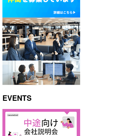
EVENTS