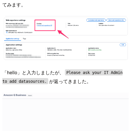
てみます。
「hello」と入力しましたが、
Please ask your IT Admin
が返ってきました。
to add datasources.