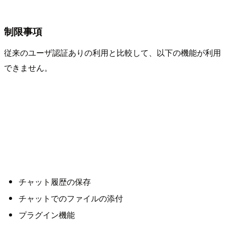
制限事項
従来のユーザ認証ありの利用と比較して、以下の機能が利用
できません。
チャット履歴の保存
チャットでのファイルの添付
プラグイン機能