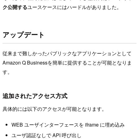
ク公開する
ユースケースにはハードルがありました。
アップデート
従来まで難しかったパブリックなアプリケーションとして
Amazon Q Businessを簡単に提供することが可能となりま
す。
追加されたアクセス方式
具体的には以下のアクセスが可能となります。
WEB ユーザインターフェースを iframe に埋め込み
ユーザ認証なしで API 呼び出し