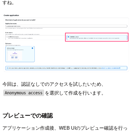
すね。
今回は、認証なしでのアクセスを試したいため、
を選択して作成を行います。
Anonymous access
プレビューでの確認
アプリケーション作成後、WEB UIのプレビュー確認を行っ