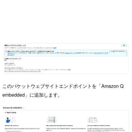
このバケットウェブサイトエンドポイントを「Amazon Q
embedded」に追加します。