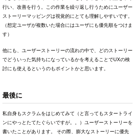
行い、改善を行う。この作業を繰り返し行うためにユーザー
ストーリーマッピングは視覚的にとても理解しやすいです。
（想定ユーザが複数いた場合にはユーザにも優先順をつけま
す）
他にも、ユーザーストーリーの流れの中で、どのストーリー
でどういった気持ちになっているかを考えることでUXの検
討にも使えるというのもポイントかと思います。
最後に
私自身もスクラムをはじめてみて（と言ってもスタートライ
ンにやっとたてたぐらいですが。。）ユーザーストーリーを
書いたことがあります。 その際、膨大なストーリーに優先