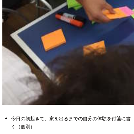
今日の朝起きて、家を出るまでの自分の体験を付箋に書
く（個別）