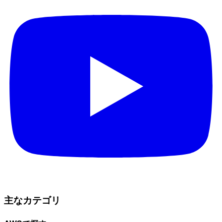
主なカテゴリ