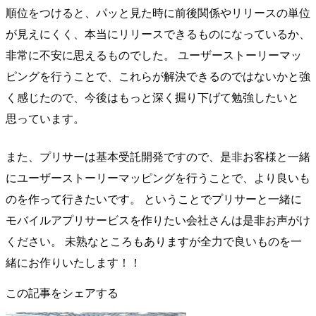
順位をつけると、パッと見た時に前後関係やリリースの単位
が見えにくく、本当にリリースできるものになっているか、
非常に不安に思えるものでした。 ユーザーストーリーマッ
ピングを行うことで、これらが解決できるのではないかと強
く感じたので、今後はもっと深く掘り下げて勉強したいと
思っています。
また、プリサーは基本受託開発ですので、是非お客様と一緒
にユーザーストーリーマッピングを行うことで、より良いも
のを作って行きたいです。 ということでプリサーと一緒に
モバイルアプリサービスを作りたい会社さんは是非お声がけ
ください。 未熟なところもありますが全力で良いものを一
緒にお作りいたします！！
この記事をシェアする