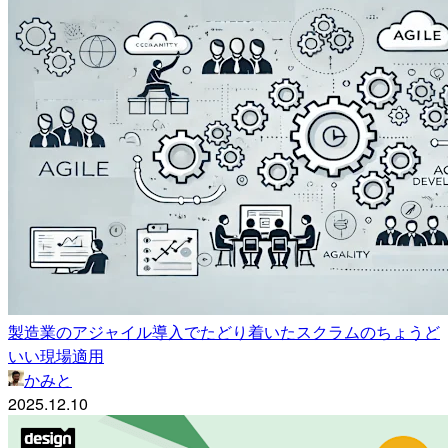
製造業のアジャイル導入でたどり着いたスクラムのちょうど
いい現場適用
かみと
2025.12.10