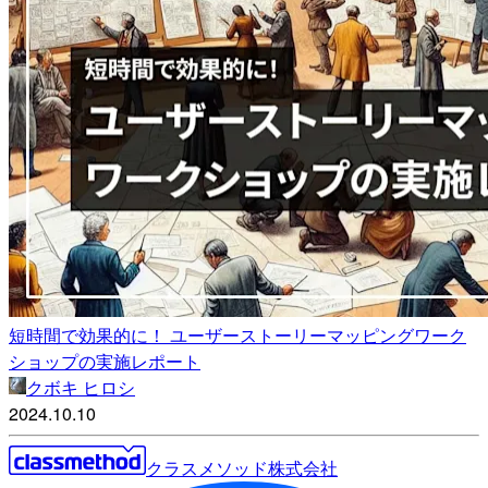
短時間で効果的に！ ユーザーストーリーマッピングワーク
ショップの実施レポート
クボキ ヒロシ
2024.10.10
クラスメソッド株式会社