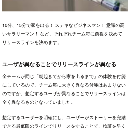
10分、15分で家を出る！ ステキなビジネスマン！ 意識の高
いサラリーマン！ など、それぞれチーム毎に前提を決めて
リリースラインを決めます。
ユーザが異なることでリリースラインが異なる
全チームが同じ「朝起きてから家を出るまで」の体験を付箋
にしているので、チーム毎に大きく異なる付箋はあまりない
のですが、想定するユーザが異なることでリリースラインは
全く異なるものとなっていました。
想定するユーザーを明確にし、ユーザーがストーリーを完結
できる最低限のラインでリリースをすることで、検証を早く