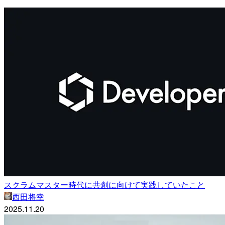
スクラムマスター時代に共創に向けて実践していたこと
西田将幸
2025.11.20