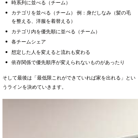
時系列に並べる（チーム）
カテゴリを並べる（チーム） 例：身だしなみ（髪の毛
を整える、洋服を着替える）
カテゴリ内を優先順に並べる（チーム）
各チームシェア
想定した人を変えると流れも変わる
依存関係で優先順序が変えられないものがあったり
そして最後は「最低限これができていれば家を出れる」とい
うラインを決めていきます。