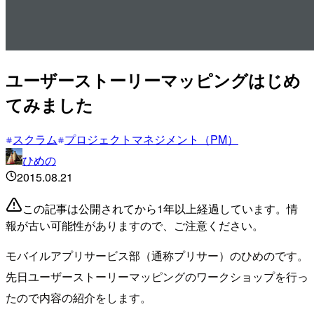
ユーザーストーリーマッピングはじめ
てみました
スクラム
プロジェクトマネジメント（PM）
ひめの
2015.08.21
この記事は公開されてから1年以上経過しています。情
報が古い可能性がありますので、ご注意ください。
モバイルアプリサービス部（通称プリサー）のひめのです。
先日ユーザーストーリーマッピングのワークショップを行っ
たので内容の紹介をします。