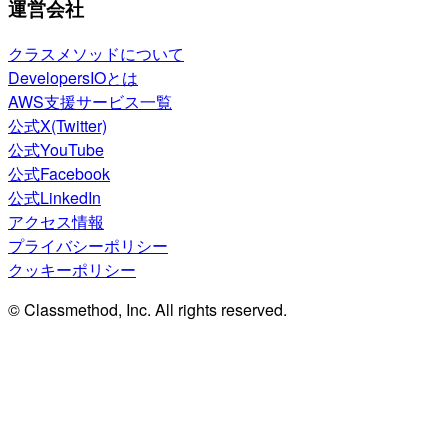
運営会社
クラスメソッドについて
DevelopersIOとは
AWS支援サービス一覧
公式X(Twitter)
公式YouTube
公式Facebook
公式LinkedIn
アクセス情報
プライバシーポリシー
クッキーポリシー
© Classmethod, Inc. All rights reserved.