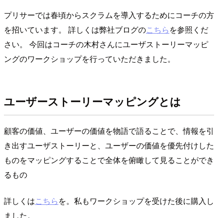
プリサーでは春頃からスクラムを導入するためにコーチの方
を招いています。 詳しくは弊社ブログの
こちら
を参照くだ
さい。 今回はコーチの木村さんにユーザストーリーマッピ
ングのワークショップを行っていただきました。
ユーザーストーリーマッピングとは
顧客の価値、ユーザーの価値を物語で語ることで、情報を引
き出すユーザストーリーと、ユーザーの価値を優先付けした
ものをマッピングすることで全体を俯瞰して見ることができ
るもの
詳しくは
こちら
を。私もワークショップを受けた後に購入し
ました。