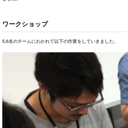
ワークショップ
5,6名のチームにわかれて以下の作業をしていきました。