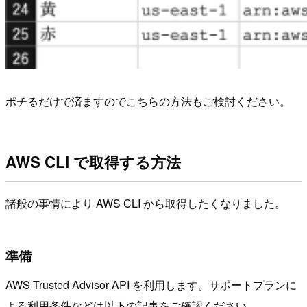
ポチるだけで済ますのでこちらの方法もご検討ください。
AWS CLI で取得する方法
諸般の事情により AWS CLI から取得したくなりました。
準備
AWS Trusted Advisor API を利用します。サポートプランに
よる利用条件などは以下の記事をご確認ください。