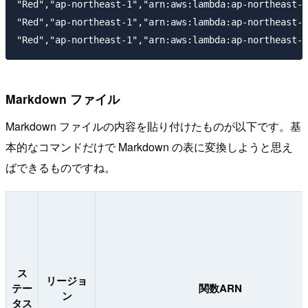
"Red","ap-northeast-1","arn:aws:lambda:ap-northeast-1
"Red","ap-northeast-1","arn:aws:lambda:ap-northeast-1
Markdown ファイル
Markdown ファイルの内容を貼り付けたものが以下です。基
本的なコマンドだけで Markdown の表に変換しようと思え
ばできるものですね。
ス
リージョ
テー
関数ARN
ン
タス