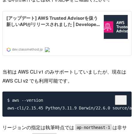
当初は AWS CLI v1 のみサポートしていましたが、現在は
AWS CLI v2 でも利用可能です。
$ aws --version

リージョンの指定は執筆時点では
は非サ
ap-northeast-1