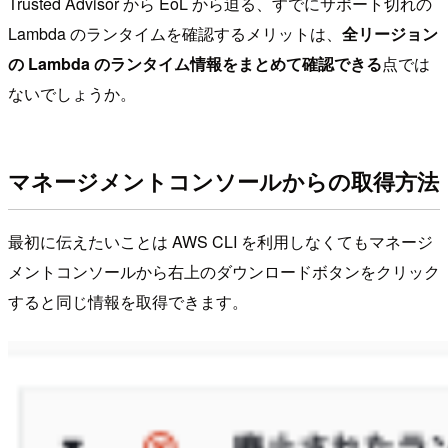
Trusted Advisor から EoL から迫る、すでにサポート切れの
Lambda のランタイムを確認するメリットは、
全リージョン
の Lambda のランタイム情報をまとめて確認できる
点では
ないでしょうか。
マネージメントコンソールからの取得方法
最初に伝えたいことは AWS CLI を利用しなくてもマネージ
メントコンソールから右上のダウンロードボタンをクリック
すると同じ情報を取得できます。