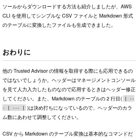
ソールからダウンロードする方法も紹介しましたが、AWS
CLI を使用してシンプルな CSV ファイルと Markdown 形式
のテーブルに変換したファイルも生成できました。
おわりに
他の Trusted Advisor の情報を取得する際にも応用できるの
ではないでしょうか。ヘッダーはマネージメントコンソール
を見て人力入力したものなので応用するときはヘッダー修正
してください。また、Markdown のテーブルの 2 行目(
| --
)は決め打ちになっているので、ヘッダーのカラ
- | --- |
ム数にあわせて調整してください。
CSV から Markdown のテーブル変換は基本的なコマンドだ