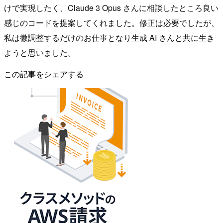
けで実現したく、Claude 3 Opus さんに相談したところ良い
感じのコードを提案してくれました。修正は必要でしたが、
私は微調整するだけのお仕事となり生成 AI さんと共に生き
ようと思いました。
この記事をシェアする