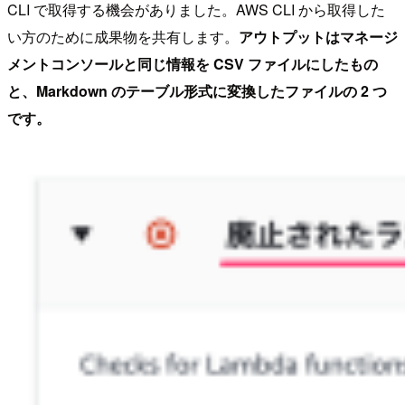
CLI で取得する機会がありました。AWS CLI から取得した
い方のために成果物を共有します。
アウトプットはマネージ
メントコンソールと同じ情報を CSV ファイルにしたもの
と、Markdown のテーブル形式に変換したファイルの 2 つ
です。