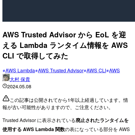
AWS Trusted Advisor から EoL を迎
える Lambda ランタイム情報を AWS
CLI で取得してみた
AWS Lambda
AWS Trusted Advisor
AWS CLI
AWS
大村 保貴
2024.05.08
この記事は公開されてから1年以上経過しています。情
報が古い可能性がありますので、ご注意ください。
Trusted Advisor に表示されている
廃止されたランタイムを
使用する AWS Lambda 関数
の表になっている部分を AWS