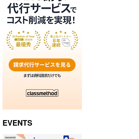
EVENTS