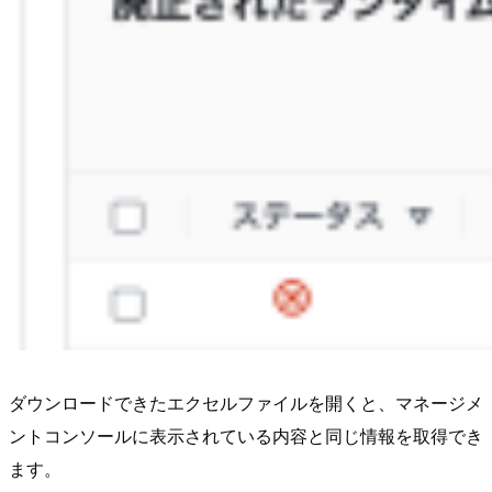
ダウンロードできたエクセルファイルを開くと、マネージメ
ントコンソールに表示されている内容と同じ情報を取得でき
ます。