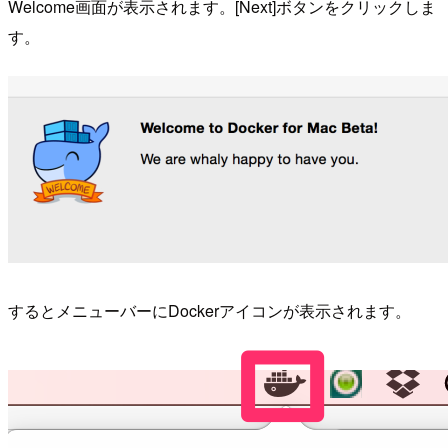
Welcome画面が表示されます。[Next]ボタンをクリックしま
す。
するとメニューバーにDockerアイコンが表示されます。