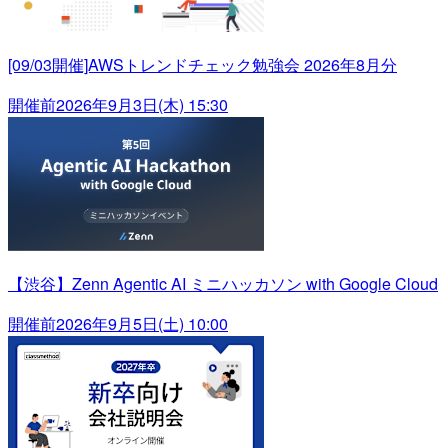
[09/03開催]AWSトレンドチェック勉強会 2026年8月分
開催前
2026年9月3日(木) 15:30
【渋谷】Zenn Agentic AI ミニハッカソン with Google Cloud
開催前
2026年9月5日(土) 10:00