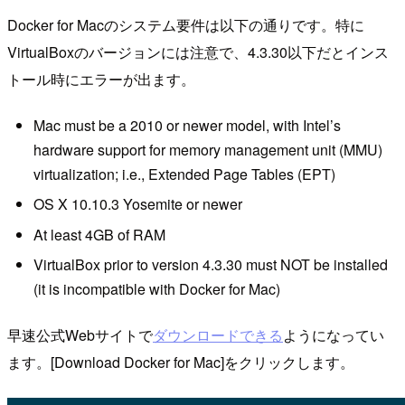
Docker for Macのシステム要件は以下の通りです。特に
VirtualBoxのバージョンには注意で、4.3.30以下だとインス
トール時にエラーが出ます。
Mac must be a 2010 or newer model, with Intel’s
hardware support for memory management unit (MMU)
virtualization; i.e., Extended Page Tables (EPT)
OS X 10.10.3 Yosemite or newer
At least 4GB of RAM
VirtualBox prior to version 4.3.30 must NOT be installed
(it is incompatible with Docker for Mac)
早速公式Webサイトで
ダウンロードできる
ようになってい
ます。[Download Docker for Mac]をクリックします。