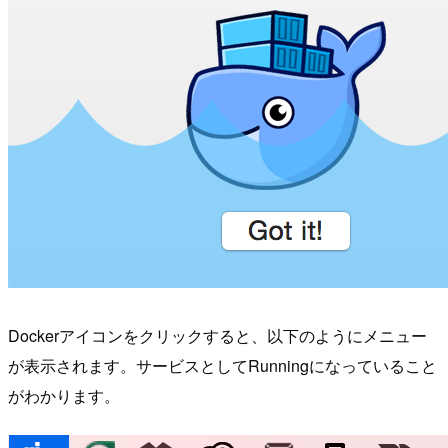
Dockerアイコンをクリックすると、以下のようにメニュー
が表示されます。サービスとしてRunningになっていること
がわかります。