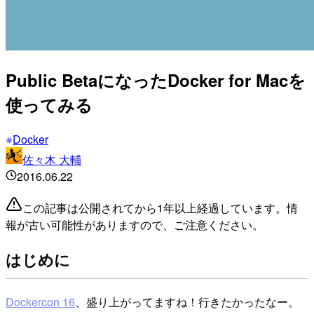
Public BetaになったDocker for Macを
使ってみる
Docker
佐々木 大輔
2016.06.22
この記事は公開されてから1年以上経過しています。情
報が古い可能性がありますので、ご注意ください。
はじめに
Dockercon 16
、盛り上がってますね！行きたかったなー。