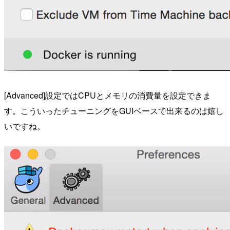
[Advanced]設定ではCPUとメモリの消費量を設定できま
す。こういったチューニングをGUIベースで出来るのは嬉し
いですね。