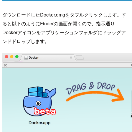
ダウンロードしたDocker.dmgをダブルクリックします。す
ると以下のようにFinderの画面が開くので、指示通り
Dockerアイコンをアプリケーションフォルダにドラッグア
ンドドロップします。