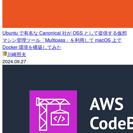
Ubuntu で有名な Canonical 社が OSS として提供する仮想
マシン管理ツール「Multipass」を利用して macOS 上で
Docker 環境を構築してみた
川崎照夫
2024.09.27