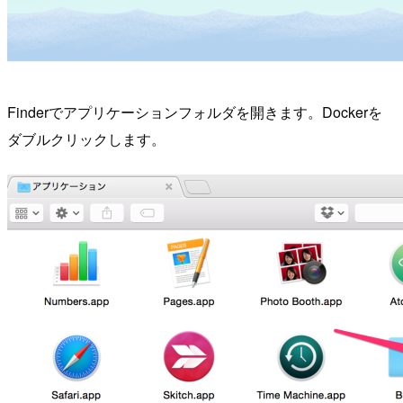
Finderでアプリケーションフォルダを開きます。Dockerを
ダブルクリックします。