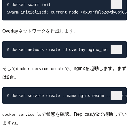
$ docker swarm init

Overlayネットワークを作成します。
そして
で、nginxを起動します。まず
docker service create
は2台。
で状態を確認。Replicasが2で起動してい
docker service ls
ますね。