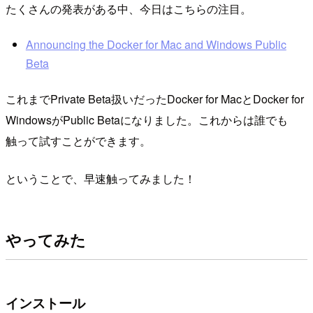
たくさんの発表がある中、今日はこちらの注目。
Announcing the Docker for Mac and Windows Public
Beta
これまでPrivate Beta扱いだったDocker for MacとDocker for
WindowsがPublic Betaになりました。これからは誰でも
触って試すことができます。
ということで、早速触ってみました！
やってみた
インストール