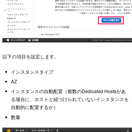
以下の項目を設定します。
インスタンスタイプ
AZ
インスタンスの自動配置（複数のDedicated Hostsがあ
る場合に、ホストと紐づけられていないインスタンスを
自動的に配置するか）
数量