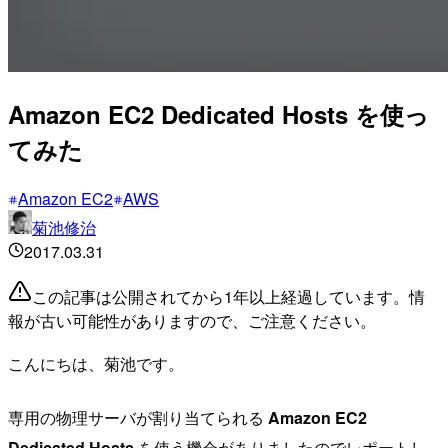
Amazon EC2 Dedicated Hosts を使っ
てみた
Amazon EC2
AWS
菊池修治
2017.03.31
この記事は公開されてから1年以上経過しています。情
報が古い可能性がありますので、ご注意ください。
こんにちは、菊池です。
専用の物理サーバが割り当てられる
Amazon EC2
Dedicated Hosts
を使う機会がありましたのでレポートし