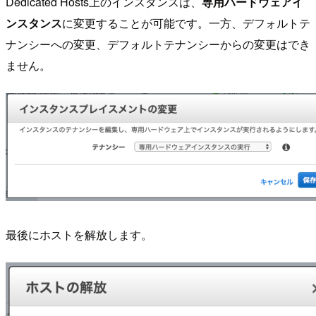
Dedicated Hosts上のインスタンスは、
専用ハードウェアイ
ンスタンス
に変更することが可能です。一方、デフォルトテ
ナンシーへの変更、デフォルトテナンシーからの変更はでき
ません。
最後にホストを解放します。