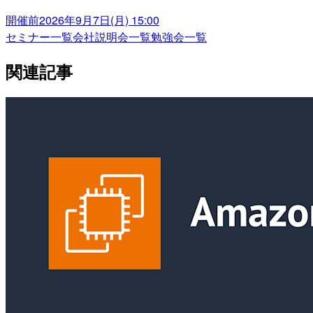
開催前
2026年9月7日(月) 15:00
セミナー一覧
会社説明会一覧
勉強会一覧
関連記事