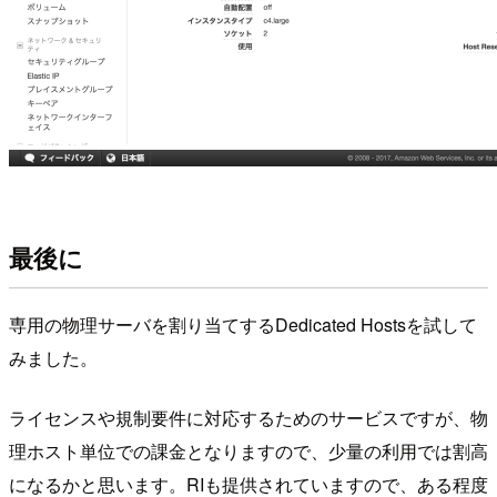
最後に
専用の物理サーバを割り当てするDedicated Hostsを試して
みました。
ライセンスや規制要件に対応するためのサービスですが、物
理ホスト単位での課金となりますので、少量の利用では割高
になるかと思います。RIも提供されていますので、ある程度