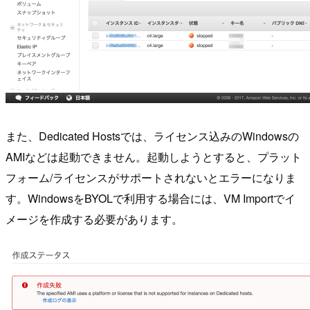
また、Dedicated Hostsでは、ライセンス込みのWindowsの
AMIなどは起動できません。起動しようとすると、プラット
フォーム/ライセンスがサポートされないとエラーになりま
す。WindowsをBYOLで利用する場合には、VM Importでイ
メージを作成する必要があります。