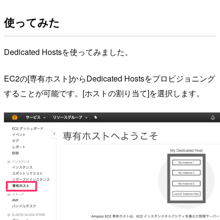
使ってみた
Dedicated Hostsを使ってみました。
EC2の[専有ホスト]からDedicated Hostsをプロビジョニング
することが可能です。[ホストの割り当て]を選択します。