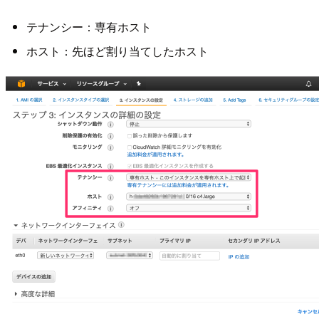
テナンシー：専有ホスト
ホスト：先ほど割り当てしたホスト