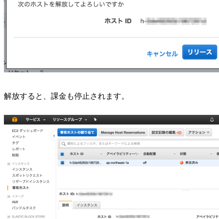
解放すると、課金も停止されます。