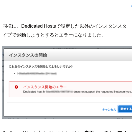
同様に、Dedicated Hostsで設定した以外のインスタンスタ
イプで起動しようとするとエラーになりました。