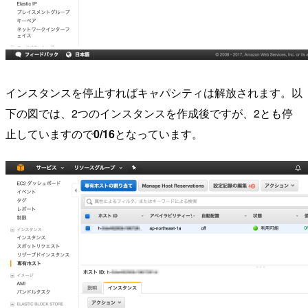
インスタンスを停止すればキャパシティは解放されます。以
下の図では、2つのインスタンスを作成後ですが、2とも停
止していますので
0/16
となっています。