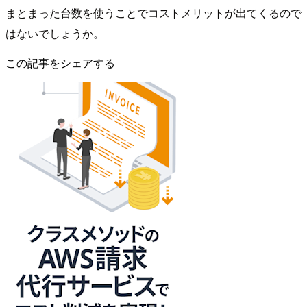
まとまった台数を使うことでコストメリットが出てくるので
はないでしょうか。
この記事をシェアする