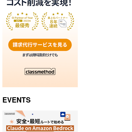
EVENTS