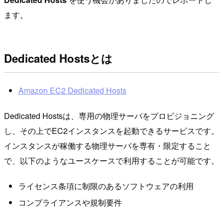
ます。
Dedicated Hostsとは
Amazon EC2 Dedicated Hosts
Dedicated Hostsは、専用の物理サーバをプロビジョニング
し、その上でEC2インスタンスを起動できるサービスです。
インスタンスが稼働する物理サーバを専有・限定すること
で、以下のようなユースケースで利用することが可能です。
ライセンス条項に制限のあるソフトウェアの利用
コンプライアンスや規制要件