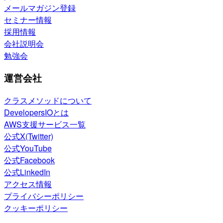
メールマガジン登録
セミナー情報
採用情報
会社説明会
勉強会
運営会社
クラスメソッドについて
DevelopersIOとは
AWS支援サービス一覧
公式X(Twitter)
公式YouTube
公式Facebook
公式LinkedIn
アクセス情報
プライバシーポリシー
クッキーポリシー