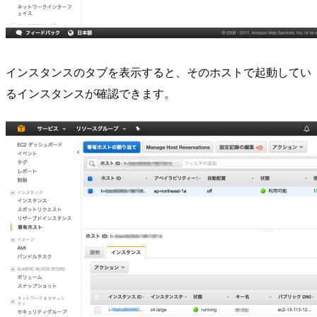
インスタンスのタブを表示すると、そのホストで起動してい
るインスタンスが確認できます。