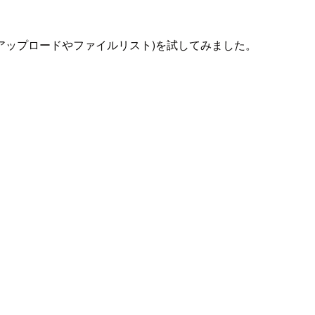
る操作(アップロードやファイルリスト)を試してみました。