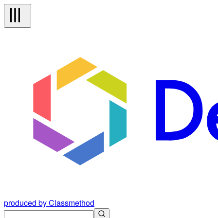
produced by Classmethod