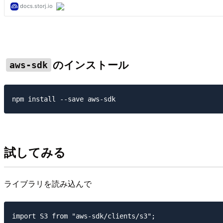
のインストール
aws-sdk
試してみる
ライブラリを読み込んで