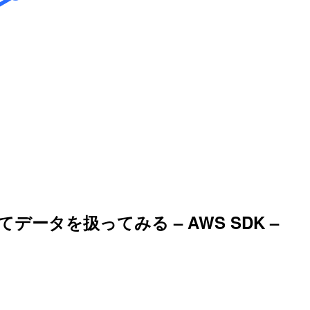
てデータを扱ってみる – AWS SDK –