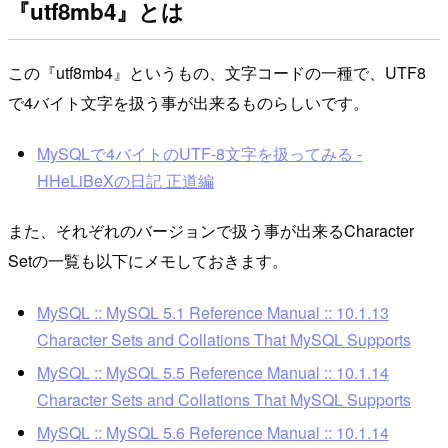
『utf8mb4』とは
この『utf8mb4』というもの、文字コードの一種で、UTF8
で4バイト文字を扱う事が出来るものらしいです。
MySQLで4バイトのUTF-8文字を扱ってみる -
HHeLiBeXの日記 正道編
また、それぞれのバージョンで扱う事が出来るCharacter
Setの一覧も以下にメモしておきます。
MySQL :: MySQL 5.1 Reference Manual :: 10.1.13
Character Sets and Collations That MySQL Supports
MySQL :: MySQL 5.5 Reference Manual :: 10.1.14
Character Sets and Collations That MySQL Supports
MySQL :: MySQL 5.6 Reference Manual :: 10.1.14