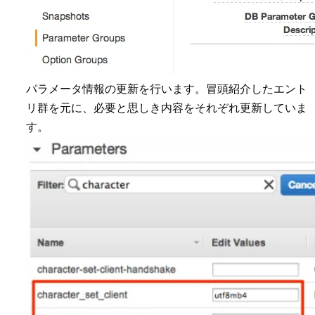
パラメータ情報の更新を行います。冒頭紹介したエント
リ群を元に、必要と思しき内容をそれぞれ更新していま
す。