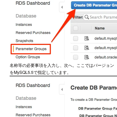
名称等の必要事項を入力し、次へ。ここではバージョン
をMySQL5.5で指定しています。