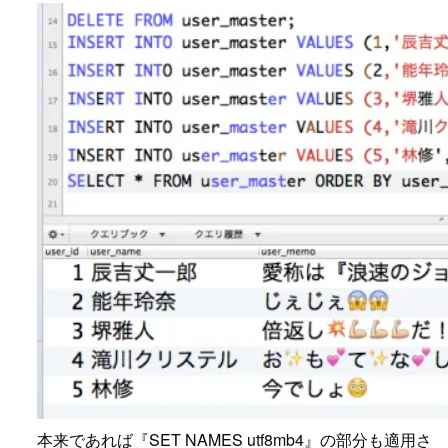
本来であれば『SET NAMES utf8mb4』の部分も適用さ