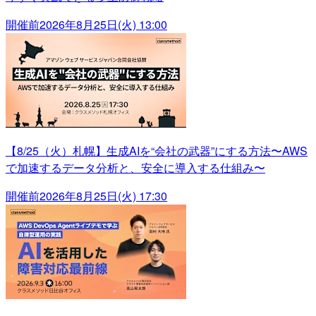
開催前
2026年8月25日(火) 13:00
【8/25（火）札幌】生成AIを“会社の武器”にする方法〜AWS
で加速するデータ分析と、安全に導入する仕組み〜
開催前
2026年8月25日(火) 17:30