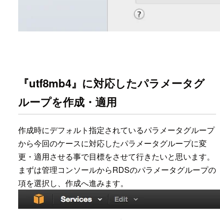
『utf8mb4』に対応したパラメータグ
ループを作成・適用
作成時にデフォルト指定されているパラメータグループ
から今回のケースに対応したパラメータグループに変
更・適用させる事で目標をさせて行きたいと思います。
まずは管理コンソールからRDSのパラメータグループの
項を選択し、作成へ進みます。