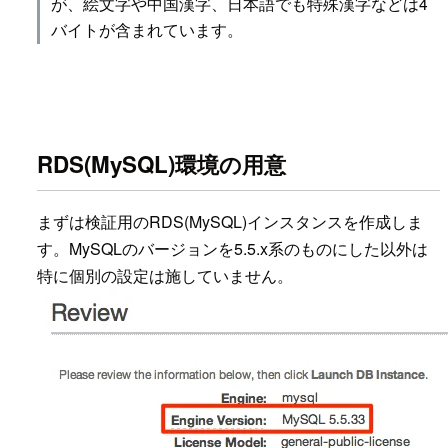
が、絵文字や中国漢字、日本語でも特殊漢字などは4
バイトが含まれています。
RDS(MySQL)環境の用意
まずは検証用のRDS(MySQL)インスタンスを作成しま
す。MySQLのバージョンを5.5.x系のものにした以外は
特に個別の設定は施していません。