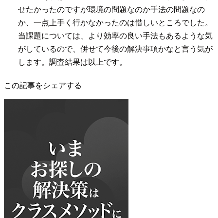
せたかったのですが環境の問題なのか手法の問題なの
か、一点上手く行かなかったのは惜しいところでした。
当課題については、より効率の良い手法もあるような気
がしているので、併せて今後の解決事項かなと言う気が
します。調査結果は以上です。
この記事をシェアする