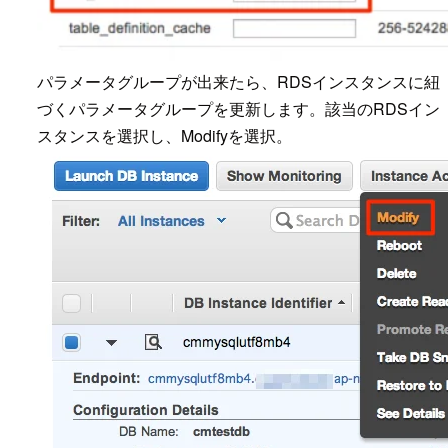
パラメータグループが出来たら、RDSインスタンスに紐
づくパラメータグループを更新します。該当のRDSイン
スタンスを選択し、Modifyを選択。