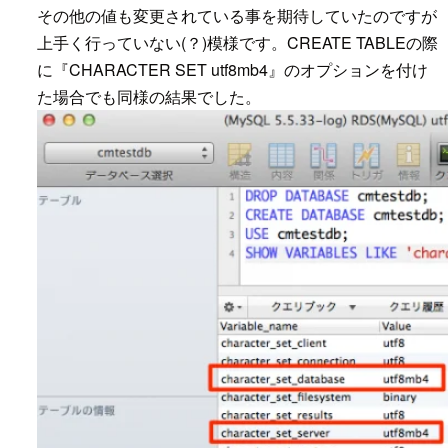
その他の値も変更されている事を期待していたのですが
上手く行っていない(？)模様です。CREATE TABLEの際
に『CHARACTER SET utf8mb4』のオプションを付け
た場合でも同様の結果でした。