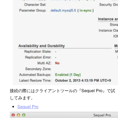
接続の際にはクライアントツールの『Sequel Pro』で試
してみます。
Sequel Pro