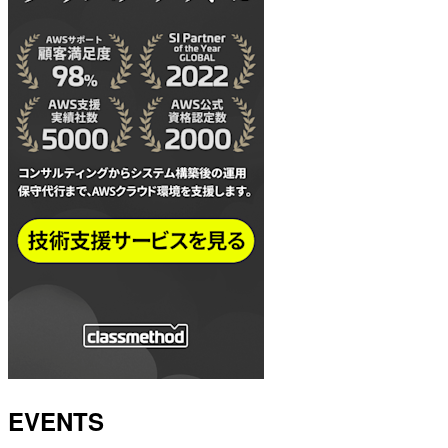
EVENTS