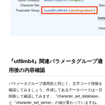
『utf8mb4』関連パラメータグループ適
用後の内容確認
パラメータグループ適用前と同じく、文字コード情報を
確認してみましょう。作成してあるデータベースは一旦
削除して確認してみます。『character_set_database』
と『character_set_server』の値が変わっていますね。