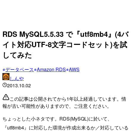
RDS MySQL5.5.33 で『utf8mb4』(4バ
イト対応UTF-8文字コードセット)を試
してみた
データベース
Amazon RDS
AWS
しんや
2013.10.02
この記事は公開されてから1年以上経過しています。情
報が古い可能性がありますので、ご注意ください。
ちょっとした小ネタです。RDS(MySQL)に於いて、
『utf8mb4』に対応した環境が作成出来るか／対応している