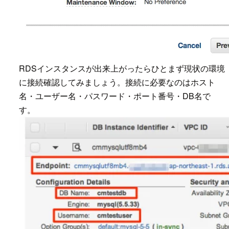
RDSインスタンスが出来上がったらひとまず現状の環境
に接続確認してみましょう。接続に必要なのはホスト
名・ユーザー名・パスワード・ポート番号・DB名で
す。