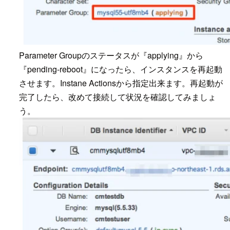
Parameter Groupのステータスが『applying』から
『pending-reboot』になったら、インスタンスを再起動
させます。Instane Actionsから指定出来ます。再起動が
完了したら、改めて接続して状況を確認してみましょ
う。