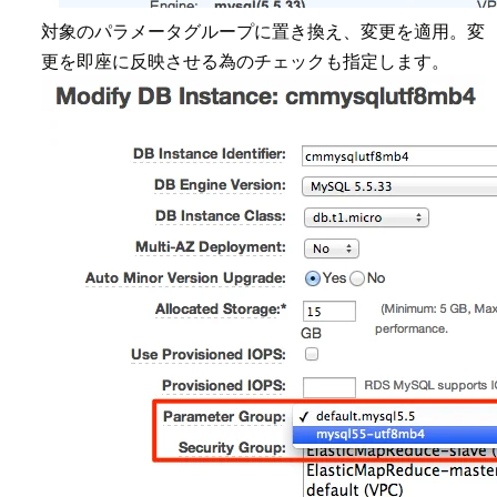
対象のパラメータグループに置き換え、変更を適用。変
更を即座に反映させる為のチェックも指定します。