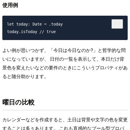
使用例
let today: Date = .today

よい例が思いつかず、「今日は今日なのか?」と哲学的な問
いになっていますが、 日付の一覧を表示して、本日だけ背
景色を変えたいなどの要件のときにこういうプロパティがあ
ると随分助かります。
曜日の比較
カレンダーなどを作成すると、土日は背景や文字の色を変更
することは多々あります。 これも直感的なブール型プロパ