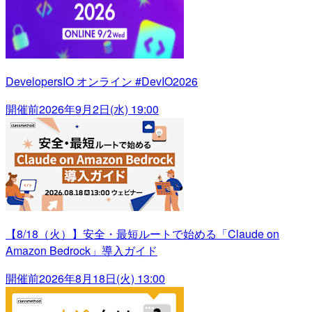
DevelopersIO オンライン #DevIO2026
開催前
2026年9月2日(水) 19:00
【8/18（火）】安全・最短ルートで始める「Claude on
Amazon Bedrock」導入ガイド
開催前
2026年8月18日(火) 13:00