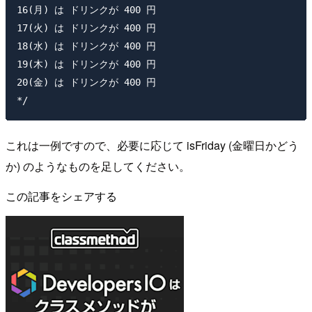
16(月) は ドリンクが 400 円

17(火) は ドリンクが 400 円

18(水) は ドリンクが 400 円

19(木) は ドリンクが 400 円

20(金) は ドリンクが 400 円

これは一例ですので、必要に応じて isFriday (金曜日かどう
か) のようなものを足してください。
この記事をシェアする