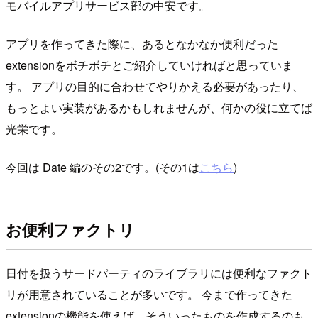
モバイルアプリサービス部の中安です。
アプリを作ってきた際に、あるとなかなか便利だった
extensionをボチボチとご紹介していければと思っていま
す。 アプリの目的に合わせてやりかえる必要があったり、
もっとよい実装があるかもしれませんが、何かの役に立てば
光栄です。
今回は Date 編のその2です。(その1は
こちら
)
お便利ファクトリ
日付を扱うサードパーティのライブラリには便利なファクト
リが用意されていることが多いです。 今まで作ってきた
extensionの機能を使えば、そういったものを作成するのも