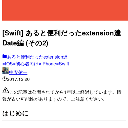
[Swift] あると便利だったextension達
Date編 (その2)
あると便利だったextension達
iOS
初心者向け
iPhone
Swift
中安佑一
2017.12.20
この記事は公開されてから1年以上経過しています。情
報が古い可能性がありますので、ご注意ください。
はじめに