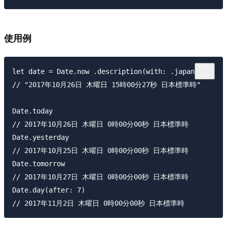
使用例
let date = Date.now .description(with: .japan)

// "2017年10月26日 木曜日 15時00分27秒 日本標準時"

Date.today

// 2017年10月26日 木曜日 0時00分00秒 日本標準時

Date.yesterday

// 2017年10月25日 木曜日 0時00分00秒 日本標準時

Date.tomorrow

// 2017年10月27日 木曜日 0時00分00秒 日本標準時

Date.day(after: 7)
