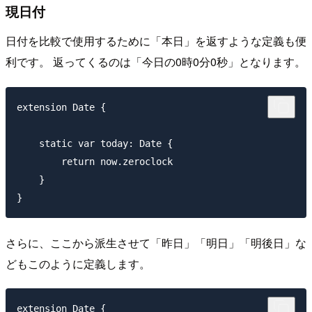
現日付
日付を比較で使用するために「本日」を返すような定義も便
利です。 返ってくるのは「今日の0時0分0秒」となります。
extension Date {

    static var today: Date {

        return now.zeroclock

    }

さらに、ここから派生させて「昨日」「明日」「明後日」な
どもこのように定義します。
extension Date {
