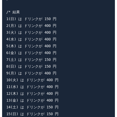
/* 結果

1(日) は ドリンクが 150 円

2(月) は ドリンクが 400 円

3(火) は ドリンクが 400 円

4(水) は ドリンクが 400 円

5(木) は ドリンクが 400 円

6(金) は ドリンクが 400 円

7(土) は ドリンクが 150 円

8(日) は ドリンクが 150 円

9(月) は ドリンクが 400 円

10(火) は ドリンクが 400 円

11(水) は ドリンクが 400 円

12(木) は ドリンクが 400 円

13(金) は ドリンクが 400 円

14(土) は ドリンクが 150 円

15(日) は ドリンクが 150 円
