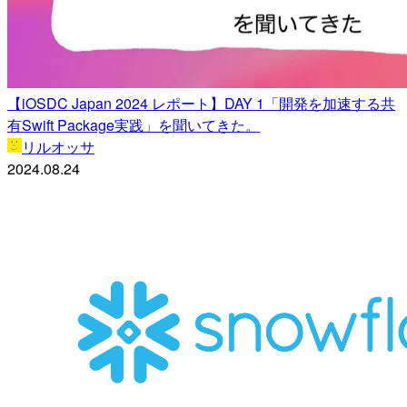
【iOSDC Japan 2024 レポート】DAY 1「開発を加速する共
有Swift Package実践」を聞いてきた。
リルオッサ
2024.08.24