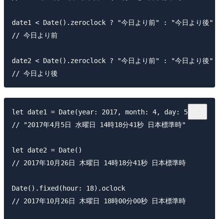
date1 < Date().zeroclock ? "今日より前" : "今日より後"

// 今日より前

date2 < Date().zeroclock ? "今日より前" : "今日より後"

let date1 = Date(year: 2017, month: 4, day: 5)

// "2017年4月5日 水曜日 14時18分41秒 日本標準時"

let date2 = Date()

// 2017年10月26日 木曜日 14時18分41秒 日本標準時

Date().fixed(hour: 18).oclock

// 2017年10月26日 木曜日 18時00分00秒 日本標準時
