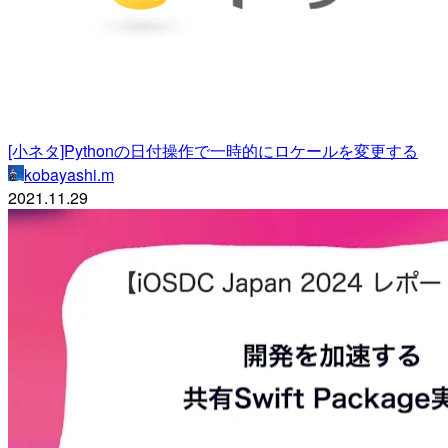
[小ネタ]Pythonの日付操作で一時的にロケールを変更する
kobayashi.m
2021.11.29