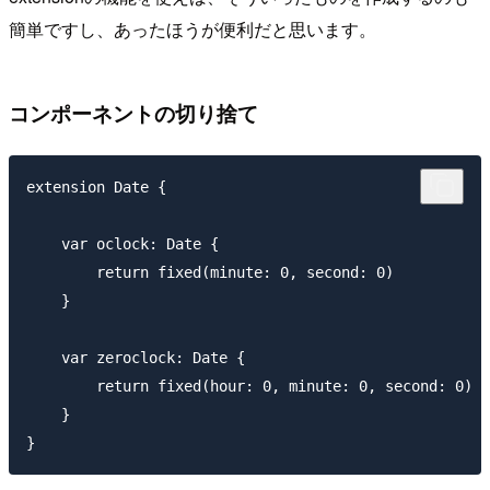
簡単ですし、あったほうが便利だと思います。
コンポーネントの切り捨て
extension Date {

    var oclock: Date {

        return fixed(minute: 0, second: 0)

    }

    var zeroclock: Date {

        return fixed(hour: 0, minute: 0, second: 0)

    }
