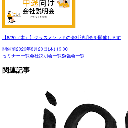
【8/20（木）】クラスメソッドの会社説明会を開催します
開催前
2026年8月20日(木) 19:00
セミナー一覧
会社説明会一覧
勉強会一覧
関連記事