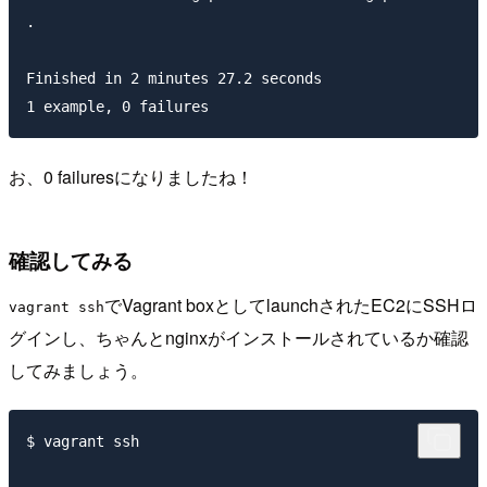
.

Finished in 2 minutes 27.2 seconds

お、0 failuresになりましたね！
確認してみる
でVagrant boxとしてlaunchされたEC2にSSHロ
vagrant ssh
グインし、ちゃんとnginxがインストールされているか確認
してみましょう。
$ vagrant ssh
