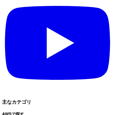
主なカテゴリ
AWSで探す