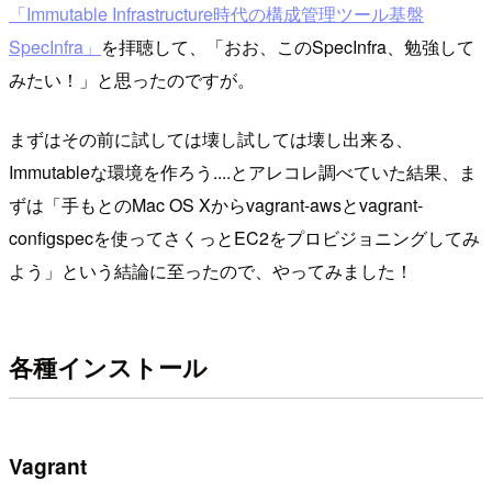
「Immutable Infrastructure時代の構成管理ツール基盤
SpecInfra」
を拝聴して、「おお、このSpecInfra、勉強して
みたい！」と思ったのですが。
まずはその前に試しては壊し試しては壊し出来る、
Immutableな環境を作ろう....とアレコレ調べていた結果、ま
ずは「手もとのMac OS Xからvagrant-awsとvagrant-
configspecを使ってさくっとEC2をプロビジョニングしてみ
よう」という結論に至ったので、やってみました！
各種インストール
Vagrant