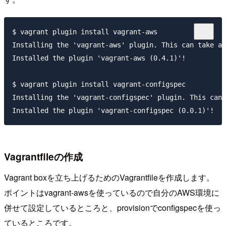
$ vagrant plugin install vagrant-aws

Installing the 'vagrant-aws' plugin. This can take a 
Installed the plugin 'vagrant-aws (0.4.1)'!

$ vagrant plugin install vagrant-configspec

Installing the 'vagrant-configspec' plugin. This can 
Vagrantfileの作成
Vagrant boxを立ち上げるためのVagrantfileを作成します。
ポイントはvagrant-awsを使っているので自分のAWS環境に
併せて設定しているところと、provisionでconfigspecを使っ
ているところです。