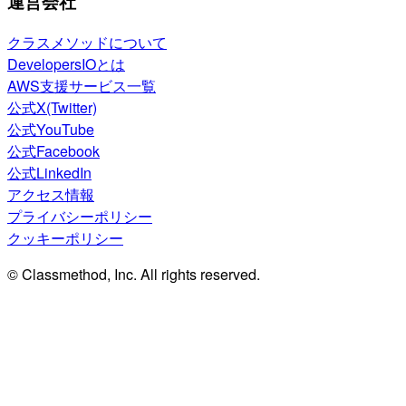
運営会社
クラスメソッドについて
DevelopersIOとは
AWS支援サービス一覧
公式X(Twitter)
公式YouTube
公式Facebook
公式LinkedIn
アクセス情報
プライバシーポリシー
クッキーポリシー
© Classmethod, Inc. All rights reserved.