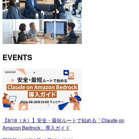
EVENTS
【8/18（火）】安全・最短ルートで始める「Claude on
Amazon Bedrock」導入ガイド