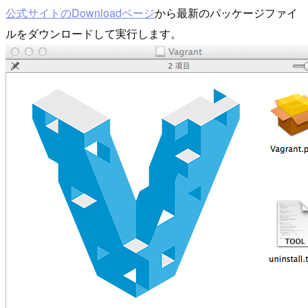
公式サイトのDownloadページ
から最新のパッケージファイ
ルをダウンロードして実行します。