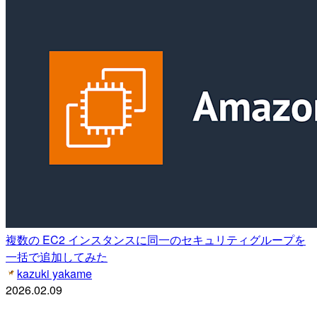
複数の EC2 インスタンスに同一のセキュリティグループを
一括で追加してみた
kazuki yakame
2026.02.09