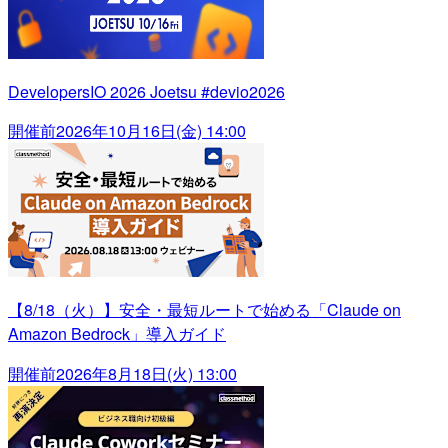
DevelopersIO 2026 Joetsu #devio2026
開催前
2026年10月16日(金) 14:00
【8/18（火）】安全・最短ルートで始める「Claude on
Amazon Bedrock」導入ガイド
開催前
2026年8月18日(火) 13:00