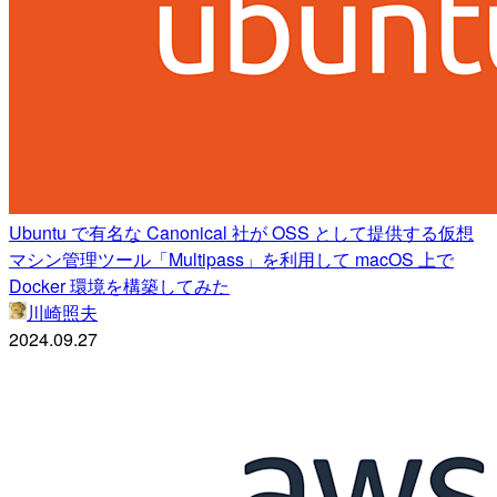
Ubuntu で有名な Canonical 社が OSS として提供する仮想
マシン管理ツール「Multipass」を利用して macOS 上で
Docker 環境を構築してみた
川崎照夫
2024.09.27