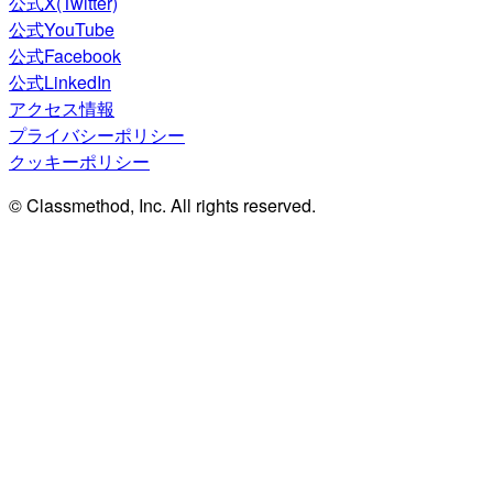
公式X(Twitter)
公式YouTube
公式Facebook
公式LinkedIn
アクセス情報
プライバシーポリシー
クッキーポリシー
© Classmethod, Inc. All rights reserved.