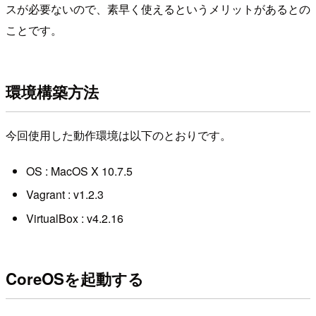
スが必要ないので、素早く使えるというメリットがあるとの
ことです。
環境構築方法
今回使用した動作環境は以下のとおりです。
OS : MacOS X 10.7.5
Vagrant : v1.2.3
VirtualBox : v4.2.16
CoreOSを起動する