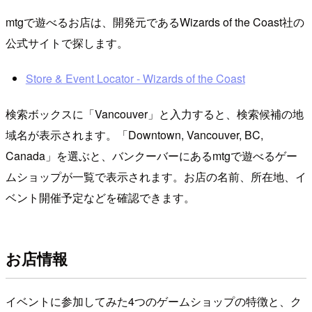
mtgで遊べるお店は、開発元であるWizards of the Coast社の
公式サイトで探します。
Store & Event Locator - Wizards of the Coast
検索ボックスに「Vancouver」と入力すると、検索候補の地
域名が表示されます。「Downtown, Vancouver, BC,
Canada」を選ぶと、バンクーバーにあるmtgで遊べるゲー
ムショップが一覧で表示されます。お店の名前、所在地、イ
ベント開催予定などを確認できます。
お店情報
イベントに参加してみた4つのゲームショップの特徴と、ク