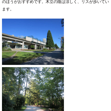
のほうがおすすめです。木立の陰は涼しく、リスが歩いてい
ます。