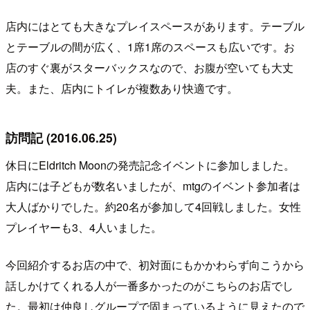
店内にはとても大きなプレイスペースがあります。テーブル
とテーブルの間が広く、1席1席のスペースも広いです。お
店のすぐ裏がスターバックスなので、お腹が空いても大丈
夫。また、店内にトイレが複数あり快適です。
訪問記 (2016.06.25)
休日にEldritch Moonの発売記念イベントに参加しました。
店内には子どもが数名いましたが、mtgのイベント参加者は
大人ばかりでした。約20名が参加して4回戦しました。女性
プレイヤーも3、4人いました。
今回紹介するお店の中で、初対面にもかかわらず向こうから
話しかけてくれる人が一番多かったのがこちらのお店でし
た。最初は仲良しグループで固まっているように見えたので