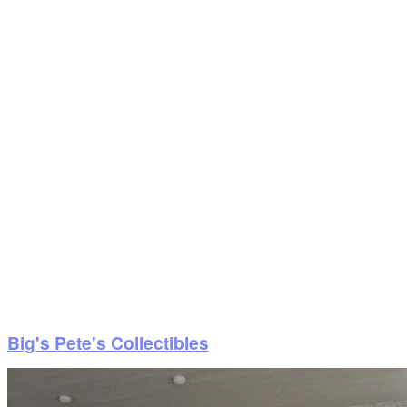
Big's Pete's Collectibles