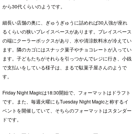
から30代くらいのようです。
細長い店舗の奥に、ぎゅうぎゅうに詰めれば30人強が座れ
るくらいの狭いプレイスペースがあります。プレイスペース
の端にクーラーボックスがあり、水や清涼飲料水が冷えてい
ます。隣のカゴにはスナック菓子やチョコレートが入ってい
ます。子どもたちがそれらを引っつかんでレジに行き、小銭
で支払いをしている様子は、まるで駄菓子屋さんのようで
す。
Friday Night Magicは18:30開始で、フォーマットはドラフト
です。また、毎週火曜にもTuesday Night Magicと称するイ
ベントを開催していて、そちらのフォーマットはスタンダー
ドです。