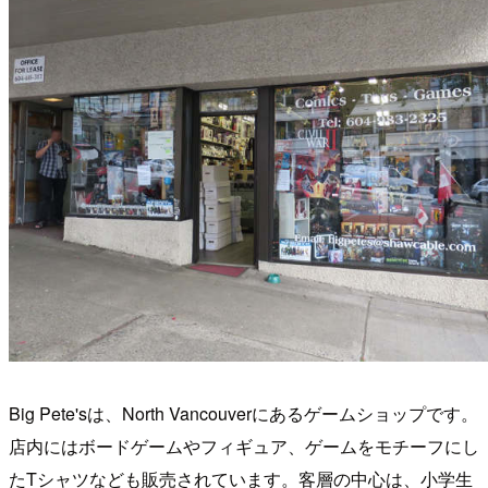
Big Pete'sは、North Vancouverにあるゲームショップです。
店内にはボードゲームやフィギュア、ゲームをモチーフにし
たTシャツなども販売されています。客層の中心は、小学生