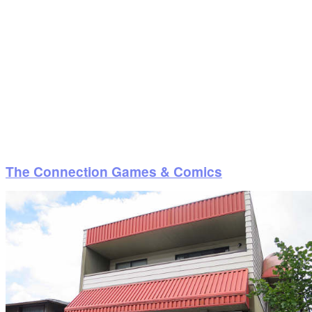
The Connection Games & Comics