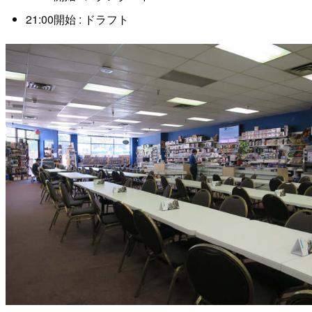
21:00開始 : ドラフト