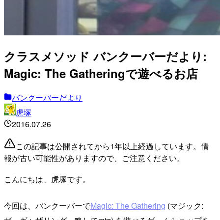
クラスメソッド バンクーバーだより:
Magic: The Gatheringで遊べるお店
バンクーバーだより
虎塚
2016.07.26
この記事は公開されてから1年以上経過しています。情
報が古い可能性がありますので、ご注意ください。
こんにちは、虎塚です。
今回は、バンクーバーで
Magic: The Gathering
(マジック: