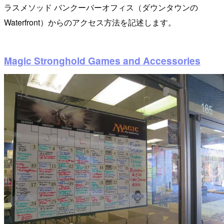
ラスメソッド バンクーバーオフィス（ダウンタウンの
Waterfront）からのアクセス方法を記述します。
Magic Stronghold Games and Accessories