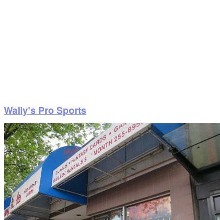
Wally's Pro Sports