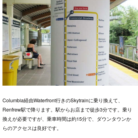
Columbia経由Waterfront行きのSkytrainに乗り換えて、
Renfrew駅で降ります。駅からお店まで徒歩3分です。乗り
換えが必要ですが、乗車時間は約15分で、ダウンタウンか
らのアクセスは良好です。