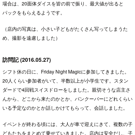
場合は、20面体ダイスを皆の前で振り、最大値が出ると
パックをもらえるようです。
（店内の写真は、小さい子どもがたくさん写ってしまうた
め、撮影を遠慮しました）
訪問記 (2016.05.27)
シフト休の日に、Friday Night Magicに参加してきました。
20人くらい参加者がいて、半数以上が小学生です。スタン
ダードで4回戦スイスドローをしました。親切そうな店主さ
んから、どこから来たのかとか、バンクーバーにどれくらい
いる予定なのかとか話しかけてもらって、会話しました。
イベントが終わる頃には、大人が車で迎えにきて、複数の子
どもたちをまとめて乗せていきました。店内は安全だし、子