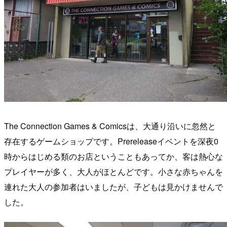
The Connection Games & Comicsは、大通り沿いに忽然と
存在するゲームショップです。Prereleaseイベントを深夜0
時からはじめる類のお店ということもあってか、客は熱心な
プレイヤーが多く、大人がほとんどです。小さな赤ちゃんを
連れた大人の参加者はいましたが、子どもは見かけませんで
した。