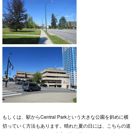
もしくは、駅からCentral Parkという大きな公園を斜めに横
切っていく方法もあります。晴れた夏の日には、こちらの道