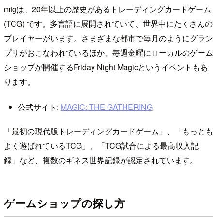
mtgは、20年以上の歴史があるトレーディングカードゲーム
(TCG) です。多言語に展開されていて、世界中にたくさんの
プレイヤーがいます。さまざまな都市で毎月のようにグラン
プリがおこなわれているほか、毎週金曜にローカルのゲーム
ショップが開催するFriday Night Magicというイベントもあ
ります。
公式サイト:
MAGIC: THE GATHERING
「最初の現代版トレーディングカードゲーム」、「もっとも
よく遊ばれているTCG」、「TCG試合による最高収入記
録」など、複数のギネス世界記録が認定されています。
ゲームショップの探し方