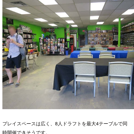
プレイスペースは広く、8人ドラフトを最大4テーブルで同
時開催できそうです。