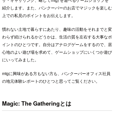
ザ・ギャザリング、略してmtg) を遊べるゲームショップを
紹介します。また、バンクーバーのお店でマジックを楽しむ
上での私見のポイントをお伝えします。
慣れない土地で暮らすにあたり、趣味の活動をそれまでと変
わらず続けられるかどうかは、生活の質を左右する大事なポ
イントのひとつです。自分はアナログゲームをするので、居
心地のよい遊び場を求めて、ゲームショップにいくつか遊び
にいってみました。
mtgに興味がある方もない方も、バンクーバーオフィス社員
の地元体験レポートのひとつと思ってご覧ください。
Magic: The Gatheringとは