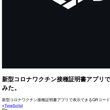
新型コロナワクチン接種証明書アプリで表
みた。
新型コロナワクチン接種証明書アプリで表示できるQRコードが
TypeScript