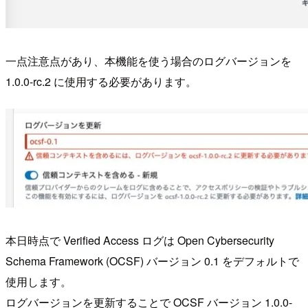
一点注意点があり、本機能を使う場合のログバージョンを
1.0.0-rc.2 に使用する必要があります。
本日時点で Verified Access ログは Open Cyber​​security
Schema Framework (OCSF) バージョン 0.1 をデフォルトで
使用します。
ログバージョンを更新することで OCSF バージョン 1.0.0-