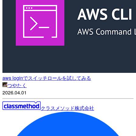
aws loginでスイッチロールを試してみる
つやたく
2026.04.01
クラスメソッド株式会社