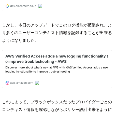
しかし、本日のアップデートでこのログ機能が拡張され、よ
り多くのユーザーコンテキスト情報を記録することが出来る
ようになりました。
これによって、ブラックボックスだったプロバイダーごとの
コンテキスト情報を確認しながらポリシー設計出来るように