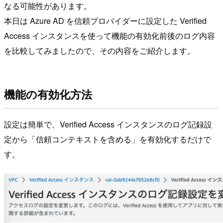
なる可能性があります。
本日は Azure AD を信頼プロバイダーに設定した Verified
Access インスタンスを使って機能の有効化前後のログ内容
を比較してみましたので、その内容をご紹介します。
機能の有効化方法
設定は簡単で、Verified Access インスタンスのログ記録設
定から「信頼コンテキストを含める」を有効化するだけで
す。