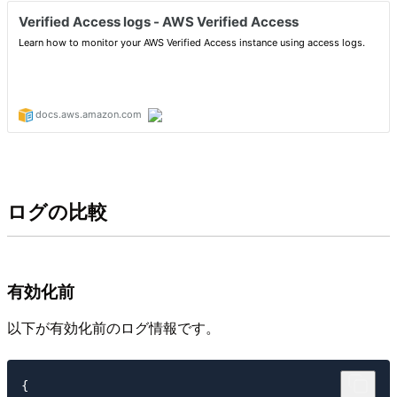
ログの比較
有効化前
以下が有効化前のログ情報です。
{
