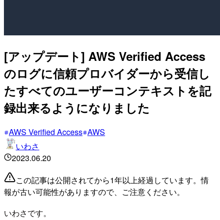
[アップデート] AWS Verified Access
のログに信頼プロバイダーから受信し
たすべてのユーザーコンテキストを記
録出来るようになりました
AWS Verified Access
AWS
いわさ
2023.06.20
この記事は公開されてから1年以上経過しています。情
報が古い可能性がありますので、ご注意ください。
いわさです。