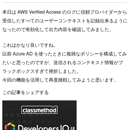
本日は AWS Verified Access のログに信頼プロバイダーから
受信したすべてのユーザーコンテキストを記録出来るように
なったので有効化して出力内容を確認してみました。
これはかなり良いですね。
以前 Azure AD を使ったときに複雑なポリシーを構成してみ
たいと思ったのですが、送信されるコンテキスト情報がブ
ラックボックスすぎて挫折しました。
今回の機能を活用して再度挑戦してみようと思います。
この記事をシェアする