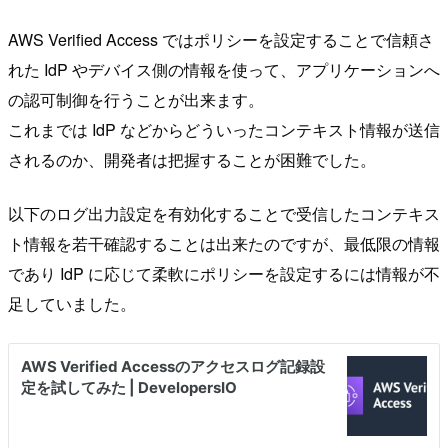
AWS Verified Access ではポリシーを設定することで信頼さ
れた IdP やデバイス側の情報を使って、アプリケーションへ
の認可制御を行うことが出来ます。
これまでは IdP などからどういったコンテキスト情報が送信
されるのか、開発者は把握することが困難でした。
以下のログ出力設定を有効化することで受信したコンテキス
ト情報を若干確認することは出来たのですが、最低限の情報
であり IdP に応じて柔軟にポリシーを設定するには情報が不
足していました。