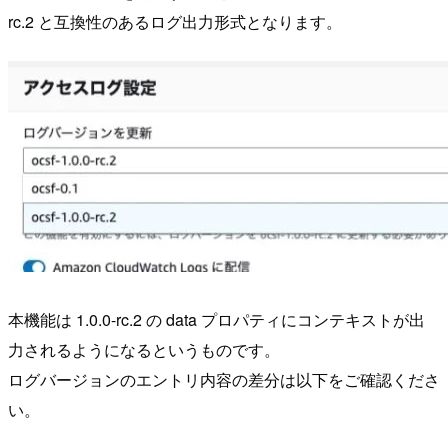
rc.2 と互換性のあるログ出力形式となります。
本機能は 1.0.0-rc.2 の data プロパティにコンテキストが出
力されるようになるというものです。
ログバージョンのエントリ内容の差分は以下をご確認くださ
い。