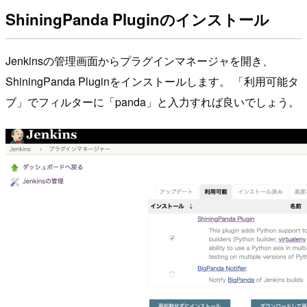
ShiningPanda Pluginのインストール
Jenkinsの管理画面からプラグインマネージャを開き、
ShiningPanda Pluginをインストールします。 「利用可能タ
ブ」でフィルターに「panda」と入力すれば良いでしょう。