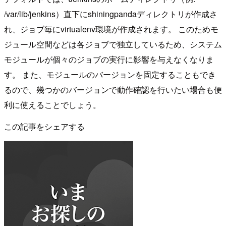
/var/lib/jenkins）直下にshiningpandaディレクトリが作成さ
れ、ジョブ毎にvirtualenv環境が作成されます。 このためモ
ジュール空間などは各ジョブで独立しているため、システム
モジュールが個々のジョブの実行に影響を与えなくなりま
す。 また、モジュールのバージョンを固定することもでき
るので、幾つかのバージョンで動作確認を行いたい場合も便
利に使えることでしょう。
この記事をシェアする