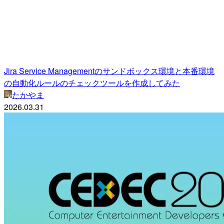
Jira Service Managementのサンドボックス環境と本番環境
の自動化ルールのチェックツールを作成してみた
たかやま
2026.03.31