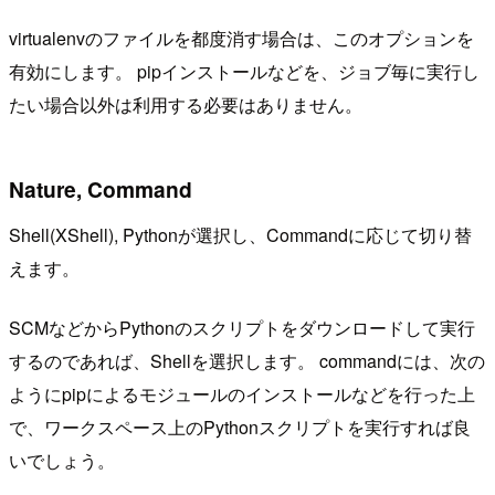
virtualenvのファイルを都度消す場合は、このオプションを
有効にします。 pipインストールなどを、ジョブ毎に実行し
たい場合以外は利用する必要はありません。
Nature, Command
Shell(XShell), Pythonが選択し、Commandに応じて切り替
えます。
SCMなどからPythonのスクリプトをダウンロードして実行
するのであれば、Shellを選択します。 commandには、次の
ようにpipによるモジュールのインストールなどを行った上
で、ワークスペース上のPythonスクリプトを実行すれば良
いでしょう。