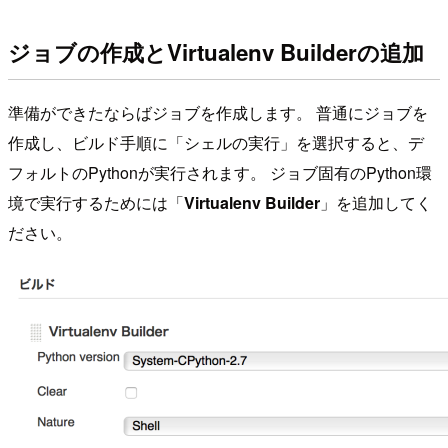
ジョブの作成とVirtualenv Builderの追加
準備ができたならばジョブを作成します。 普通にジョブを
作成し、ビルド手順に「シェルの実行」を選択すると、デ
フォルトのPythonが実行されます。 ジョブ固有のPython環
境で実行するためには「
Virtualenv Builder
」を追加してく
ださい。