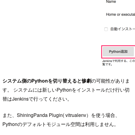
システム側のPythonを切り替えると惨劇
の可能性がありま
す。 システムには新しいPythonをインストールだけ行い切
替はJenkinsで行ってください。
また、ShiningPanda Plugin( vitrualenv）を使う場合、
Pythonのデフォルトモジュール空間は利用しません。