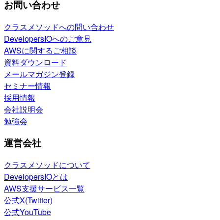
お問い合わせ
クラスメソッドへの問い合わせ
DevelopersIOへのご意見
AWSに関するご相談
資料ダウンロード
メールマガジン登録
セミナー情報
採用情報
会社説明会
勉強会
運営会社
クラスメソッドについて
DevelopersIOとは
AWS支援サービス一覧
公式X(Twitter)
公式YouTube