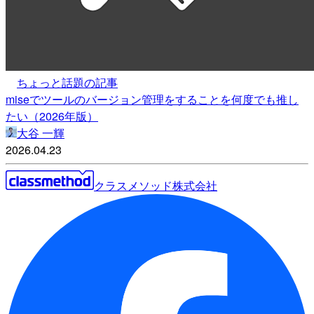
ちょっと話題の記事
miseでツールのバージョン管理をすることを何度でも推し
たい（2026年版）
大谷 一輝
2026.04.23
クラスメソッド株式会社