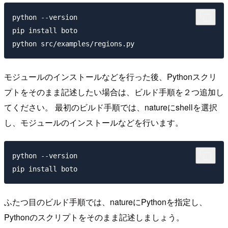
python --version

pip install boto

モジュールのインストールなどを行った後、Pythonスクリ
プトをそのまま記述したい場合は、ビルド手順を２つ追加し
てください。 最初のビルド手順では、natureにshellを選択
し、モジュールのインストールなどを行います。
python --version

ふたつ目のビルド手順では、natureにPythonを指定し、
Pythonのスクリプトをそのまま記述しましょう。