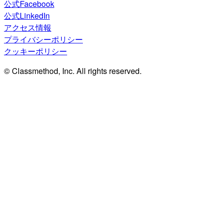
公式Facebook
公式LinkedIn
アクセス情報
プライバシーポリシー
クッキーポリシー
© Classmethod, Inc. All rights reserved.