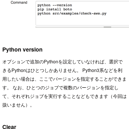
Python version
オプションで追加のPythonを設定していなければ、選択で
きるPythonはひとつしかありません。 Python3系などを利
用したい場合は、ここでバージョンを指定することができま
す。 なお、ひとつのジョブで複数のバージョンを指定し
て、それぞれジョブを実行することなどもできます（今回は
扱いません）。
Clear