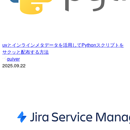
uvとインラインメタデータを活用してPythonスクリプトを
サクッと配布する方法
quiver
2025.09.22