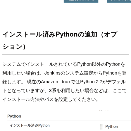
インストール済みPythonの追加（オプ
ション）
システムでインストールされているPython以外のPythonを
利用したい場合は、Jenkinsのシステム設定からPythonを登
録します。 現在のAmazon LinuxではPython 2.7がデフォル
トとなっていますが、3系を利用したい場合などは、ここで
インストール方法やパスを設定してください。