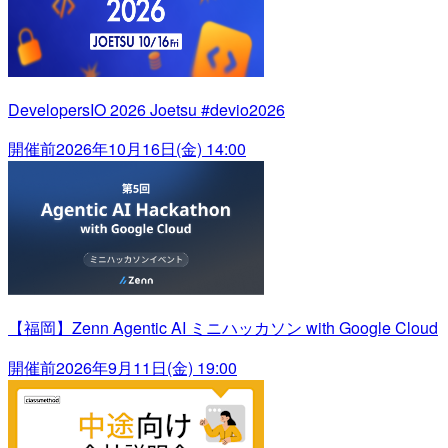
DevelopersIO 2026 Joetsu #devio2026
開催前
2026年10月16日(金) 14:00
【福岡】Zenn Agentic AI ミニハッカソン with Google Cloud
開催前
2026年9月11日(金) 19:00