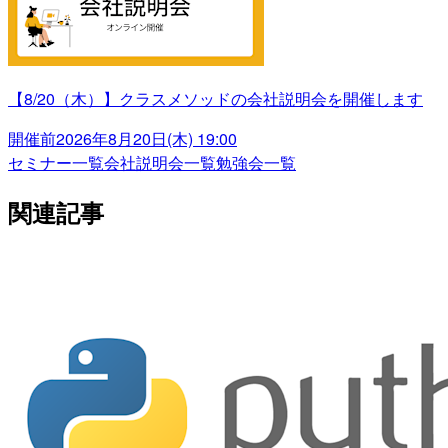
【8/20（木）】クラスメソッドの会社説明会を開催します
開催前
2026年8月20日(木) 19:00
セミナー一覧
会社説明会一覧
勉強会一覧
関連記事