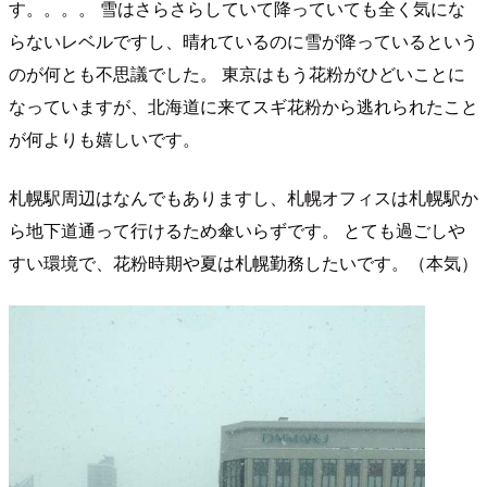
す。。。。 雪はさらさらしていて降っていても全く気にな
らないレベルですし、晴れているのに雪が降っているという
のが何とも不思議でした。 東京はもう花粉がひどいことに
なっていますが、北海道に来てスギ花粉から逃れられたこと
が何よりも嬉しいです。
札幌駅周辺はなんでもありますし、札幌オフィスは札幌駅か
ら地下道通って行けるため傘いらずです。 とても過ごしや
すい環境で、花粉時期や夏は札幌勤務したいです。（本気）