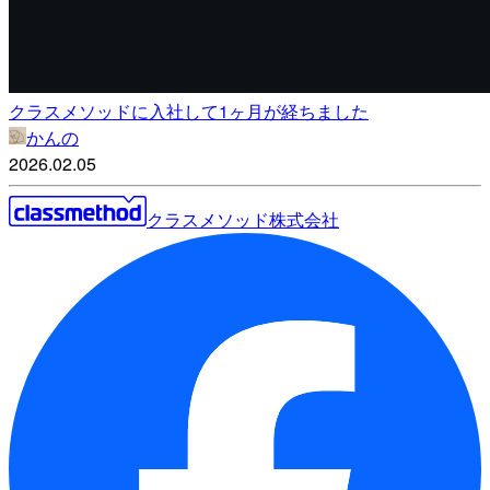
クラスメソッドに入社して1ヶ月が経ちました
かんの
2026.02.05
クラスメソッド株式会社