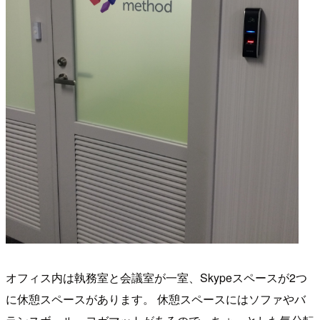
オフィス内は執務室と会議室が一室、Skypeスペースが2つ
に休憩スペースがあります。 休憩スペースにはソファやバ