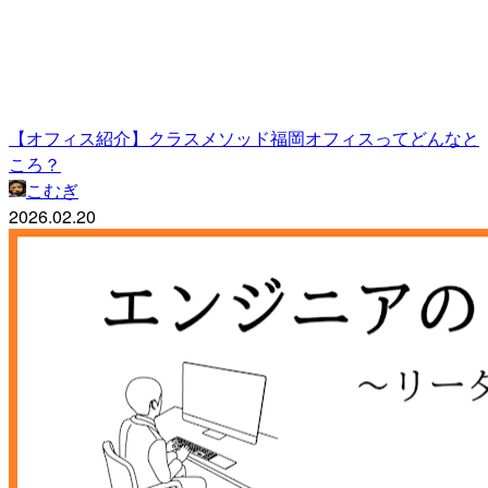
【オフィス紹介】クラスメソッド福岡オフィスってどんなと
ころ？
こむぎ
2026.02.20