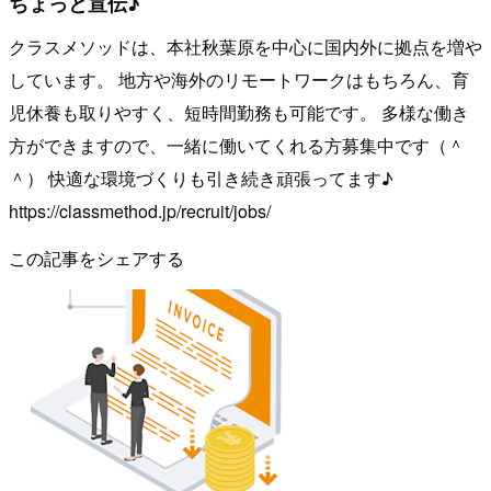
ちょっと宣伝♪
クラスメソッドは、本社秋葉原を中心に国内外に拠点を増や
しています。 地方や海外のリモートワークはもちろん、育
児休養も取りやすく、短時間勤務も可能です。 多様な働き
方ができますので、一緒に働いてくれる方募集中です（＾
＾） 快適な環境づくりも引き続き頑張ってます♪
https://classmethod.jp/recruit/jobs/
この記事をシェアする