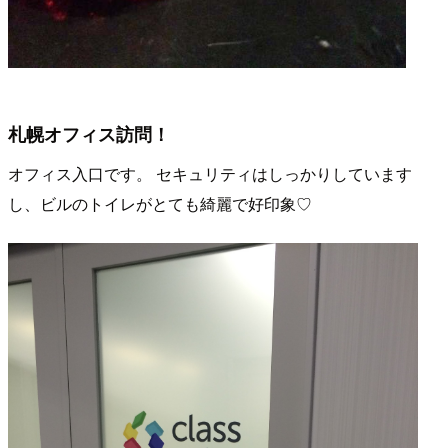
札幌オフィス訪問！
オフィス入口です。 セキュリティはしっかりしています
し、ビルのトイレがとても綺麗で好印象♡