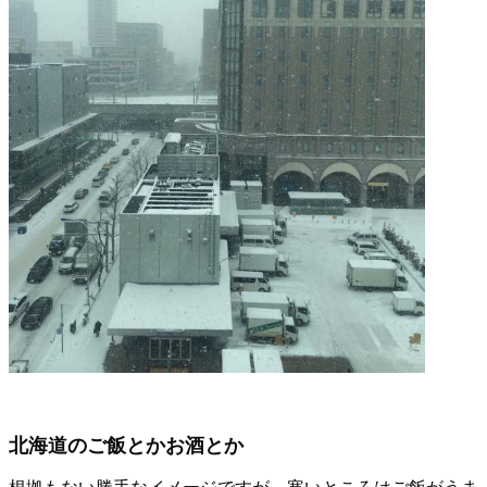
北海道のご飯とかお酒とか
根拠もない勝手なイメージですが、寒いところはご飯がうま