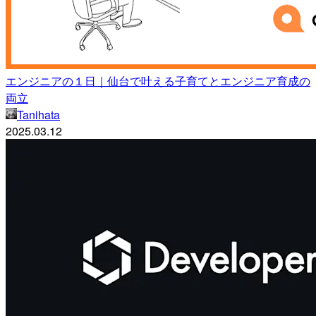
エンジニアの１日｜仙台で叶える子育てとエンジニア育成の
両立
Tanihata
2025.03.12