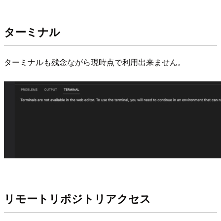
ターミナル
ターミナルも残念ながら現時点で利用出来ません。
リモートリポジトリアクセス