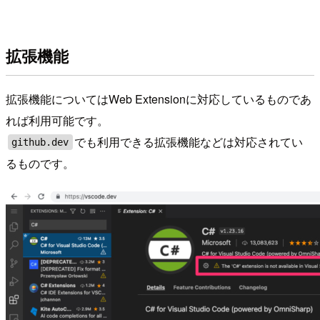
拡張機能
拡張機能についてはWeb Extensionに対応しているものであ
れば利用可能です。
でも利用できる拡張機能などは対応されてい
github.dev
るものです。