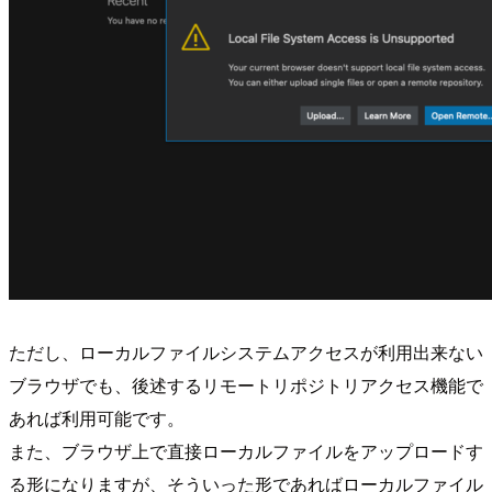
ただし、ローカルファイルシステムアクセスが利用出来ない
ブラウザでも、後述するリモートリポジトリアクセス機能で
あれば利用可能です。
また、ブラウザ上で直接ローカルファイルをアップロードす
る形になりますが、そういった形であればローカルファイル