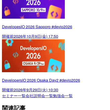
DevelopesIO 2026 Sapporo #devio2026
開催前
2026年10月9日(金) 17:50
DevelopersIO 2026 Osaka Day2 #devio2026
開催前
2026年9月29日(火) 10:30
セミナー一覧
会社説明会一覧
勉強会一覧
関連記事