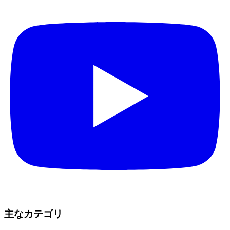
主なカテゴリ