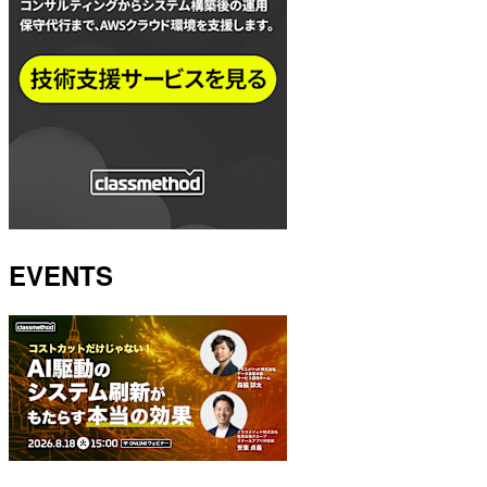
EVENTS