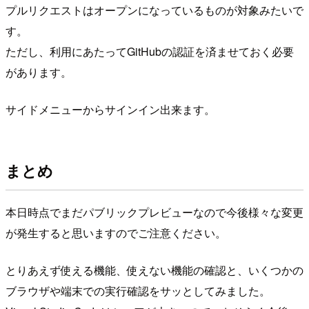
プルリクエストはオープンになっているものが対象みたいで
す。
ただし、利用にあたってGitHubの認証を済ませておく必要
があります。
サイドメニューからサインイン出来ます。
まとめ
本日時点でまだパブリックプレビューなので今後様々な変更
が発生すると思いますのでご注意ください。
とりあえず使える機能、使えない機能の確認と、いくつかの
ブラウザや端末での実行確認をサッとしてみました。