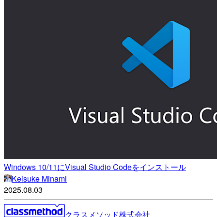
Windows 10/11にVisual Studio Codeをインストール
Keisuke Minami
2025.08.03
クラスメソッド株式会社