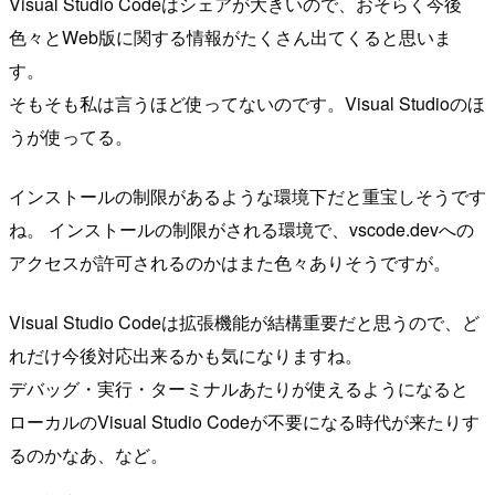
Visual Studio Codeはシェアが大きいので、おそらく今後
色々とWeb版に関する情報がたくさん出てくると思いま
す。
そもそも私は言うほど使ってないのです。Visual Studioのほ
うが使ってる。
インストールの制限があるような環境下だと重宝しそうです
ね。 インストールの制限がされる環境で、vscode.devへの
アクセスが許可されるのかはまた色々ありそうですが。
Visual Studio Codeは拡張機能が結構重要だと思うので、ど
れだけ今後対応出来るかも気になりますね。
デバッグ・実行・ターミナルあたりが使えるようになると
ローカルのVisual Studio Codeが不要になる時代が来たりす
るのかなあ、など。