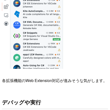
各拡張機能のWeb Extension対応が進みそうな気がします。
デバッグや実行