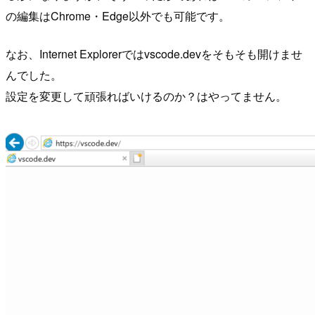
の編集はChrome・Edge以外でも可能です。
なお、Internet Explorerではvscode.devをそもそも開けませ
んでした。
設定を変更して頑張ればいけるのか？はやってません。