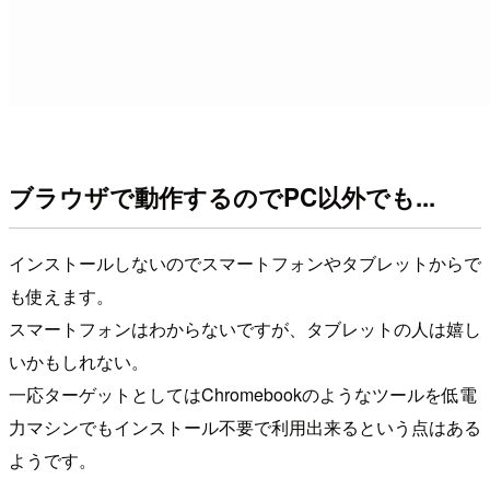
ブラウザで動作するのでPC以外でも...
インストールしないのでスマートフォンやタブレットからで
も使えます。
スマートフォンはわからないですが、タブレットの人は嬉し
いかもしれない。
一応ターゲットとしてはChromebookのようなツールを低電
力マシンでもインストール不要で利用出来るという点はある
ようです。