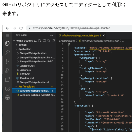
GitHubリポジトリにアクセスしてエディターとして利用出
来ます。