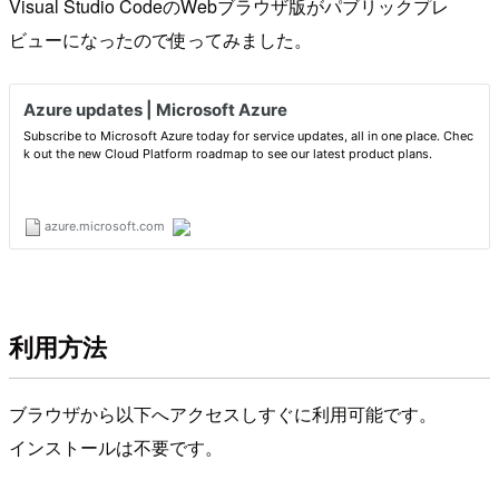
Visual Studio CodeのWebブラウザ版がパブリックプレ
ビューになったので使ってみました。
利用方法
ブラウザから以下へアクセスしすぐに利用可能です。
インストールは不要です。