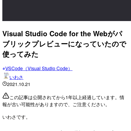
Visual Studio Code for the Webがパ
ブリックプレビューになっていたので
使ってみた
VSCode（Visual Studio Code）
いわさ
2021.10.21
この記事は公開されてから1年以上経過しています。情
報が古い可能性がありますので、ご注意ください。
いわさです。