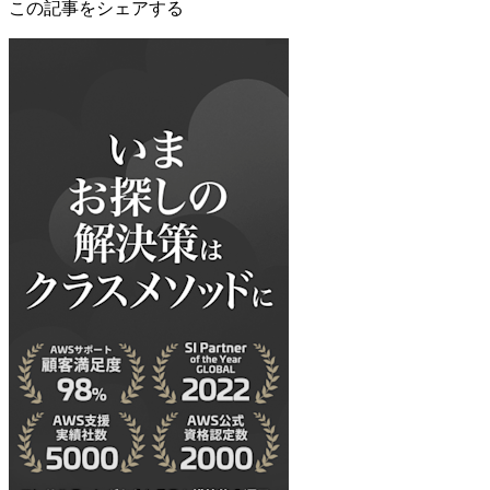
この記事をシェアする