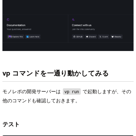
vp コマンドを一通り動かしてみる
モノレポの開発サーバーは
で起動しますが、その
vp run
他のコマンドも確認しておきます。
テスト