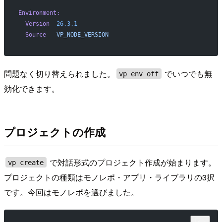
Environment:
  Version
  26.3.1
  Source
   VP_NODE_VERSION
問題なく切り替えられました。
でいつでも無
vp env off
効化できます。
プロジェクトの作成
で対話形式のプロジェクト作成が始まります。
vp create
プロジェクトの種類はモノレポ・アプリ・ライブラリの3択
です。今回はモノレポを選びました。