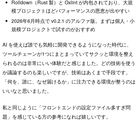
Rolldown（Rust 製）と Oxlint が内包されており、大規
模プロジェクトほどパフォーマンスの恩恵が出やすい
2026年6月時点で v0.2.1 のアルファ版。まずは個人・小
規模プロジェクトで試すのがおすすめ
AI を使えば誰でも気軽に開発できるようになった時代に、
ツールチェーンが1つにまとまっていてサクッと環境を整え
られるのは非常にいい体験だと感じました。どの技術を使う
か議論するのも楽しいですが、技術はあくまで手段です。
「何を、誰に、なぜ届けるか」に注力できる環境が整うのは
いいなと思いました。
私と同じように「フロントエンドの設定ファイル多すぎ問
題」を感じている方の参考になれば嬉しいです。