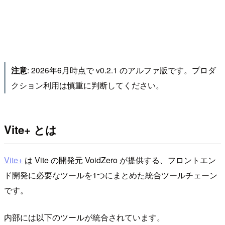
: 2026年6月時点で v0.2.1 のアルファ版です。プロダ
注意
クション利用は慎重に判断してください。
Vite+ とは
Vite+
は Vite の開発元 VoidZero が提供する、フロントエン
ド開発に必要なツールを1つにまとめた統合ツールチェーン
です。
内部には以下のツールが統合されています。