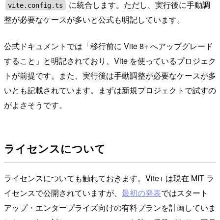
に統合します。ただし、実行後に手動調
vite.config.ts
整が必要なケースが多いと公式も明記しています。
公式ドキュメントでは「移行前に Vite 8+ へアップグレード
すること」と明記されており、Vite を使っているプロジェク
トが前提です。また、実行後は手動調整が必要なケースが多
いとも記載されています。まずは新規プロジェクトで試すの
がよさそうです。
ライセンスについて
ライセンスについても触れておきます。Vite+ は現在 MIT ラ
イセンスで公開されていますが、
最初の発表
ではスタート
アップ・エンタープライズ向けの有料プランを計画していま