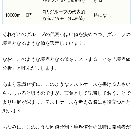
0円グループの代表的
10000m
0円
特になし
な値だから（代表値）
それぞれのグループの代表っぽい値を決めつつ、グループの
境界となるような値を選定しています。
なお、このような境界となる値をテストすることを「境界値
分析」と呼んだりします。
あまり意識せずに、このようなテストケースを書ける人もい
らっしゃると思うのですが、言葉として認識しておくことで
より理解が深まり、テストケースを考える際にも役立つかと
思います。
ちなみに、このような同値分割・境界値分析は特に開発者が