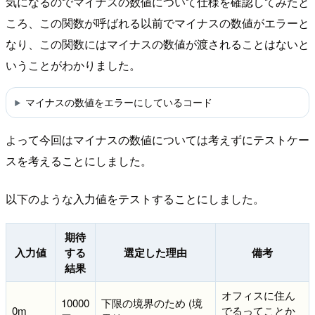
気になるのでマイナスの数値について仕様を確認してみたと
ころ、この関数が呼ばれる以前でマイナスの数値がエラーと
なり、この関数にはマイナスの数値が渡されることはないと
いうことがわかりました。
マイナスの数値をエラーにしているコード
よって今回はマイナスの数値については考えずにテストケー
スを考えることにしました。
以下のような入力値をテストすることにしました。
期待
入力値
する
選定した理由
備考
結果
オフィスに住ん
10000
下限の境界のため (境
0m
でるってことか