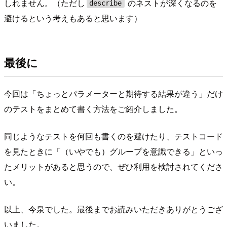
しれません。（ただし
のネストが深くなるのを
describe
避けるという考えもあると思います）
最後に
今回は「ちょっとパラメーターと期待する結果が違う」だけ
のテストをまとめて書く方法をご紹介しました。
同じようなテストを何回も書くのを避けたり、テストコード
を見たときに「（いやでも）グループを意識できる」といっ
たメリットがあると思うので、ぜひ利用を検討されてくださ
い。
以上、今泉でした。最後までお読みいただきありがとうござ
いました。