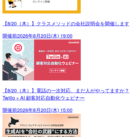
【8/20（木）】クラスメソッドの会社説明会を開催します
開催前
2026年8月20日(木) 19:00
【8/20（木）】電話の一次対応、まだ人がやってますか？
Twilio × AI 顧客対応自動化ウェビナー
開催前
2026年8月20日(木) 15:00