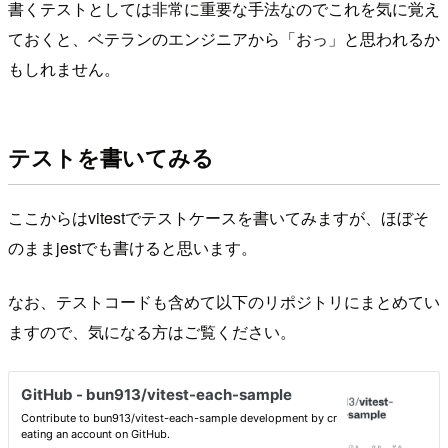
書くテストとしては非常に重要な手法なのでこれを気に覚え
ておくと、ベテランのエンジニアから「おっ」と思われるか
もしれません。
テストを書いてみる
ここからはvitestでテストケースを書いてみますが、ほぼそ
のままjestでも書けると思います。
なお、テストコードも含めて以下のリポジトリにまとめてい
ますので、気になる方はご覧ください。