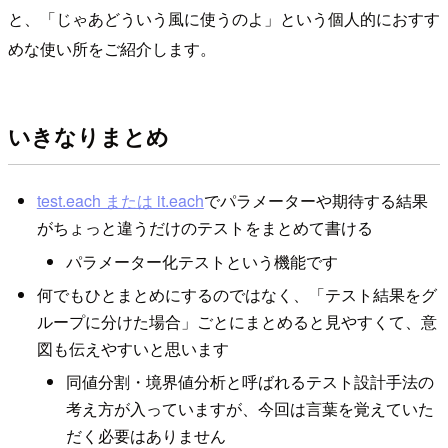
と、「じゃあどういう風に使うのよ」という個人的におすす
めな使い所をご紹介します。
いきなりまとめ
test.each または it.each
でパラメーターや期待する結果
がちょっと違うだけのテストをまとめて書ける
パラメーター化テストという機能です
何でもひとまとめにするのではなく、「テスト結果をグ
ループに分けた場合」ごとにまとめると見やすくて、意
図も伝えやすいと思います
同値分割・境界値分析と呼ばれるテスト設計手法の
考え方が入っていますが、今回は言葉を覚えていた
だく必要はありません