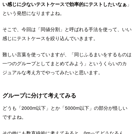
い感じに少ないテストケースで効率的にテストしたいなぁ
」
という発想になりますよね。
そこで、今回は「同値分割」と呼ばれる手法を使って、いい
感じにテストケースを絞り込んでいきます。
難しい言葉を使っていますが、「同じふるまいをするものは
一つのグループとしてまとめてみよう」というくらいのカ
ジュアルな考え方でやってみたいと思います。
グループに分けて考えてみる
どうも「2000m以下」とか「5000m以下」の部分が怪しい
ですよね。
その他にも数直線的に考えてみると、0mってどうなるん