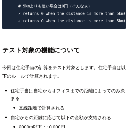
     # 5kmよりも遠い場合は0円（そんなぁ）

     ✓ returns 0 when the distance is more than 5km(d
テスト対象の機能について
今回は住宅手当の計算をテスト対象とします。住宅手当は以
下のルールで計算されます。
住宅手当は自宅からオフィスまでの距離によってのみ決
まる
直線距離で計算される
自宅からの距離に応じて以下の金額が支給される
2000m以下：10,000円