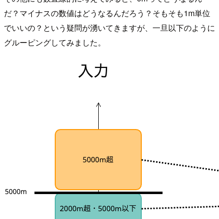
だ？マイナスの数値はどうなるんだろう？そもそも1m単位
でいいの？という疑問が湧いてきますが、一旦以下のように
グルーピングしてみました。