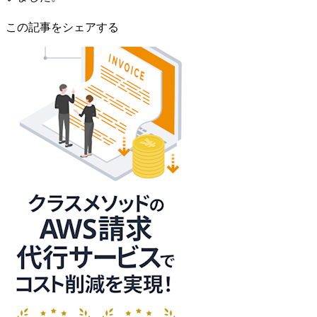
この記事をシェアする