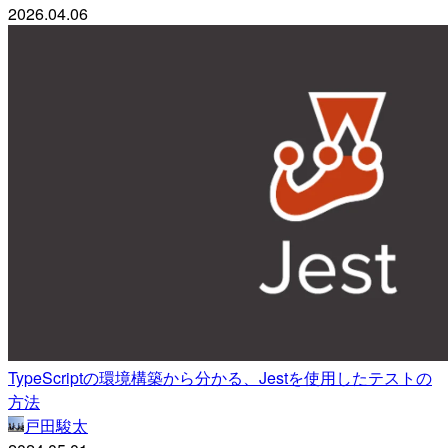
2026.04.06
TypeScriptの環境構築から分かる、Jestを使用したテストの
方法
戸田駿太