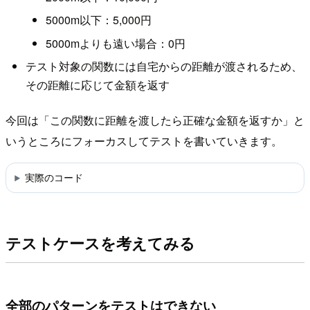
5000m以下：5,000円
5000mよりも遠い場合：0円
テスト対象の関数には自宅からの距離が渡されるため、
その距離に応じて金額を返す
今回は「この関数に距離を渡したら正確な金額を返すか」と
いうところにフォーカスしてテストを書いていきます。
実際のコード
テストケースを考えてみる
全部のパターンをテストはできない