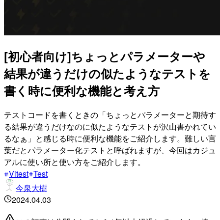
[初心者向け]ちょっとパラメーターや
結果が違うだけの似たようなテストを
書く時に便利な機能と考え方
テストコードを書くときの「ちょっとパラメーターと期待す
る結果が違うだけなのに似たようなテストが沢山書かれてい
るなぁ」と感じる時に便利な機能をご紹介します。難しい言
葉だとパラメーター化テストと呼ばれますが、今回はカジュ
アルに使い所と使い方をご紹介します。
Vitest
Test
今泉大樹
2024.04.03