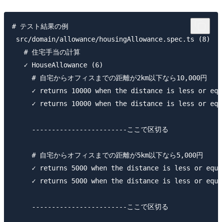
# テスト結果の例

 src/domain/allowance/housingAllowance.spec.ts (8)

   # 住宅手当の計算

   ✓ HouseAllowance (6)

     # 自宅からオフィスまでの距離が2km以下なら10,000円

     ✓ returns 10000 when the distance is less or equ
     ✓ returns 10000 when the distance is less or equ
     ------------------------ここで区切る

     # 自宅からオフィスまでの距離が5km以下なら5,000円

     ✓ returns 5000 when the distance is less or equa
     ✓ returns 5000 when the distance is less or equa
     ------------------------ここで区切る
