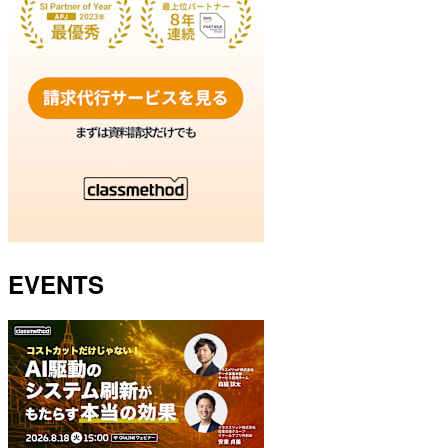
EVENTS