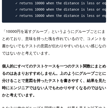
     ✓ returns 10000 when the distance is less or equ
     ✓ returns 10000 when the distance is less or equ
「10000円を返すグループ」というようにグループごとにま
とめており、意味を持った塊を作れているので、コメントを
書かないでもテストの意図が伝わりやすいのもいい感じなの
ではないかと考えています。
個人的にすべてのテストケースを一つのテスト関数にまとめ
るのはあまりおすすめしません。上のようにグループごとに
分けることで意図を持ったテストを書きやすく、結果を見た
時にエンジニアではない人でもわかりやすくなるのではない
かと考えています。
ちなみに他のグループも同様に書き、結果を見ると以下のよ