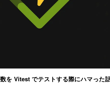
 Vitest でテストする際にハマった