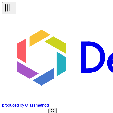
produced by Classmethod