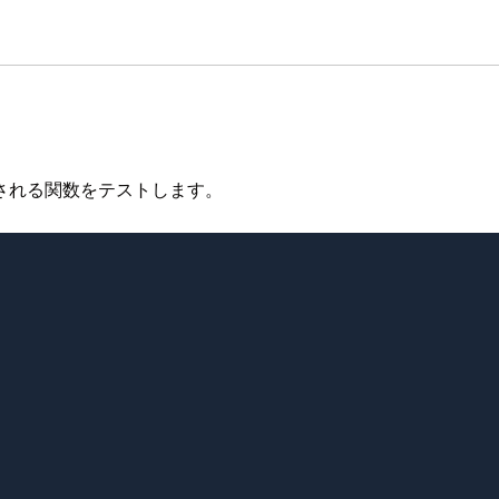
される関数をテストします。