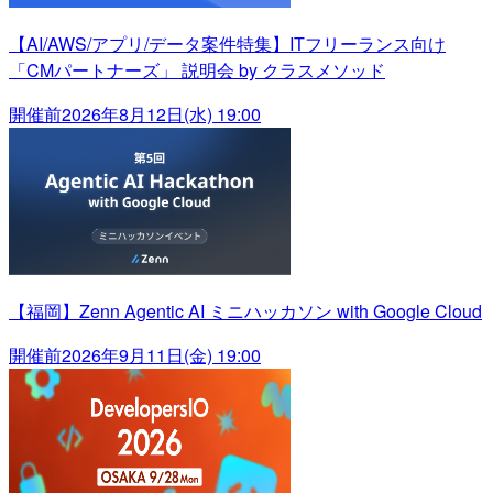
【AI/AWS/アプリ/データ案件特集】ITフリーランス向け
「CMパートナーズ」 説明会 by クラスメソッド
開催前
2026年8月12日(水) 19:00
【福岡】Zenn Agentic AI ミニハッカソン with Google Cloud
開催前
2026年9月11日(金) 19:00