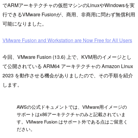
でARMアーキテクチャの仮想マシンのLinuxやWindowsを実
行できるVMware Fusionが、商用、非商用に問わず無償利用
可能になりました。
VMware Fusion and Workstation are Now Free for All Users
今回、VMware Fusion (13.6) 上で、KVM用のイメージとし
て公開されている ARM64 アーキテクチャの Amazon Linux
2023 を動作させる機会がありましたので、その手順を紹介
します。
!
AWSの公式ドキュメントでは、VMware用イメージの
サポートはx86アーキテクチャのみと記載されていま
す。VMware Fusion はサポート外である点はご留意く
ださい。