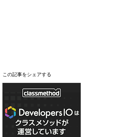
この記事をシェアする