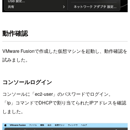
動作確認
VMware Fusionで作成した仮想マシンを起動し、動作確認を
試みました。
コンソールログイン
コンソールに「ec2-user」のパスワードでログイン。
「ip」コマンドでDHCPで割り当てられたIPアドレスを確認
しました。