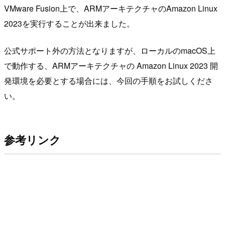
VMware Fusion上で、ARMアーキテクチャのAmazon Linux
2023を実行することが出来ました。
公式サポート外の方法となりますが、ローカルのmacOS上
で動作する、ARMアーキテクチャの Amazon Linux 2023 開
発環境を必要とする場合には、今回の手順をお試しくださ
い。
参考リンク