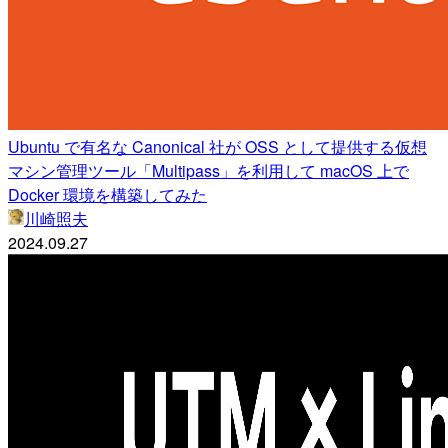
Ubuntu で有名な Canonical 社が OSS として提供する仮想
マシン管理ツール「Multipass」を利用して macOS 上で
Docker 環境を構築してみた
川崎照夫
2024.09.27