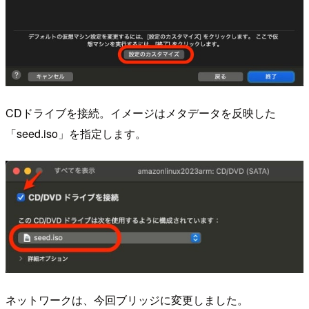
CDドライブを接続。イメージはメタデータを反映した
「seed.iso」を指定します。
ネットワークは、今回ブリッジに変更しました。