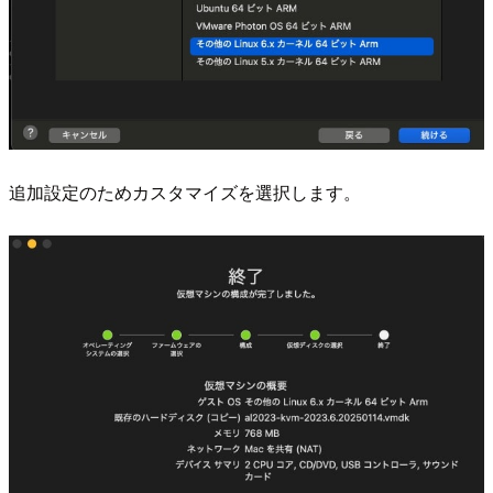
追加設定のためカスタマイズを選択します。