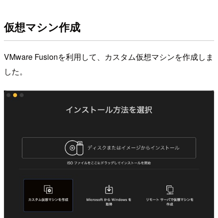
仮想マシン作成
VMware Fusionを利用して、カスタム仮想マシンを作成しま
した。