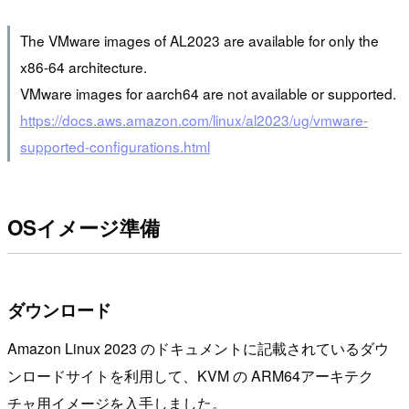
The VMware images of AL2023 are available for only the
x86-64 architecture.
VMware images for aarch64 are not available or supported.
https://docs.aws.amazon.com/linux/al2023/ug/vmware-
supported-configurations.html
OSイメージ準備
ダウンロード
Amazon Linux 2023 のドキュメントに記載されているダウ
ンロードサイトを利用して、KVM の ARM64アーキテク
チャ用イメージを入手しました。