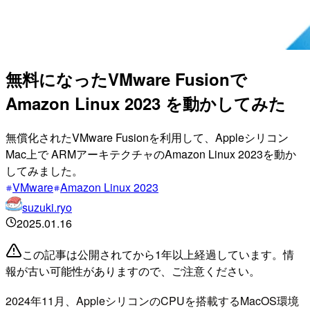
無料になったVMware Fusionで
Amazon Linux 2023 を動かしてみた
無償化されたVMware Fusionを利用して、Appleシリコン
Mac上で ARMアーキテクチャのAmazon Linux 2023を動か
してみました。
VMware
Amazon Linux 2023
suzuki.ryo
2025.01.16
この記事は公開されてから1年以上経過しています。情
報が古い可能性がありますので、ご注意ください。
2024年11月、AppleシリコンのCPUを搭載するMacOS環境