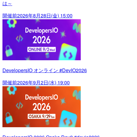
は～
開催前
2026年8月28日(金) 15:00
DevelopersIO オンライン #DevIO2026
開催前
2026年9月2日(水) 19:00