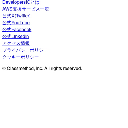
DevelopersIOとは
AWS支援サービス一覧
公式X(Twitter)
公式YouTube
公式Facebook
公式LinkedIn
アクセス情報
プライバシーポリシー
クッキーポリシー
© Classmethod, Inc. All rights reserved.