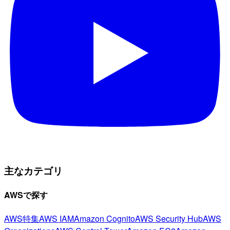
主なカテゴリ
AWSで探す
AWS特集
AWS IAM
Amazon Cognito
AWS Security Hub
AWS