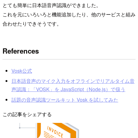
とても簡単に日本語音声認識ができました。
これを元にいろいろと機能追加したり、他のサービスと組み
合わせたりできそうです。
References
Vosk公式
日本語音声のマイク入力をオフラインでリアルタイム音
声認識：「VOSK」を JavaScript（Node.js）で扱う
話題の音声認識ツールキット Vosk を試してみた
この記事をシェアする