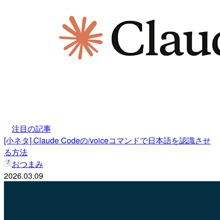
注目の記事
[小ネタ] Claude Codeの/voiceコマンドで日本語を認識させ
る方法
おつまみ
2026.03.09