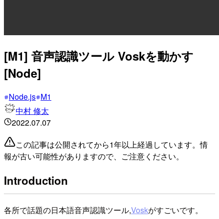
[M1] 音声認識ツール Voskを動かす
[Node]
Node.js
M1
中村 修太
2022.07.07
この記事は公開されてから1年以上経過しています。情
報が古い可能性がありますので、ご注意ください。
Introduction
各所で話題の日本語音声認識ツール,
Vosk
がすごいです。