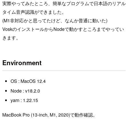
実際やってみたところ、簡単なプログラムで日本語のリアル
タイム音声認識ができました。
(M1非対応かと思ってたけど、なんか普通に動いた)
VoskのインストールからNodeで動かすところまでやってい
きます。
Environment
OS : MacOS 12.4
Node : v18.2.0
yarn : 1.22.15
MacBook Pro (13-inch, M1, 2020)で動作確認。