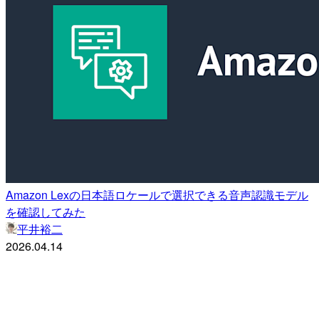
Amazon Lexの日本語ロケールで選択できる音声認識モデル
を確認してみた
平井裕二
2026.04.14