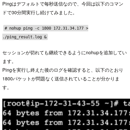
Pingはデフォルトで毎秒送信なので、今回は以下のコマン
ドで30分間実行し続けてみました。
# nohup ping -c 1800 172.31.34.177 >
./ping_result.log &
セッションが切れても継続できるようにnohupを追加してい
ます。
Pingを実行し終えた後のログを確認すると、以下のとおり
1800パケットが問題なく送信されていることが分かりま
す。