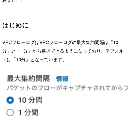
はじめに
VPCフローログはVPCフローログの最大集約間隔は「10
分」と「1分」から選択できるようになっており、デフォル
トは「10分」となっています。