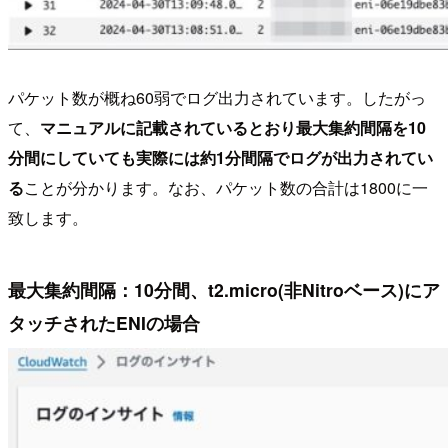
パケット数が概ね60弱でログ出力されています。したがっ
て、
マニュアルに記載されているとおり最大集約間隔を10
分間にしていても実際には約1分間隔でログが出力されてい
る
ことが分かります。なお、パケット数の合計は1800に一
致します。
最大集約間隔：10分間、t2.micro(非Nitroベース)にア
タッチされたENIの場合