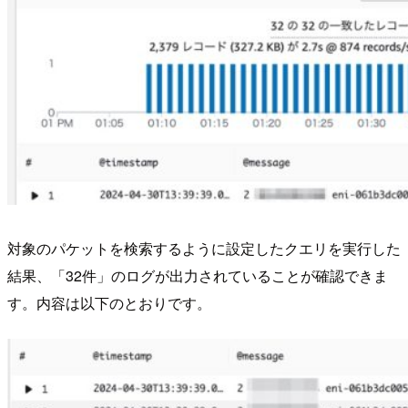
対象のパケットを検索するように設定したクエリを実行した
結果、「32件」のログが出力されていることが確認できま
す。内容は以下のとおりです。