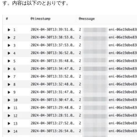
す。内容は以下のとおりです。