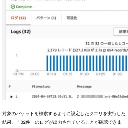
対象のパケットを検索するように設定したクエリを実行した
結果、「32件」のログが出力されていることが確認できま