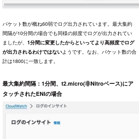
パケット数が概ね60弱でログ出力されています。最大集約
間隔が10分間の場合でも同様の頻度でログが出力されてい
ましたが、
1分間に変更したからといってより高頻度でログ
が出力されるわけではない
ようです。なお、パケット数の合
計は1800に一致します。
最大集約間隔：1分間、t2.micro(非Nitroベース)にア
タッチされたENIの場合