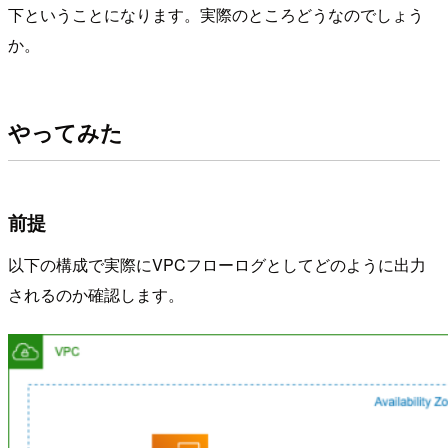
下ということになります。実際のところどうなのでしょう
か。
やってみた
前提
以下の構成で実際にVPCフローログとしてどのように出力
されるのか確認します。