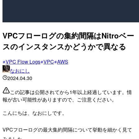
VPCフローログの集約間隔はNitroベー
スのインスタンスかどうかで異なる
VPC Flow Logs
VPC
AWS
なおにし
2024.04.30
この記事は公開されてから1年以上経過しています。情
報が古い可能性がありますので、ご注意ください。
こんにちは、なおにしです。
VPCフローログの最大集約間隔について挙動を細かく見て
みました。