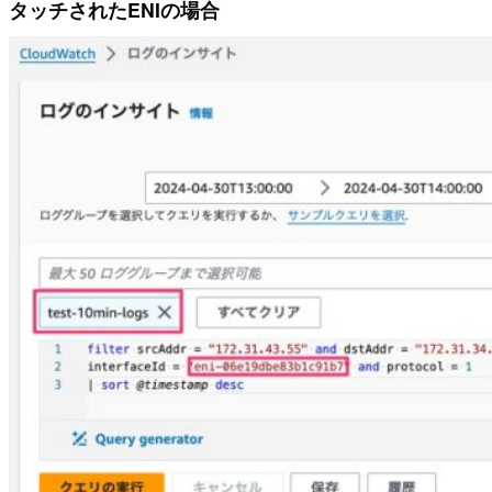
タッチされたENIの場合