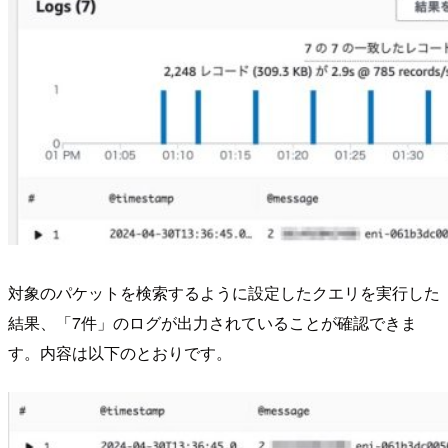
対象のパケットを検索するように設定したクエリを実行した
結果、「7件」のログが出力されていることが確認できま
す。内容は以下のとおりです。