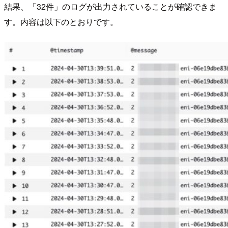
結果、「32件」のログが出力されていることが確認できま
す。内容は以下のとおりです。