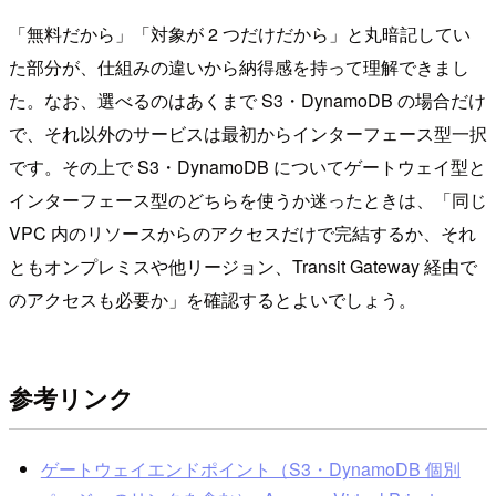
「無料だから」「対象が 2 つだけだから」と丸暗記してい
た部分が、仕組みの違いから納得感を持って理解できまし
た。なお、選べるのはあくまで S3・DynamoDB の場合だけ
で、それ以外のサービスは最初からインターフェース型一択
です。その上で S3・DynamoDB についてゲートウェイ型と
インターフェース型のどちらを使うか迷ったときは、「同じ
VPC 内のリソースからのアクセスだけで完結するか、それ
ともオンプレミスや他リージョン、Transit Gateway 経由で
のアクセスも必要か」を確認するとよいでしょう。
参考リンク
ゲートウェイエンドポイント（S3・DynamoDB 個別