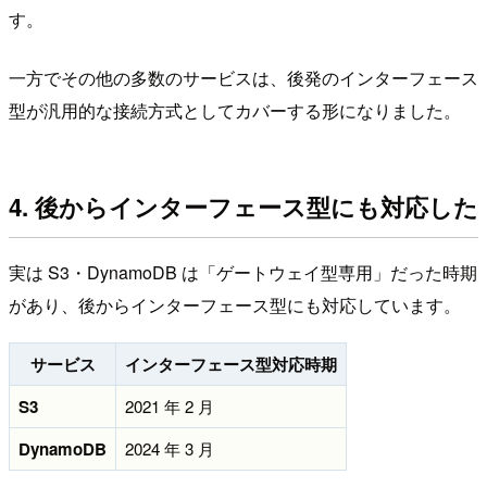
す。
一方でその他の多数のサービスは、後発のインターフェース
型が汎用的な接続方式としてカバーする形になりました。
4. 後からインターフェース型にも対応した
実は S3・DynamoDB は「ゲートウェイ型専用」だった時期
があり、後からインターフェース型にも対応しています。
サービス
インターフェース型対応時期
S3
2021 年 2 月
DynamoDB
2024 年 3 月