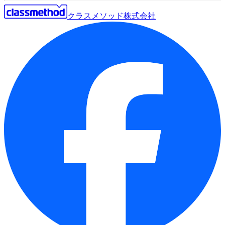
クラスメソッド株式会社