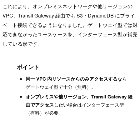
これにより、オンプレミスネットワークや他リージョンの
VPC、Transit Gateway 経由でも S3・DynamoDB にプライ
ベート接続できるようになりました。ゲートウェイ型では対
応できなかったユースケースを、インターフェース型が補完
している形です。
!
ポイント
同一 VPC 内リソースからのみアクセスする
なら
ゲートウェイ型で十分（無料）。
オンプレミスや他リージョン、Transit Gateway 経
由でアクセスしたい
場合はインターフェース型
（有料）が必要。