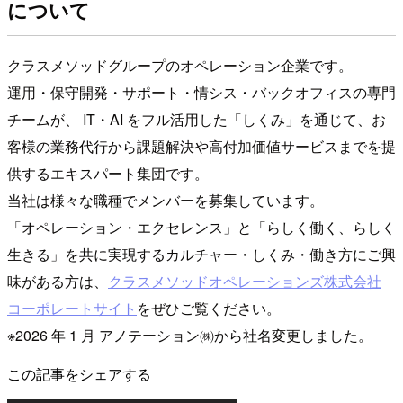
について
クラスメソッドグループのオペレーション企業です。
運用・保守開発・サポート・情シス・バックオフィスの専門
チームが、 IT・AI をフル活用した「しくみ」を通じて、お
客様の業務代行から課題解決や高付加価値サービスまでを提
供するエキスパート集団です。
当社は様々な職種でメンバーを募集しています。
「オペレーション・エクセレンス」と「らしく働く、らしく
生きる」を共に実現するカルチャー・しくみ・働き方にご興
味がある方は、
クラスメソッドオペレーションズ株式会社
コーポレートサイト
をぜひご覧ください。
※2026 年 1 月 アノテーション㈱から社名変更しました。
この記事をシェアする