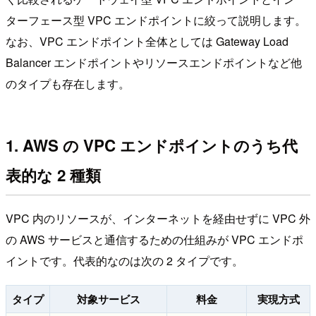
ターフェース型 VPC エンドポイントに絞って説明します。
なお、VPC エンドポイント全体としては Gateway Load
Balancer エンドポイントやリソースエンドポイントなど他
のタイプも存在します。
1. AWS の VPC エンドポイントのうち代
表的な 2 種類
VPC 内のリソースが、インターネットを経由せずに VPC 外
の AWS サービスと通信するための仕組みが VPC エンドポ
イントです。代表的なのは次の 2 タイプです。
タイプ
対象サービス
料金
実現方式