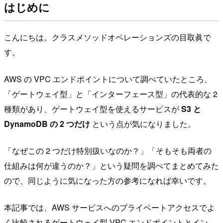
はじめに
こんにちは。クラスメソッドオペレーションズの目取眞で
す。
AWS の VPC エンドポイントについて調べていたところ、
「ゲートウェイ型」と「インターフェース型」の代表的な 2
種類があり、ゲートウェイ型を使えるサービスが
S3 と
DynamoDB の 2 つだけ
という点が気になりました。
「なぜこの 2 つだけ特別扱いなのか？」「そもそも両者の
仕組みは何が違うのか？」という疑問を調べてまとめてみた
ので、同じように気になった方の参考になれば幸いです。
本記事では、AWS サービスへのプライベートアクセスでよ
く比較されるゲートウェイ型 VPC エンドポイントとイン