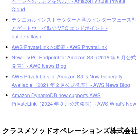
ページへのリンクを含む）- Amazon Virtual Private
Cloud
テクニカルインストラクターと学ぶインターフェース型
とゲートウェイ型の VPC エンドポイント -
builders.flash
AWS PrivateLink の概要 - AWS PrivateLink
New – VPC Endpoint for Amazon S3（2015 年 5 月公式
発表）- AWS News Blog
AWS PrivateLink for Amazon S3 is Now Generally
Available（2021 年 2 月公式発表）- AWS News Blog
Amazon DynamoDB now supports AWS
PrivateLink（2024 年 3 月公式発表）- AWS What's New
クラスメソッドオペレーションズ株式会社