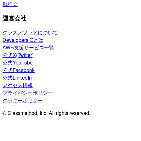
勉強会
運営会社
クラスメソッドについて
DevelopersIOとは
AWS支援サービス一覧
公式X(Twitter)
公式YouTube
公式Facebook
公式LinkedIn
アクセス情報
プライバシーポリシー
クッキーポリシー
© Classmethod, Inc. All rights reserved.