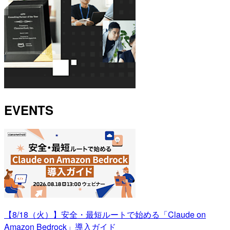
EVENTS
【8/18（火）】安全・最短ルートで始める「Claude on
Amazon Bedrock」導入ガイド