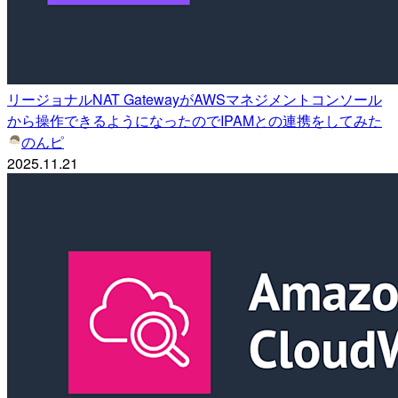
リージョナルNAT GatewayがAWSマネジメントコンソール
から操作できるようになったのでIPAMとの連携をしてみた
のんピ
2025.11.21