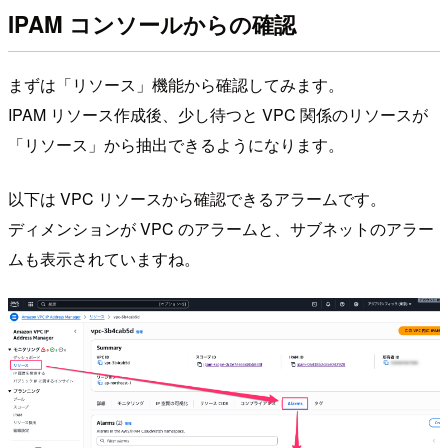
IPAM コンソールからの確認
まずは「リソース」機能から確認してみます。
IPAM リソース作成後、少し待つと VPC 関係のリソースが
「リソース」から抽出できるようになります。
以下は VPC リソースから確認できるアラームです。
ディメンションが VPC のアラームと、サブネットのアラー
ムも表示されていますね。