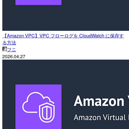
【Amazon VPC】VPC フローログを CloudWatch に保存す
る方法
フニ
2026.04.27