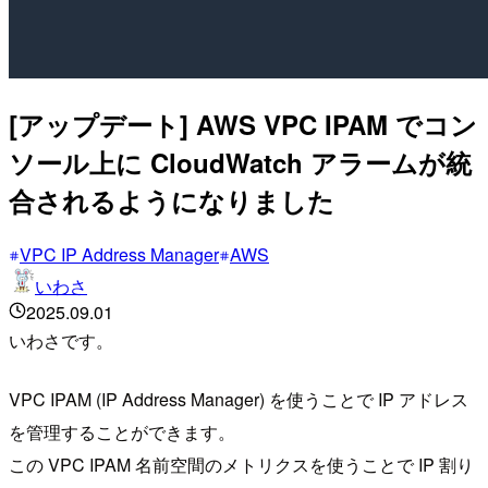
[アップデート] AWS VPC IPAM でコン
ソール上に CloudWatch アラームが統
合されるようになりました
VPC IP Address Manager
AWS
いわさ
2025.09.01
いわさです。
VPC IPAM (IP Address Manager) を使うことで IP アドレス
を管理することができます。
この VPC IPAM 名前空間のメトリクスを使うことで IP 割り