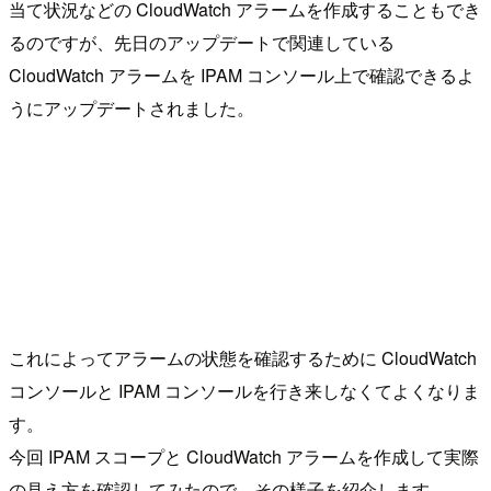
当て状況などの CloudWatch アラームを作成することもでき
るのですが、先日のアップデートで関連している
CloudWatch アラームを IPAM コンソール上で確認できるよ
うにアップデートされました。
これによってアラームの状態を確認するために CloudWatch
コンソールと IPAM コンソールを行き来しなくてよくなりま
す。
今回 IPAM スコープと CloudWatch アラームを作成して実際
の見え方を確認してみたので、その様子を紹介します。