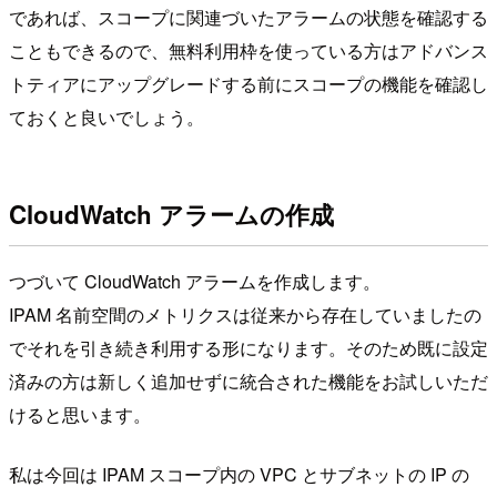
であれば、スコープに関連づいたアラームの状態を確認する
こともできるので、無料利用枠を使っている方はアドバンス
トティアにアップグレードする前にスコープの機能を確認し
ておくと良いでしょう。
CloudWatch アラームの作成
つづいて CloudWatch アラームを作成します。
IPAM 名前空間のメトリクスは従来から存在していましたの
でそれを引き続き利用する形になります。そのため既に設定
済みの方は新しく追加せずに統合された機能をお試しいただ
けると思います。
私は今回は IPAM スコープ内の VPC とサブネットの IP の