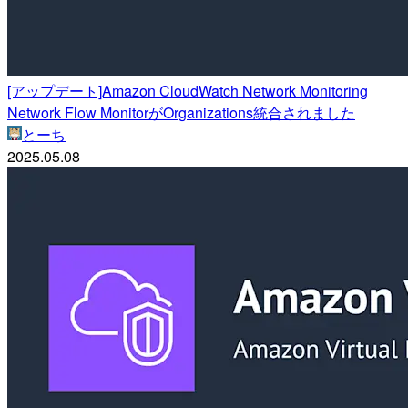
[アップデート]Amazon CloudWatch Network Monitoring
Network Flow MonitorがOrganizations統合されました
とーち
2025.05.08