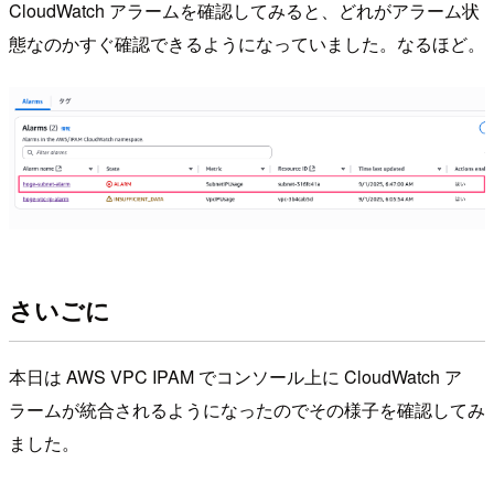
CloudWatch アラームを確認してみると、どれがアラーム状
態なのかすぐ確認できるようになっていました。なるほど。
さいごに
本日は AWS VPC IPAM でコンソール上に CloudWatch ア
ラームが統合されるようになったのでその様子を確認してみ
ました。