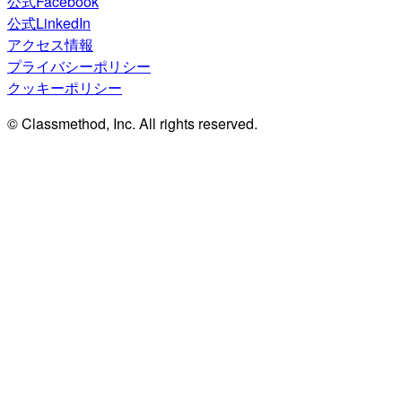
公式Facebook
公式LinkedIn
アクセス情報
プライバシーポリシー
クッキーポリシー
© Classmethod, Inc. All rights reserved.