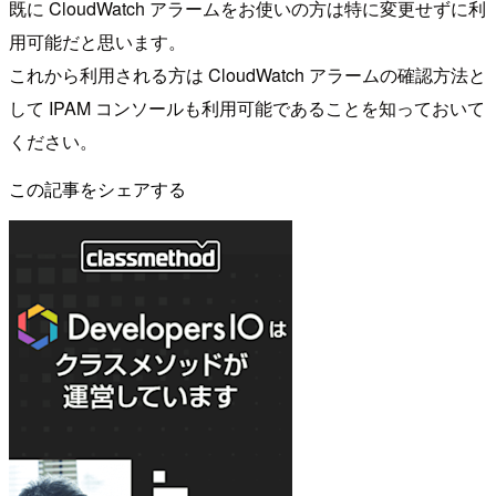
既に CloudWatch アラームをお使いの方は特に変更せずに利
用可能だと思います。
これから利用される方は CloudWatch アラームの確認方法と
して IPAM コンソールも利用可能であることを知っておいて
ください。
この記事をシェアする