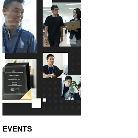
EVENTS