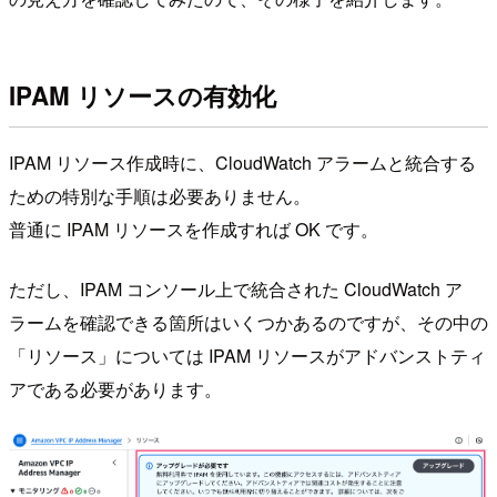
IPAM リソースの有効化
IPAM リソース作成時に、CloudWatch アラームと統合する
ための特別な手順は必要ありません。
普通に IPAM リソースを作成すれば OK です。
ただし、IPAM コンソール上で統合された CloudWatch ア
ラームを確認できる箇所はいくつかあるのですが、その中の
「リソース」については IPAM リソースがアドバンストティ
アである必要があります。