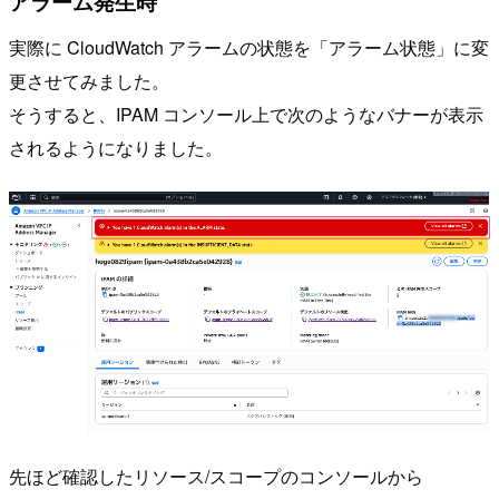
アラーム発生時
実際に CloudWatch アラームの状態を「アラーム状態」に変
更させてみました。
そうすると、IPAM コンソール上で次のようなバナーが表示
されるようになりました。
先ほど確認したリソース/スコープのコンソールから