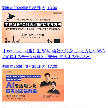
開催前
2026年8月25日(火) 13:00
【8/25（火）札幌】生成AIを“会社の武器”にする方法〜AWS
で加速するデータ分析と、安全に導入する仕組み〜
開催前
2026年8月25日(火) 17:30