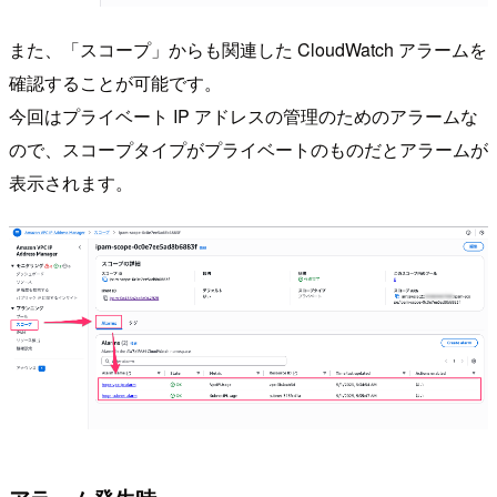
また、「スコープ」からも関連した CloudWatch アラームを
確認することが可能です。
今回はプライベート IP アドレスの管理のためのアラームな
ので、スコープタイプがプライベートのものだとアラームが
表示されます。