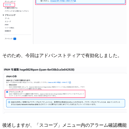
そのため、今回はアドバンストティアで有効化しました。
後述しますが、「スコープ」メニュー内のアラーム確認機能