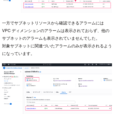
一方でサブネットリソースから確認できるアラームには
VPC ディメンションのアラームは表示されておらず、他の
サブネットのアラームも表示されていませんでした。
対象サブネットに関連づいたアラームのみが表示されるよう
になっています。