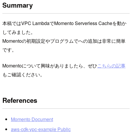
Summary
本稿ではVPC LambdaでMomento Serverless Cacheを動か
してみました。
Momentoの初期設定やプログラムでへの追加は非常に簡単
です。
Momentoについて興味がありましたら、ぜひ
こちらの記事
もご確認ください。
References
Momento Document
aws-cdk-vpc-example Public