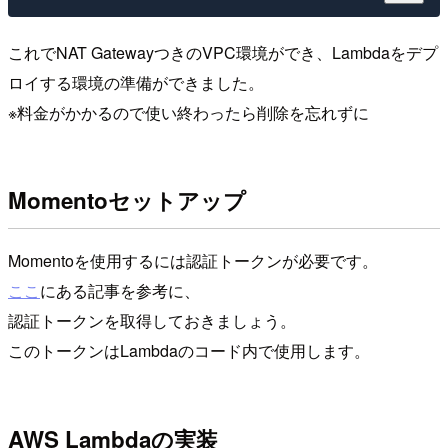
これでNAT GatewayつきのVPC環境ができ、Lambdaをデプ
ロイする環境の準備ができました。
※料金がかかるので使い終わったら削除を忘れずに
Momentoセットアップ
Momentoを使用するには認証トークンが必要です。
ここ
にある記事を参考に、
認証トークンを取得しておきましょう。
このトークンはLambdaのコード内で使用します。
AWS Lambdaの実装