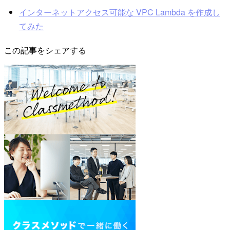
インターネットアクセス可能な VPC Lambda を作成し
てみた
この記事をシェアする