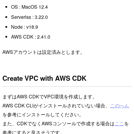
OS : MacOS 12.4
Serverlss : 3.22.0
Node : v18.9
AWS CDK : 2.41.0
AWSアカウントは設定済みとします。
Create VPC with AWS CDK
まずはAWS CDKでVPC環境を作成します。
AWS CDK CLIがインストールされていない場合、
このへん
を参考にインストールしてください。
また、CDKでなくAWSコンソールで作成する場合は
ここ
を
参考にすると良さそうです。