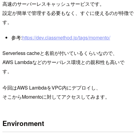
高速のサーバーレスキャッシュサービスです。
設定が簡単で管理する必要もなく、すぐに使えるのが特徴で
す。
参考:
https://dev.classmethod.jp/tags/momento/
Serverless cacheと名前が付いているくらいなので、
AWS Lambdaなどのサーバレス環境との親和性も高いで
す。
今回はAWS LambdaをVPC内にデプロイし、
そこからMomentoに対してアクセスしてみます。
Environment