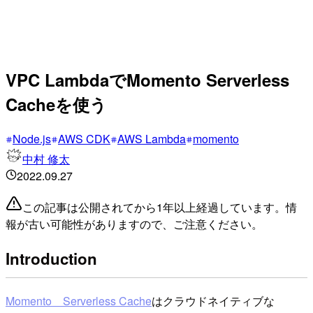
VPC LambdaでMomento Serverless
Cacheを使う
Node.js
AWS CDK
AWS Lambda
momento
中村 修太
2022.09.27
この記事は公開されてから1年以上経過しています。情
報が古い可能性がありますので、ご注意ください。
Introduction
Momento Serverless Cache
はクラウドネイティブな