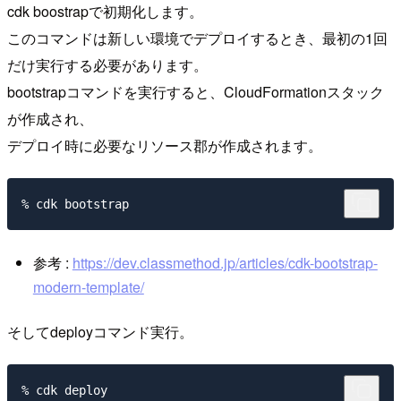
cdk boostrapで初期化します。
このコマンドは新しい環境でデプロイするとき、最初の1回
だけ実行する必要があります。
bootstrapコマンドを実行すると、CloudFormationスタック
が作成され、
デプロイ時に必要なリソース郡が作成されます。
参考 :
https://dev.classmethod.jp/articles/cdk-bootstrap-
modern-template/
そしてdeployコマンド実行。