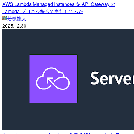
AWS Lambda Managed Instances を API Gateway の
Lambda プロキシ統合で実行してみた
若槻龍太
2025.12.30