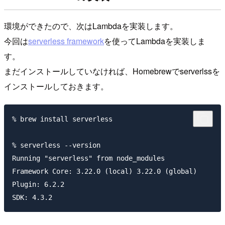
環境ができたので、次はLambdaを実装します。
今回は
serverless framework
を使ってLambdaを実装しま
す。
まだインストールしていなければ、Homebrewでserverlssを
インストールしておきます。
% brew install serverless

% serverless --version

Running "serverless" from node_modules

Framework Core: 3.22.0 (local) 3.22.0 (global)

Plugin: 6.2.2
