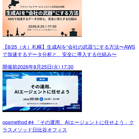
【8/25（火）札幌】生成AIを“会社の武器”にする方法〜AWS
で加速するデータ分析と、安全に導入する仕組み〜
開催前
2026年8月25日(火) 17:30
opsmethod #4 「その運用、AIエージェントに任せよう」ク
ラスメソッド日比谷オフィス