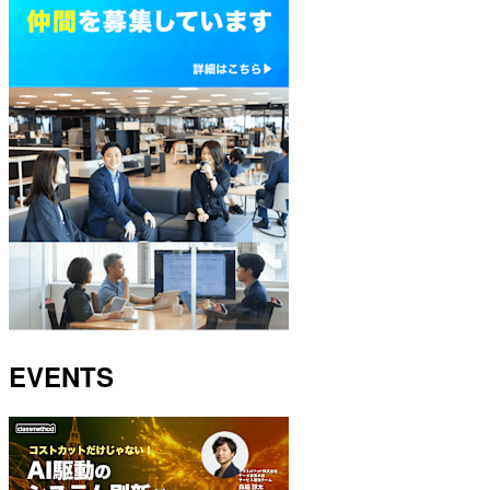
EVENTS