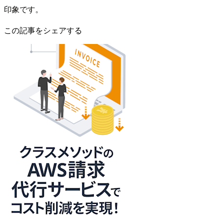
印象です。
この記事をシェアする