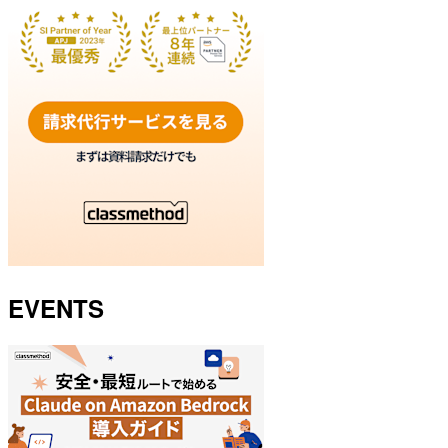
EVENTS