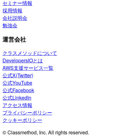
セミナー情報
採用情報
会社説明会
勉強会
運営会社
クラスメソッドについて
DevelopersIOとは
AWS支援サービス一覧
公式X(Twitter)
公式YouTube
公式Facebook
公式LinkedIn
アクセス情報
プライバシーポリシー
クッキーポリシー
© Classmethod, Inc. All rights reserved.