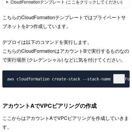
CloudFormationテンプレート (ここをクリックしてください)
こちらのCloudFormationテンプレートではプライベートサ
ブネットを2つ作成しています。
デプロイは以下のコマンドを実行します。
こちらのCloudFormationはアカウントBで実行するものなの
で実行場所 (クレデンシャル) などに気を付けてください。
アカウントAでVPCピアリングの作成
ここからはアカウントAでVPCピアリングを作成していきま
す。