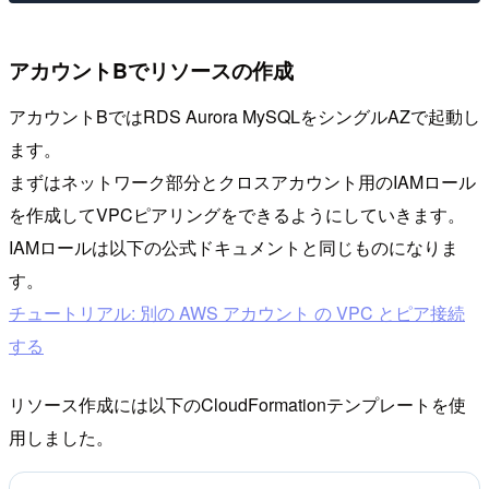
アカウントBでリソースの作成
アカウントBではRDS Aurora MySQLをシングルAZで起動し
ます。
まずはネットワーク部分とクロスアカウント用のIAMロール
を作成してVPCピアリングをできるようにしていきます。
IAMロールは以下の公式ドキュメントと同じものになりま
す。
チュートリアル: 別の AWS アカウント の VPC とピア接続
する
リソース作成には以下のCloudFormationテンプレートを使
用しました。