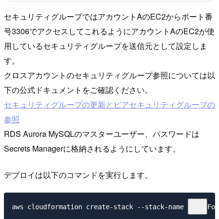
セキュリティグループではアカウントAのEC2からポート番
号3306でアクセスしてこれるようにアカウントAのEC2が使
用しているセキュリティグループを送信元として設定しま
す。
クロスアカウントのセキュリティグループ参照については以
下の公式ドキュメントをご確認ください。
セキュリティグループの更新とピアセキュリティグループの
参照
RDS Aurora MySQLのマスターユーザー、パスワードは
Secrets Managerに格納されるようにしています。
デプロイは以下のコマンドを実行します。