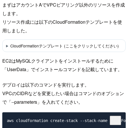
まずはアカウントAでVPCピアリング以外のリソースを作成
します。
リソース作成には以下のCloudFormationテンプレートを使
用しました。
CloudFormationテンプレート (ここをクリックしてください)
EC2はMySQLクライアントをインストールするために
「UserData」でインストールコマンドを記載しています。
デプロイは以下のコマンドを実行します。
VPCのCIDRなどを変更したい場合はコマンドのオプション
で「--parameters」を入れてください。