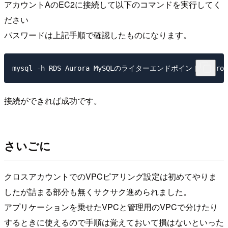
アカウントAのEC2に接続して以下のコマンドを実行してく
ださい
パスワードは上記手順で確認したものになります。
接続ができれば成功です。
さいごに
クロスアカウントでのVPCピアリング設定は初めてやりま
したが詰まる部分も無くサクサク進められました。
アプリケーションを乗せたVPCと管理用のVPCで分けたり
するときに使えるので手順は覚えておいて損はないといった