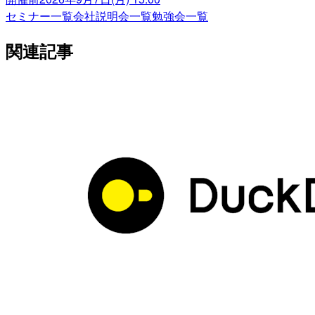
セミナー一覧
会社説明会一覧
勉強会一覧
関連記事