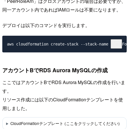
「PeerRoleArn」はクロスアカウントの場合は必要ですが、
同一アカウント内であればIAMロールは不要になります。
デプロイは以下のコマンドを実行します。
アカウントBでRDS Aurora MySQLの作成
ここではアカウントBでRDS Aurora MySQLの作成を行いま
す。
リソース作成には以下のCloudFormationテンプレートを使
用しました。
CloudFormationテンプレート (ここをクリックしてください)