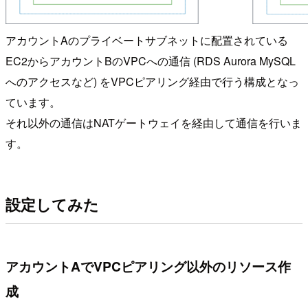
アカウントAのプライベートサブネットに配置されている
EC2からアカウントBのVPCへの通信 (RDS Aurora MySQL
へのアクセスなど) をVPCピアリング経由で行う構成となっ
ています。
それ以外の通信はNATゲートウェイを経由して通信を行いま
す。
設定してみた
アカウントAでVPCピアリング以外のリソース作
成