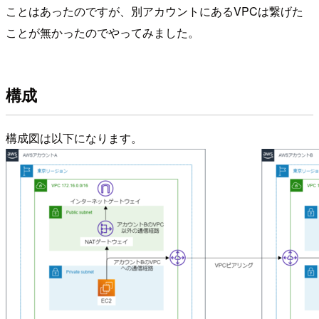
ことはあったのですが、別アカウントにあるVPCは繋げた
ことが無かったのでやってみました。
構成
構成図は以下になります。