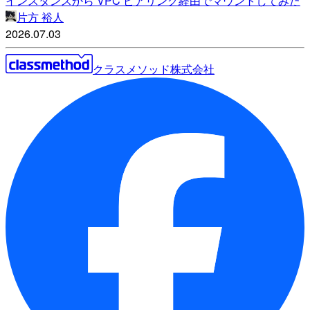
インスタンスから VPC ピアリング経由でマウントしてみた
片方 裕人
2026.07.03
クラスメソッド株式会社