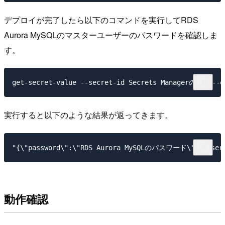
デプロイが完了したら以下のコマンドを実行してRDS
Aurora MySQLのマスターユーザーのパスワードを確認しま
す。
実行すると以下のような結果が返ってきます。
動作確認