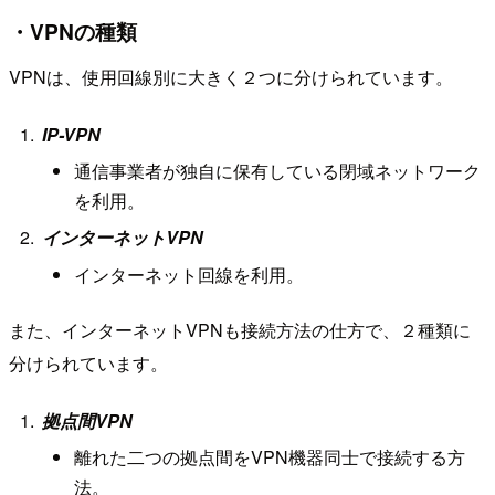
・VPNの種類
VPNは、使用回線別に大きく２つに分けられています。
IP-VPN
通信事業者が独自に保有している閉域ネットワーク
を利用。
インターネットVPN
インターネット回線を利用。
また、インターネットVPNも接続方法の仕方で、２種類に
分けられています。
拠点間VPN
離れた二つの拠点間をVPN機器同士で接続する方
法。