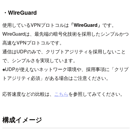
・WireGuard
使用しているVPNプロトコルは
「WireGuard」
です。
WireGuardは、最先端の暗号化技術を採用したシンプルかつ
高速なVPNプロトコルです。
通信はUDPのみで、クリプトアジリティを採用しないこと
で、シンプルさを実現しています。
※
UDPが使えないネットワーク環境や、採用事項に「クリプ
トアジリティ必須」がある場合はご注意ください。
応答速度などの比較は、
こちら
を参照してみてください。
構成イメージ