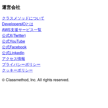
運営会社
クラスメソッドについて
DevelopersIOとは
AWS支援サービス一覧
公式X(Twitter)
公式YouTube
公式Facebook
公式LinkedIn
アクセス情報
プライバシーポリシー
クッキーポリシー
© Classmethod, Inc. All rights reserved.