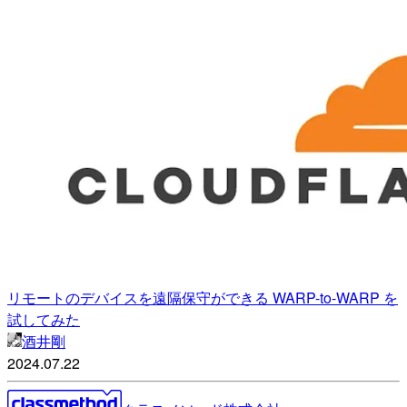
リモートのデバイスを遠隔保守ができる WARP-to-WARP を
試してみた
酒井剛
2024.07.22