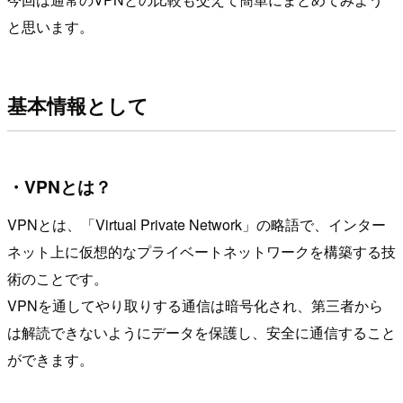
と思います。
基本情報として
・VPNとは？
VPNとは、「Virtual Private Network」の略語で、インター
ネット上に仮想的なプライベートネットワークを構築する技
術のことです。
VPNを通してやり取りする通信は暗号化され、第三者から
は解読できないようにデータを保護し、安全に通信すること
ができます。