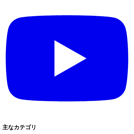
主なカテゴリ