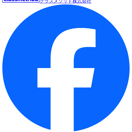
クラスメソッド株式会社