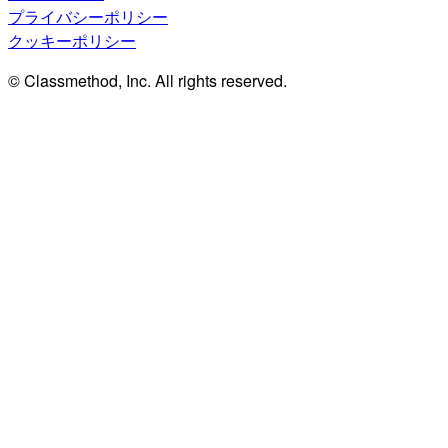
プライバシーポリシー
クッキーポリシー
© Classmethod, Inc. All rights reserved.