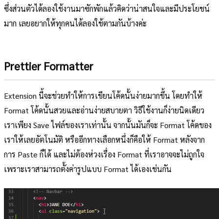
ซึ่งส่วนตัวได้ลองใช้งานมาซักพักแล้วคิดว่าน่าสนใจและมีประโยชน์
มาก เลยอยากให้ทุกคนได้ลองใช้ตามกันบ้างค่ะ
Prettier Formatter
Extension นี้จะช่วยทำให้การเขียนโค้ดนั้นง่ายมากขึ้น โดยทำให้
Format โค้ดนั้นสวยและอ่านง่ายสบายตา วิธีใช้งานก็ง่ายนิดเดียว
เราเพียง Save ไฟล์ของเราเท่านั้น จากนั้นมันก็จะ Format โค้ดของ
เราให้เลยอัตโนมัติ หรืออีกทางเลือกหนึ่งก็คือให้ Format หลังจาก
การ Paste ก็ได้ และไม่ต้องห่วงเรื่อง Format ที่เราอาจจะไม่ถูกใจ
เพราะเราสามารถตั้งค่ารูปแบบ Format ได้เองเช่นกัน