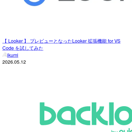
【 Looker 】 プレビューとなったLooker 拡張機能 for VS
Code を試してみた
ikumi
2026.05.12