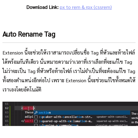
Download Link:
px to rem & rpx (cssrem)
Auto Rename Tag
Extension นี้จะช่วยให้เราสามารถเปลี่ยนชื่อ Tag ที่หัวและท้ายไฟล์
ได้พร้อมกันทีเดียว นั่นหมายความว่าเวลาที่เราเลือกที่จะแก้ไข Tag
ไม่ว่าจะเป็น Tag ที่หัวหรือท้ายไฟล์ เราไม่จำเป็นที่จะต้องแก้ไข Tag
ทั้งสองตำแหน่งอีกต่อไป เพราะ Extension นี้จะช่วยแก้ไขทั้งหมดให้
เราเองโดยอัตโนมัติ