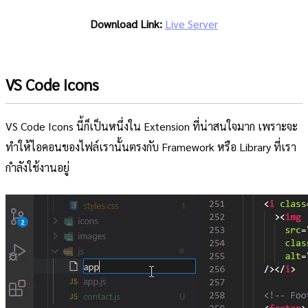
Download Link:
Live Server
VS Code Icons
VS Code Icons นี้ก็เป็นหนึ่งใน Extension ที่น่าสนใจมาก เพราะจะ
ทำให้ไอคอนของไฟล์เรานั้นตรงกับ Framework หรือ Library ที่เรา
กำลังใช้งานอยู่