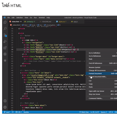
ไฟล์ HTML