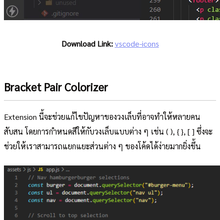
Download Link:
vscode-icons
Bracket Pair Colorizer
Extension นี้จะช่วยแก้ไขปัญหาของวงเล็บที่อาจทำให้หลายคน
สับสน โดยการกำหนดสีให้กับวงเล็บแบบต่าง ๆ เช่น ( ), { }, [ ] ซึ่งจะ
ช่วยให้เราสามารถแยกแยะส่วนต่าง ๆ ของโค้ดได้ง่ายมากยิ่งขึ้น