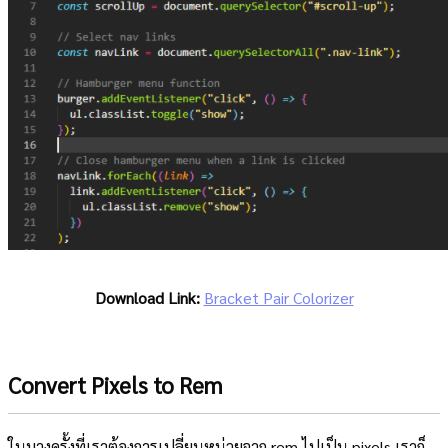
Download Link:
Bracket Pair Colorizer
Convert Pixels to Rem
ในบางครั้งที่เราต้องการเปลี่ยนหน่วยจาก rem ไปเป็น pixels เราก็