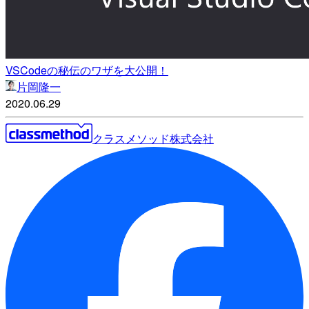
VSCodeの秘伝のワザを大公開！
片岡隆一
2020.06.29
クラスメソッド株式会社