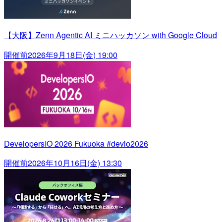
【大阪】Zenn Agentic AI ミニハッカソン with Google Cloud
開催前
2026年9月18日(金) 19:00
DevelopersIO 2026 Fukuoka #devio2026
開催前
2026年10月16日(金) 13:30