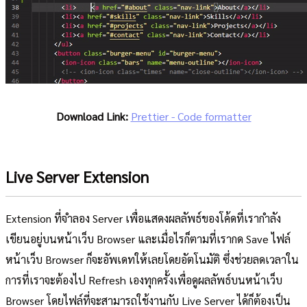
Download Link:
Prettier - Code formatter
Live Server Extension
Extension ที่จำลอง Server เพื่อแสดงผลลัพธ์ของโค้ดที่เรากำลัง
เขียนอยู่บนหน้าเว็บ Browser และเมื่อไรก็ตามที่เรากด Save ไฟล์
หน้าเว็บ Browser ก็จะอัพเดทให้เลยโดยอัตโนมัติ ซึ่งช่วยลดเวลาใน
การที่เราจะต้องไป Refresh เองทุกครั้งเพื่อดูผลลัพธ์บนหน้าเว็บ
Browser โดยไฟล์ที่จะสามารถใช้งานกับ Live Server ได้ก็ต้องเป็น