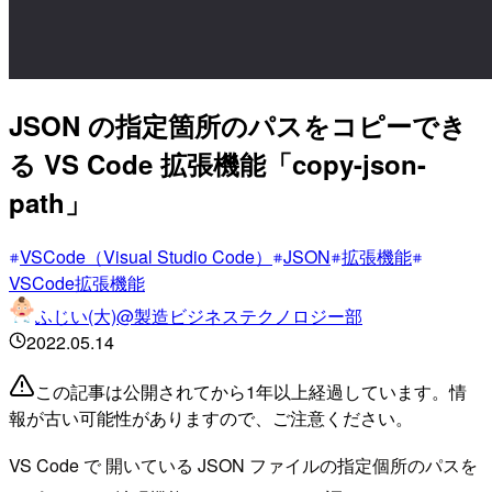
JSON の指定箇所のパスをコピーでき
る VS Code 拡張機能「copy-json-
path」
VSCode（Visual Studio Code）
JSON
拡張機能
VSCode拡張機能
ふじい(大)@製造ビジネステクノロジー部
2022.05.14
この記事は公開されてから1年以上経過しています。情
報が古い可能性がありますので、ご注意ください。
VS Code で 開いている JSON ファイルの指定個所のパスを