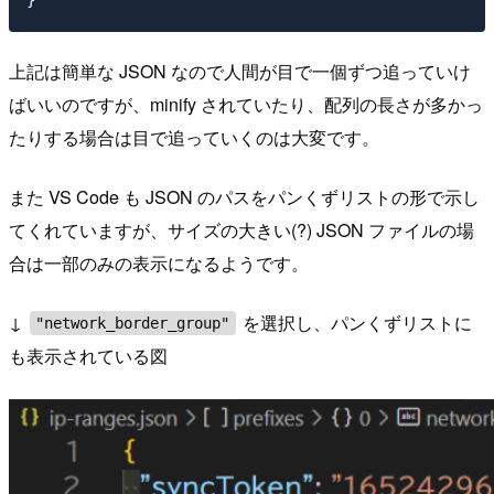
上記は簡単な JSON なので人間が目で一個ずつ追っていけ
ばいいのですが、minify されていたり、配列の長さが多かっ
たりする場合は目で追っていくのは大変です。
また VS Code も JSON のパスをパンくずリストの形で示し
てくれていますが、サイズの大きい(?) JSON ファイルの場
合は一部のみの表示になるようです。
↓
を選択し、パンくずリストに
"network_border_group"
も表示されている図