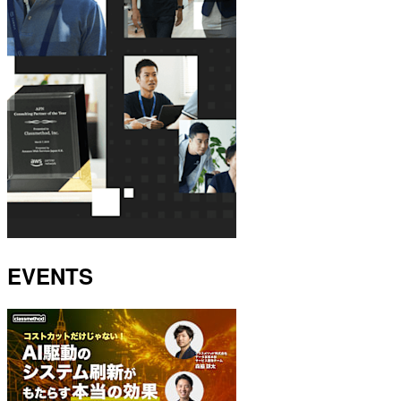
EVENTS