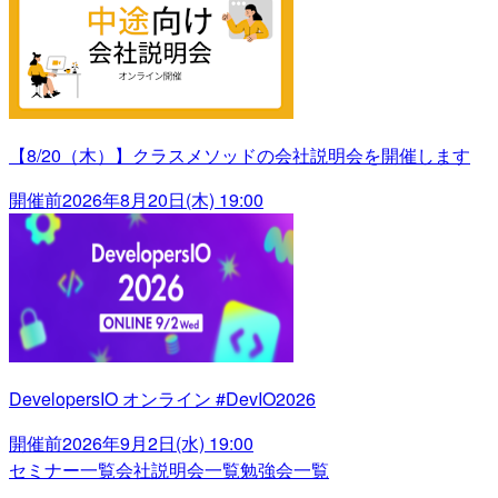
【8/20（木）】クラスメソッドの会社説明会を開催します
開催前
2026年8月20日(木) 19:00
DevelopersIO オンライン #DevIO2026
開催前
2026年9月2日(水) 19:00
セミナー一覧
会社説明会一覧
勉強会一覧