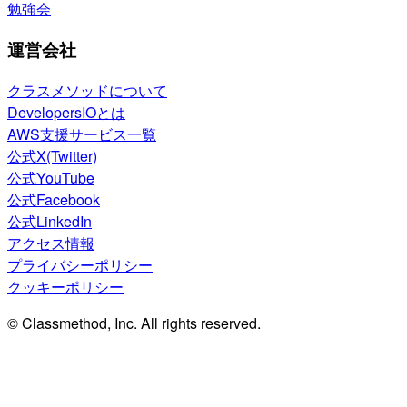
勉強会
運営会社
クラスメソッドについて
DevelopersIOとは
AWS支援サービス一覧
公式X(Twitter)
公式YouTube
公式Facebook
公式LinkedIn
アクセス情報
プライバシーポリシー
クッキーポリシー
© Classmethod, Inc. All rights reserved.