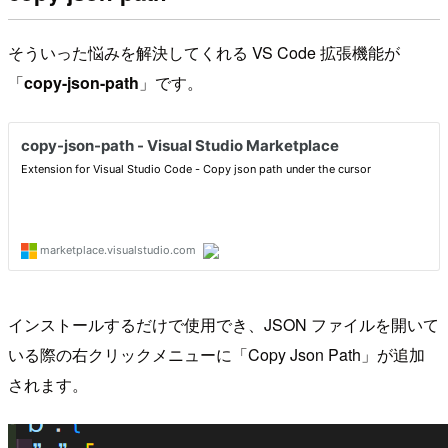
そういった悩みを解決してくれる VS Code 拡張機能が
「
copy-json-path
」です。
インストールするだけで使用でき、JSON ファイルを開いて
いる際の右クリックメニューに「Copy Json Path」が追加
されます。