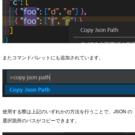
またコマンドパレットにも追加されています。
使用する際は上記のいずれかの方法を行うことで、JSON の
選択箇所のパスがコピーできます。