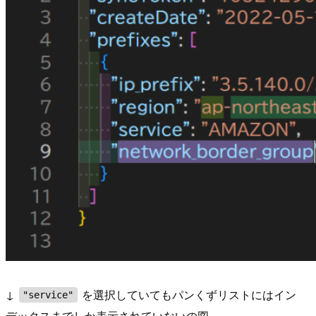
↓
を選択していてもパンくずリストにはイン
"service"
デックスまでしか表示されていないの図。