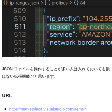
JSON ファイルを操作することが多い人は入れておいても損
はない拡張機能だと思います。
URL
https://marketplace.visualstudio.com/items?