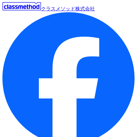
クラスメソッド株式会社