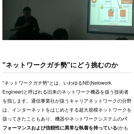
"ネットワークガチ勢"にどう挑むのか
"ネットワークガチ勢"とは、いわゆるNE(Netowork
Engineer)と呼ばれる旧来のネットワーク機器を扱う技術者
を指します。通信事業社が扱うキャリアネットワークの分野
は、インターネットをはじめとする超大規模ネットワークを
扱ってきたこともあり、機器やネットワークシステムの
パ
フォーマンスおよび信頼性に異常な執着を持っている
(かも