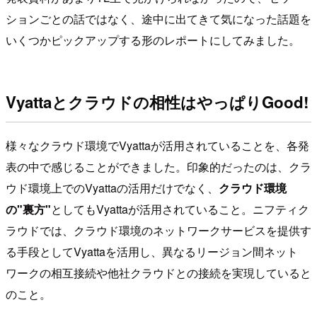
ションごとの話ではなく、途中に出てきて気になった話題を
いくつかピックアップする形のレポートにしてみました。
Vyattaとクラウドの相性はやっぱりGood!
様々なクラウド環境でVyattaが活用されていることを、各発
表の中で感じることができました。印象的だったのは、クラ
ウド環境上でのVyattaの活用だけでなく、
クラウド環境
の"裏方"
としてもVyattaが活用されていること。ニフティク
ラウドでは、クラウド環境のネットワークサービスを提供す
る手段としてVyattaを活用し、異なるリージョン間ネット
ワークの相互接続や他社クラウドとの接続を実現していると
のこと。