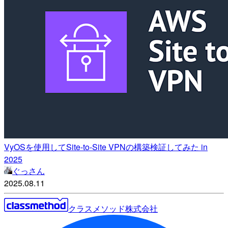
VyOSを使用してSite-to-Site VPNの構築検証してみた in
2025
ぐっさん
2025.08.11
クラスメソッド株式会社