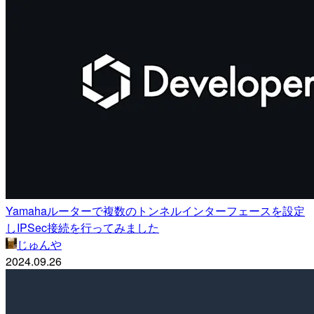
Yamahaルーターで複数のトンネルインターフェースを設定
しIPSec接続を行ってみました
じゅんや
2024.09.26