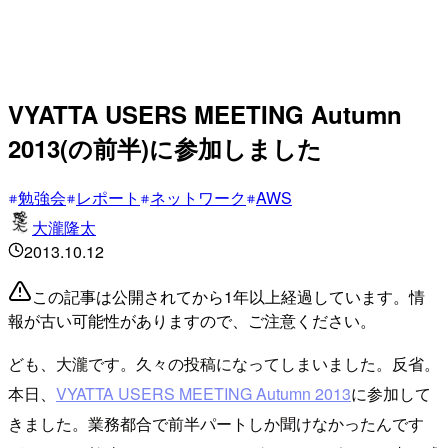
VYATTA USERS MEETING Autumn
2013(の前半)に参加しました
勉強会
レポート
ネットワーク
AWS
大瀧隆太
2013.10.12
この記事は公開されてから1年以上経過しています。情
報が古い可能性がありますので、ご注意ください。
ども、大瀧です。久々の投稿になってしまいました。反省。
本日、
VYATTA USERS MEETING Autumn 2013
に参加して
きました。業務都合で前半パートしか聞けなかったんです