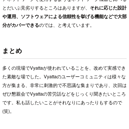
とだいぶ見劣りするところはありますが、
それに応じた設計
や運用、ソフトウェアによる信頼性を挙げる機能などで大部
分がカバーできる
のでは、と考えています。
まとめ
多くの現場でVyattaが使われていることを、改めて実感でき
た素敵な場でした。Vyattaのユーザーコミュニティは様々な
方が集まる、非常に刺激的で不思議な集まりであり、次回は
ぜひ懇親会でVyattaの苦労話などをじっくり聞きたいところ
です。私も話したいことがそれなりにあったりもするので
(笑)。