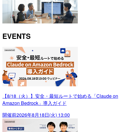
EVENTS
【8/18（火）】安全・最短ルートで始める「Claude on
Amazon Bedrock」導入ガイド
開催前
2026年8月18日(火) 13:00