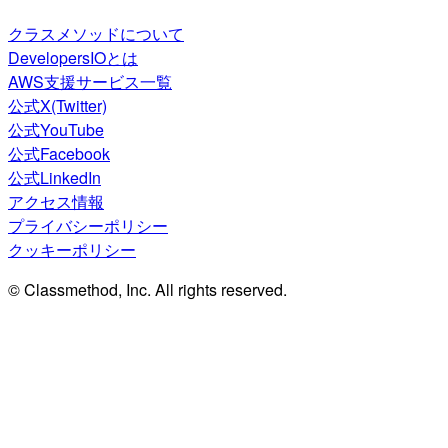
クラスメソッドについて
DevelopersIOとは
AWS支援サービス一覧
公式X(Twitter)
公式YouTube
公式Facebook
公式LinkedIn
アクセス情報
プライバシーポリシー
クッキーポリシー
© Classmethod, Inc. All rights reserved.