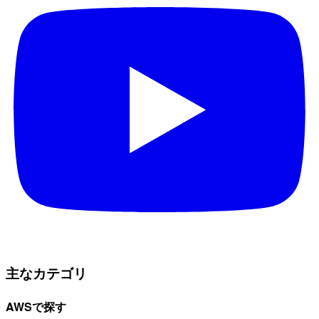
主なカテゴリ
AWSで探す