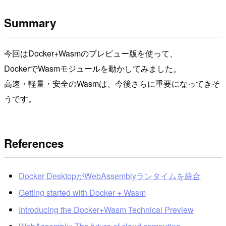
Summary
今回はDocker+Wasmのプレビュー版を使って、
DockerでWasmモジュールを動かしてみました。
高速・軽量・安全のWasmは、今後さらに重要になってきそ
うです。
References
Docker DesktopがWebAssemblyランタイムを統合
Getting started with Docker + Wasm
Introducing the Docker+Wasm Technical Preview