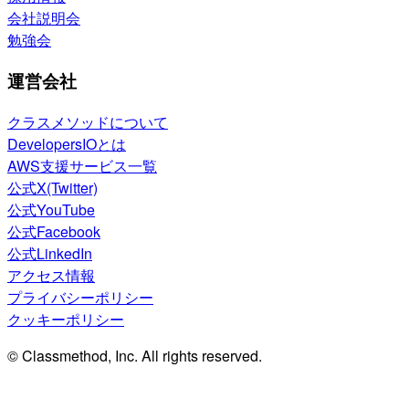
会社説明会
勉強会
運営会社
クラスメソッドについて
DevelopersIOとは
AWS支援サービス一覧
公式X(Twitter)
公式YouTube
公式Facebook
公式LinkedIn
アクセス情報
プライバシーポリシー
クッキーポリシー
© Classmethod, Inc. All rights reserved.