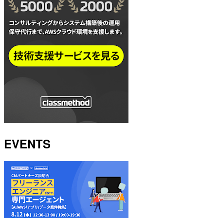
EVENTS