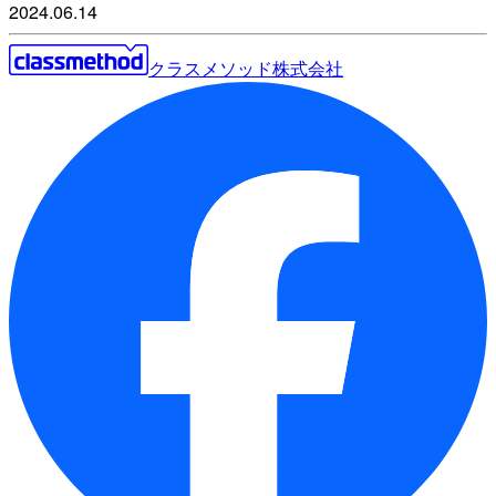
2024.06.14
クラスメソッド株式会社