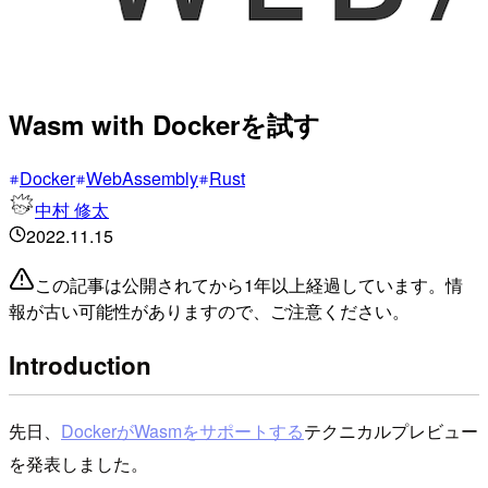
Wasm with Dockerを試す
Docker
WebAssembly
Rust
中村 修太
2022.11.15
この記事は公開されてから1年以上経過しています。情
報が古い可能性がありますので、ご注意ください。
Introduction
先日、
DockerがWasmをサポートする
テクニカルプレビュー
を発表しました。