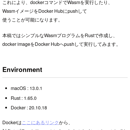
これにより、dockerコマンドでWasmを実行したり、
WasmイメージをDocker Hubにpushして
使うことが可能になります。
本稿ではシンプルなWasmプログラムをRustで作成し、
docker imageをDocker Hubへpushして実行してみます。
Environment
macOS : 13.0.1
Rust : 1.65.0
Docker : 20.10.18
Dockerは
ここにあるリンク
から、