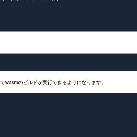
tとしてwasmのビルドが実行できるようになります。