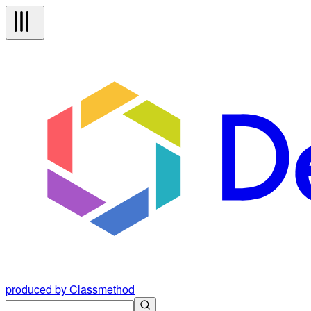
produced by Classmethod