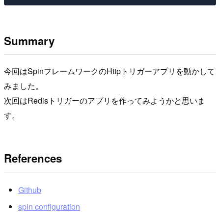
Summary
今回はSpinフレームワークのHttpトリガーアプリを動かして
みました。
次回はRedisトリガーのアプリを作ってみようかと思いま
す。
References
Github
spin configuration