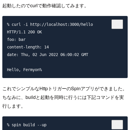
起動したのでcurlで動作確認してみます。
% curl -i http://localhost:3000/hello

HTTP/1.1 200 OK

foo: bar

content-length: 14

date: Thu, 02 Jun 2022 06:00:02 GMT

これでシンプルなHttpトリガーのSpinアプリができました。
ちなみに、buildと起動を同時に行うには下記コマンドを実
行します。