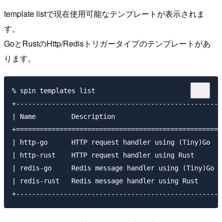
template listで現在使用可能なテンプレートが表示されま
す。
GoとRustのHttp/Redisトリガータイプのテンプレートがあ
ります。
% spin templates list

+---------------------------------------------------+

| Name         Description                          |

+===================================================+

| http-go      HTTP request handler using (Tiny)Go  |

| http-rust    HTTP request handler using Rust      |

| redis-go     Redis message handler using (Tiny)Go |

| redis-rust   Redis message handler using Rust     |
