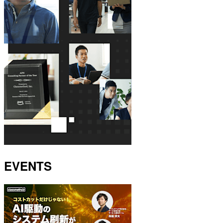
EVENTS