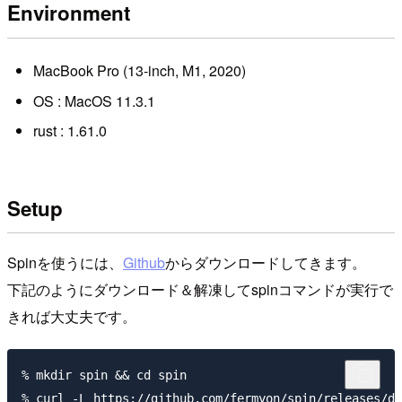
Environment
MacBook Pro (13-inch, M1, 2020)
OS : MacOS 11.3.1
rust : 1.61.0
Setup
Spinを使うには、
Github
からダウンロードしてきます。
下記のようにダウンロード＆解凍してspinコマンドが実行で
きれば大丈夫です。
% mkdir spin && cd spin

% curl -L https://github.com/fermyon/spin/releases/do