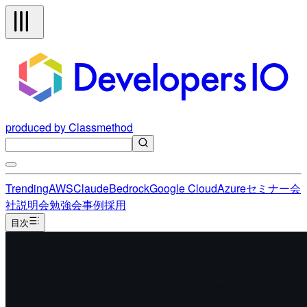
produced by Classmethod
Trending
AWS
Claude
Bedrock
Google Cloud
Azure
セミナー
会
社説明会
勉強会
事例
採用
目次