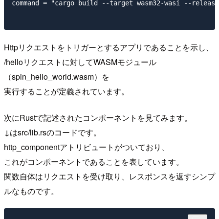
command = "cargo build --target wasm32-wasi --release
Httpリクエストをトリガーとするアプリであることを示し、
/helloリクエストに対してWASMモジュール
（spin_hello_world.wasm）を
実行することが定義されています。
次にRustで記述されたコンポーネントを見てみます。
↓はsrc/lib.rsのコードです。
http_componentアトリビュートがついており、
これがコンポーネントであることを表しています。
関数自体はリクエストを受け取り、レスポンスを返すシンプ
ルなものです。