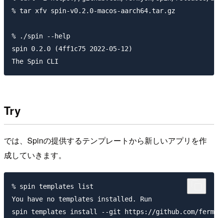
% tar xfv spin-v0.2.0-macos-aarch64.tar.gz

% ./spin --help

spin 0.2.0 (4ff1c75 2022-05-12)

Try
では、Spinの提供するテンプレートから新しいアプリを作
成していきます。
% spin templates list

You have no templates installed. Run

spin templates install --git https://github.com/fermy