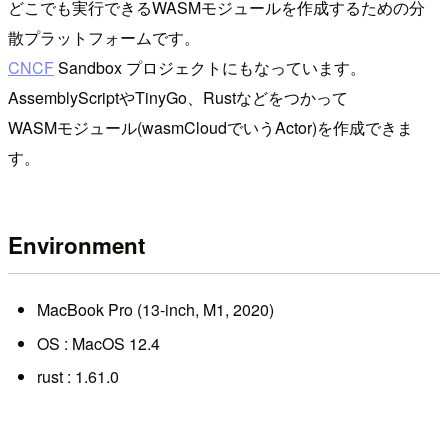
どこでも実行できるWASMモジュールを作成するための分
散プラットフォームです。
CNCF
Sandbox プロジェクトにもなっています。
AssemblyScriptやTinyGo、Rustなどをつかって
WASMモジュール(wasmCloudでいうActor)を作成できま
す。
Environment
MacBook Pro (13-inch, M1, 2020)
OS : MacOS 12.4
rust : 1.61.0