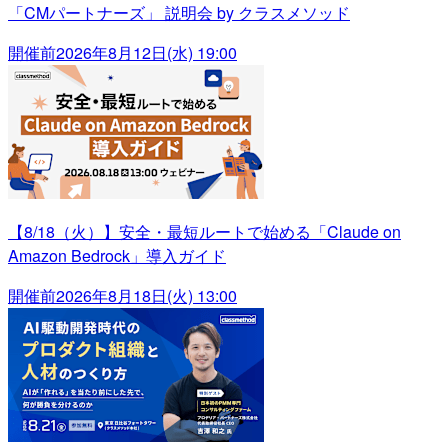
「CMパートナーズ」 説明会 by クラスメソッド
開催前
2026年8月12日(水) 19:00
【8/18（火）】安全・最短ルートで始める「Claude on
Amazon Bedrock」導入ガイド
開催前
2026年8月18日(火) 13:00