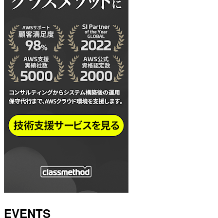
EVENTS