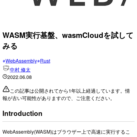
WASM実行基盤、wasmCloudを試して
みる
WebAssembly
Rust
中村 修太
2022.06.08
この記事は公開されてから1年以上経過しています。情
報が古い可能性がありますので、ご注意ください。
Introduction
WebAssembly(WASM)はブラウザー上で高速に実行するこ