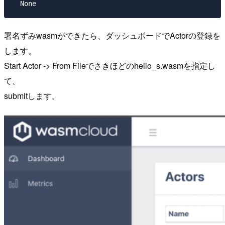
署名ずみwasmができたら、ダッシュボードでActorの登録を
します。
Start Actor -> From Fileでさきほどのhello_s.wasmを指定し
て、
submitします。