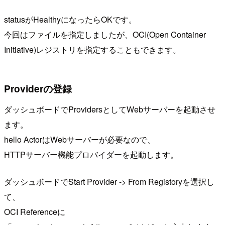
statusがHealthyになったらOKです。
今回はファイルを指定しましたが、OCI(Open Container
Initiative)レジストリを指定することもできます。
Providerの登録
ダッシュボードでProvidersとしてWebサーバーを起動させ
ます。
hello ActorはWebサーバーが必要なので、
HTTPサーバー機能プロバイダーを起動します。
ダッシュボードでStart Provider -> From Registoryを選択し
て、
OCI Referenceに