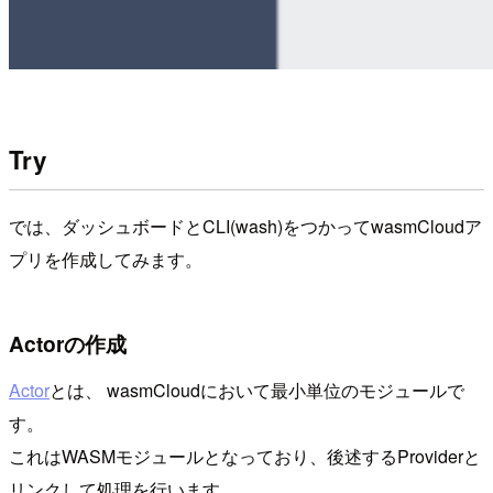
Try
では、ダッシュボードとCLI(wash)をつかってwasmCloudア
プリを作成してみます。
Actorの作成
Actor
とは、 wasmCloudにおいて最小単位のモジュールで
す。
これはWASMモジュールとなっており、後述するProviderと
リンクして処理を行います。