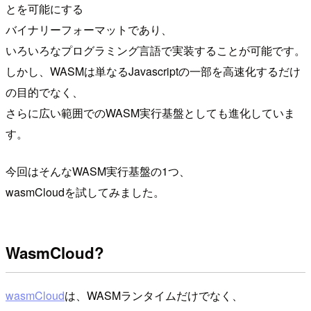
とを可能にする
バイナリーフォーマットであり、
いろいろなプログラミング言語で実装することが可能です。
しかし、WASMは単なるJavascriptの一部を高速化するだけ
の目的でなく、
さらに広い範囲でのWASM実行基盤としても進化していま
す。
今回はそんなWASM実行基盤の1つ、
wasmCloudを試してみました。
WasmCloud?
wasmCloud
は、WASMランタイムだけでなく、