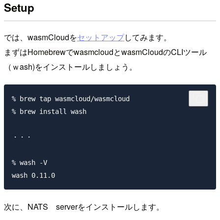
Setup
では、wasmCloudを
セットアップ
してみます。
まずはHomebrewでwasmcloudとwasmCloudのCLIツール
（ｗash)をインストールしましょう。
% brew tap wasmcloud/wasmcloud

% brew install wash

・・・

% wash -V

次に、NATS serverをインストールします。