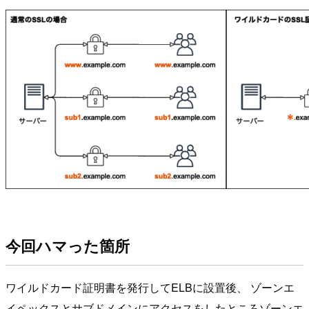
今回ハマった箇所
ワイルドカード証明書を発行してELBに設置後、 ゾーンエ
イペックスとサブドメインにアクセスをしたところゾーンエ