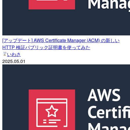
[アップデート] AWS Certificate Manager (ACM) の新しい
HTTP 検証パブリック証明書を使ってみた
いわさ
2025.05.01