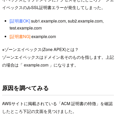
イペックスのみSSL証明書エラーが発生してしまった。
[証明書OK]
sub1.example.com, sub2.example.com,
test.example.com
[証明書NG]
example.com
※ゾーンエイペックス(Zone APEX)とは？
ゾーンエイペックスはドメイン名そのものを指します。上記
の場合は「 example.com 」になります。
原因を調べてみる
AWSサイトに掲載されている「ACM 証明書の特徴」を確認
したところ下記の文面を見つけました。