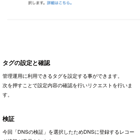
タグの設定と確認
管理運用に利用できるタグを設定する事ができます。
次を押すことで設定内容の確認を行いリクエストを行いま
す。
検証
今回「DNSの検証」を選択したためDNSに登録するレコー