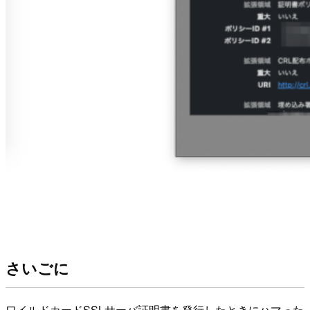
さいごに
ワイルドカードSSLサーバ証明書を発行したときにハマった