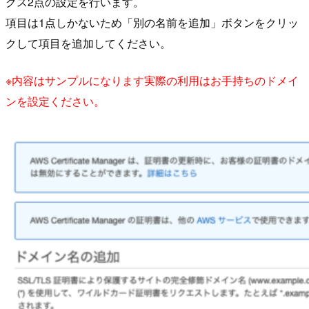
クス2点の設定を行います。
項目は1点しかないため「別の名前を追加」ボタンをクリッ
クして項目を追加してください。
※内容はサンプルになります実際の利用はお手持ちのドメイ
ンを設定ください。