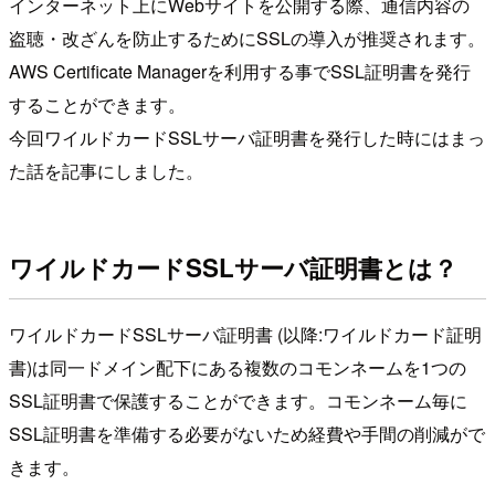
インターネット上にWebサイトを公開する際、通信内容の
盗聴・改ざんを防止するためにSSLの導入が推奨されます。
AWS Certificate Managerを利用する事でSSL証明書を発行
することができます。
今回ワイルドカードSSLサーバ証明書を発行した時にはまっ
た話を記事にしました。
ワイルドカードSSLサーバ証明書とは？
ワイルドカードSSLサーバ証明書 (以降:ワイルドカード証明
書)は同一ドメイン配下にある複数のコモンネームを1つの
SSL証明書で保護することができます。コモンネーム毎に
SSL証明書を準備する必要がないため経費や手間の削減がで
きます。