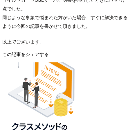
点でした。
同じような事象で悩まれた方がいた場合、すぐに解決できる
ように今回の記事を書かせて頂きました。
以上でございます。
この記事をシェアする