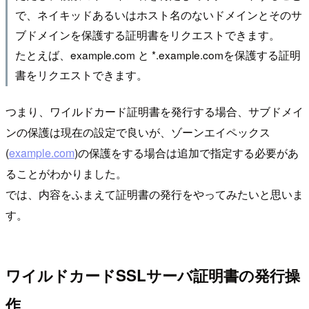
で、ネイキッドあるいはホスト名のないドメインとそのサ
ブドメインを保護する証明書をリクエストできます。
たとえば、example.com と *.example.comを保護する証明
書をリクエストできます。
つまり、ワイルドカード証明書を発行する場合、サブドメイ
ンの保護は現在の設定で良いが、ゾーンエイペックス
(
example.com
)の保護をする場合は追加で指定する必要があ
ることがわかりました。
では、内容をふまえて証明書の発行をやってみたいと思いま
す。
ワイルドカードSSLサーバ証明書の発行操
作