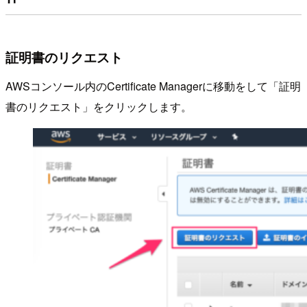
証明書のリクエスト
AWSコンソール内のCertificate Managerに移動をして「証明
書のリクエスト」をクリックします。