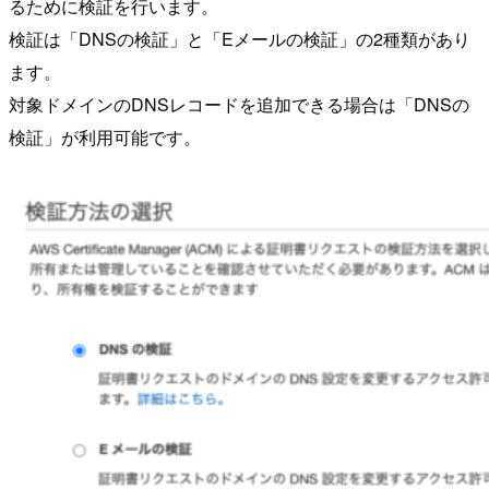
るために検証を行います。
検証は「DNSの検証」と「Eメールの検証」の2種類があり
ます。
対象ドメインのDNSレコードを追加できる場合は「DNSの
検証」が利用可能です。