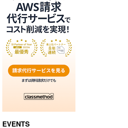
EVENTS