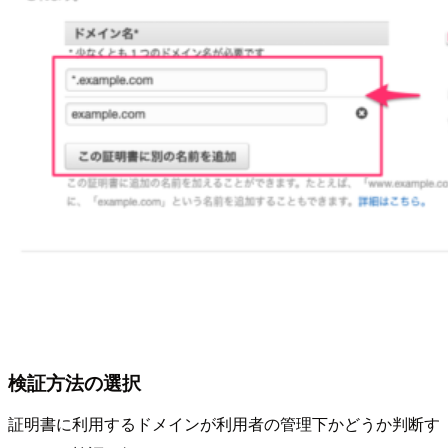
検証方法の選択
証明書に利用するドメインが利用者の管理下かどうか判断す