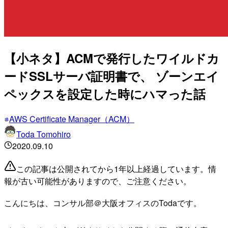
【小ネタ】ACMで発行したワイルドカ
ードSSLサーバ証明書で、 ゾーンエイ
ペックスを設定した時にハマった話
AWS Certificate Manager（ACM）
Toda Tomohiro
2020.09.10
この記事は公開されてから1年以上経過しています。情
報が古い可能性がありますので、ご注意ください。
こんにちは、コンサル部＠大阪オフィスのTodaです。