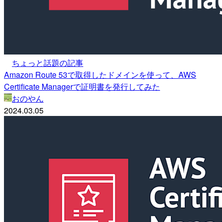
ちょっと話題の記事
Amazon Route 53で取得したドメインを使って、AWS
Certificate Managerで証明書を発行してみた
おのやん
2024.03.05