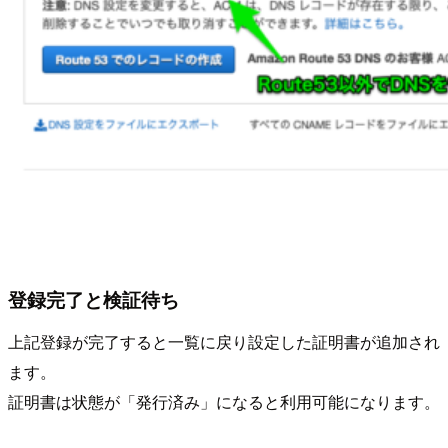
登録完了と検証待ち
上記登録が完了すると一覧に戻り設定した証明書が追加され
ます。
証明書は状態が「発行済み」になると利用可能になります。