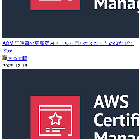
ACM 証明書の更新案内メールが届かなくなったのはなぜで
すか
大高大輔
2025.12.16