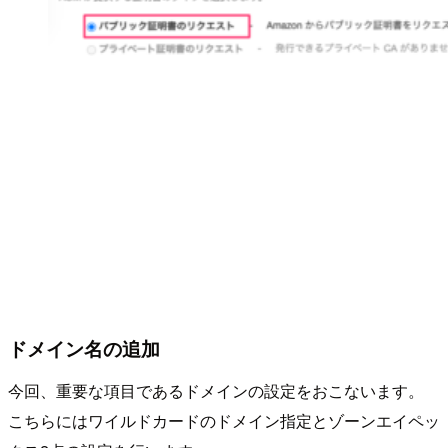
ドメイン名の追加
今回、重要な項目であるドメインの設定をおこないます。
こちらにはワイルドカードのドメイン指定とゾーンエイペッ