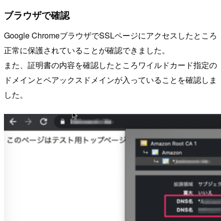
ブラウザで確認
Google ChromeブラウザでSSLページにアクセスしたところ
正常に保護されていることが確認できました。
また、証明書の内容を確認したところワイルドカード指定の
ドメインとペアックスドメインが入っていることを確認しま
した。