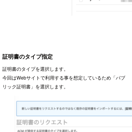
証明書のタイプ指定
証明書のタイプを選択します。
今回はWebサイトで利用する事を想定しているため「パブ
リック証明書」を選択します。