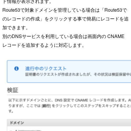
ド情報が表示されます。
Route53で対象ドメインを管理している場合は「Route53で
のレコードの作成」をクリックする事で簡易にレコードを追
加できます。
別のDNSサービスを利用している場合は画面内の CNAME
レコードを追加するように対応します。