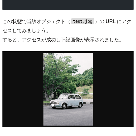
この状態で当該オブジェクト（
）の URL にアク
test.jpg
セスしてみましょう。
すると、アクセスが成功し下記画像が表示されました。