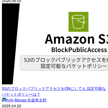
2026.08.05
S3のブロックパブリックアクセスをONにしても 設定可能な
バケットポリシーは？
Koty-Mousa 矢坂幸太郎
2025.04.22