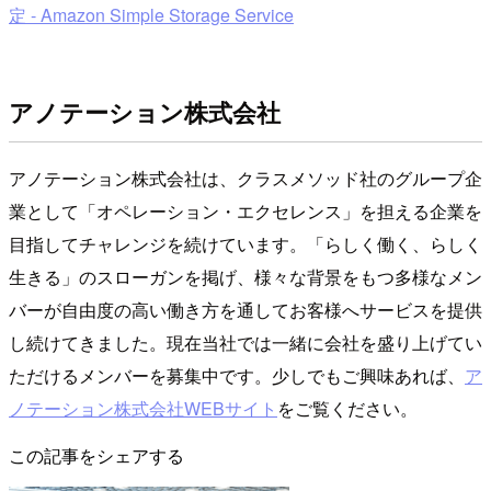
定 - Amazon Simple Storage Service
アノテーション株式会社
アノテーション株式会社は、クラスメソッド社のグループ企
業として「オペレーション・エクセレンス」を担える企業を
目指してチャレンジを続けています。「らしく働く、らしく
生きる」のスローガンを掲げ、様々な背景をもつ多様なメン
バーが自由度の高い働き方を通してお客様へサービスを提供
し続けてきました。現在当社では一緒に会社を盛り上げてい
ただけるメンバーを募集中です。少しでもご興味あれば、
ア
ノテーション株式会社WEBサイト
をご覧ください。
この記事をシェアする