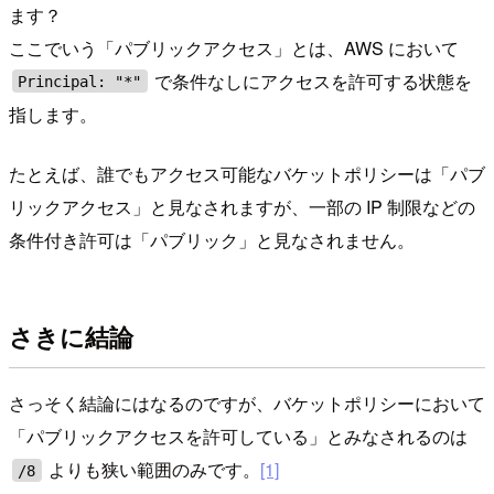
ます？
ここでいう「パブリックアクセス」とは、AWS において
で条件なしにアクセスを許可する状態を
Principal: "*"
指します。
たとえば、誰でもアクセス可能なバケットポリシーは「パブ
リックアクセス」と見なされますが、一部の IP 制限などの
条件付き許可は「パブリック」と見なされません。
さきに結論
さっそく結論にはなるのですが、バケットポリシーにおいて
「パブリックアクセスを許可している」とみなされるのは
よりも狭い範囲のみです。
[1]
/8