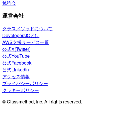
勉強会
運営会社
クラスメソッドについて
DevelopersIOとは
AWS支援サービス一覧
公式X(Twitter)
公式YouTube
公式Facebook
公式LinkedIn
アクセス情報
プライバシーポリシー
クッキーポリシー
© Classmethod, Inc. All rights reserved.