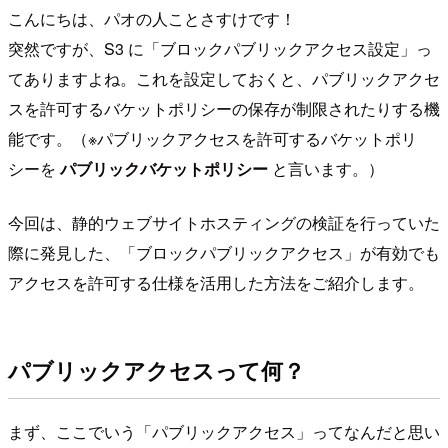
こんにちは、パオの人ことさすけです！
突然ですが、S3 に「ブロックパブリックアクセス設定」っ
てありますよね。これを設定しておくと、パブリックアクセ
スを許可するバケットポリシーの保存が制限されたりする機
能です。（※パブリックアクセスを許可するバケットポリ
シーを
パブリックバケットポリシー
と言います。）
今回は、静的ウェブサイトホスティングの検証を行っていた
際に発見した、「ブロックパブリックアクセス」が有効でも
アクセスを許可する仕様を活用した方法をご紹介します。
パブリックアクセスって何？
まず、ここでいう「パブリックアクセス」ってなんだと思い