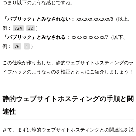
つまり以下のような感じですね。
「パブリック」とみなされない：
xxx.xxx.xxx.xxx/8（以上、
例：
）
/24
32
「パブリック」とみなされる：
xxx.xxx.xxx.xxx/7（以下、
例：
）
/6
1
この仕様が作り出した、静的ウェブサイトホスティングのラ
イフハックのようなものを検証とともにご紹介しましょう！
静的ウェブサイトホスティングの手順と関
連性
さて、まずは静的ウェブサイトホスティングとの関連性を説