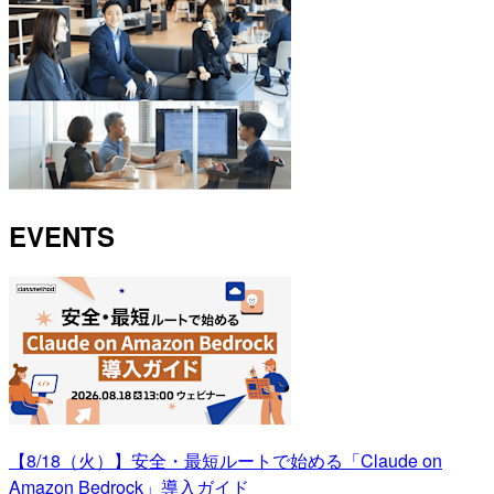
EVENTS
【8/18（火）】安全・最短ルートで始める「Claude on
Amazon Bedrock」導入ガイド