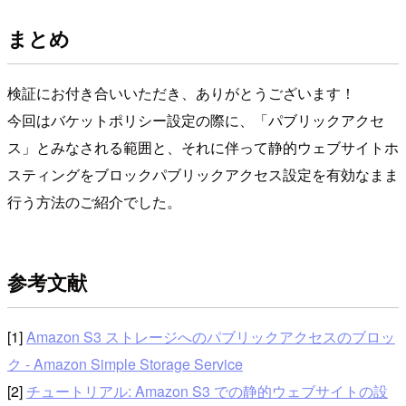
まとめ
検証にお付き合いいただき、ありがとうございます！
今回はバケットポリシー設定の際に、「パブリックアクセ
ス」とみなされる範囲と、それに伴って静的ウェブサイトホ
スティングをブロックパブリックアクセス設定を有効なまま
行う方法のご紹介でした。
参考文献
[1]
Amazon S3 ストレージへのパブリックアクセスのブロッ
ク - Amazon Simple Storage Service
[2]
チュートリアル: Amazon S3 での静的ウェブサイトの設