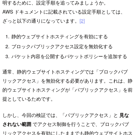
明するために、設定手順を追ってみましょうか。
AWS ドキュメントに記載されている設定手順としては、
ざっと以下の通りになっています。
[2]
静的ウェブサイトホスティングを有効にする
ブロックパブリックアクセス設定を無効化する
バケット内容を公開するバケットポリシーを追加する
通常、静的ウェブサイトホスティングでは「ブロックパブ
リックアクセス」を無効化する必要があります。これは、静
的ウェブサイトホスティングが「パブリックアクセス」を前
提としているためです。
しかし、今回の検証では、「パブリックアクセス」と
見な
されない範囲
でアクセス制御を行うことで、ブロックパブ
リックアクセスを有効にしたままでも静的ウェブサイトホス