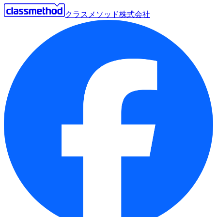
クラスメソッド株式会社