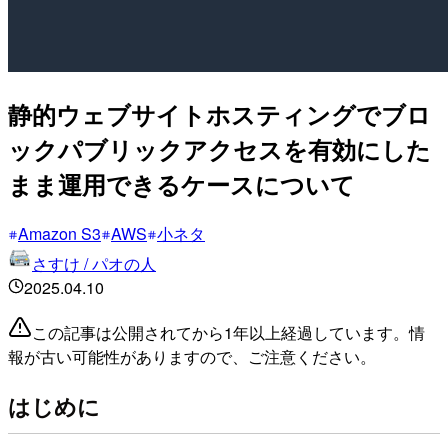
静的ウェブサイトホスティングでブロ
ックパブリックアクセスを有効にした
まま運用できるケースについて
Amazon S3
AWS
小ネタ
さすけ / パオの人
2025.04.10
この記事は公開されてから1年以上経過しています。情
報が古い可能性がありますので、ご注意ください。
はじめに