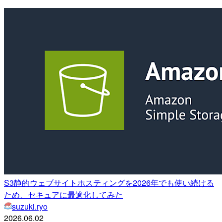
S3静的ウェブサイトホスティングを2026年でも使い続ける
ため、セキュアに最適化してみた
suzuki.ryo
2026.06.02