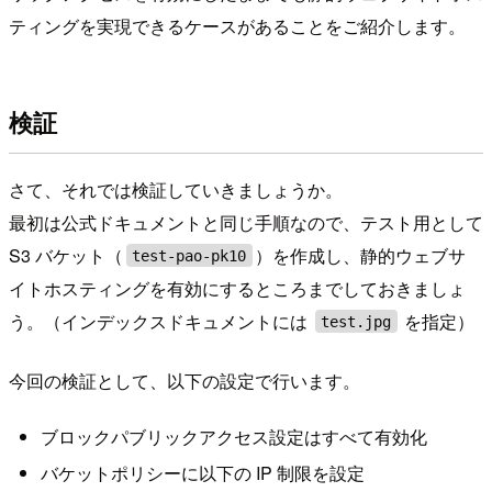
ティングを実現できるケースがあることをご紹介します。
検証
さて、それでは検証していきましょうか。
最初は公式ドキュメントと同じ手順なので、テスト用として
S3 バケット（
）を作成し、静的ウェブサ
test-pao-pk10
イトホスティングを有効にするところまでしておきましょ
う。（インデックスドキュメントには
を指定）
test.jpg
今回の検証として、以下の設定で行います。
ブロックパブリックアクセス設定はすべて有効化
バケットポリシーに以下の IP 制限を設定