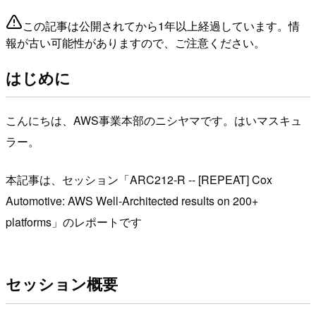
この記事は公開されてから1年以上経過しています。情
報が古い可能性がありますので、ご注意ください。
はじめに
こんにちは、AWS事業本部のニシヤマです。はいマスキュ
ラー。
本記事は、セッション「ARC212-R -- [REPEAT] Cox
Automotive: AWS Well-Architected results on 200+
platforms」のレポートです
セッション概要