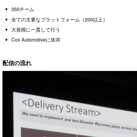
350チーム
全ての主要なプラットフォーム（200以上）
大規模に一貫して行う
Cox Automotiveに依存
配信の流れ