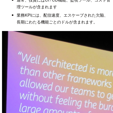
理ツールが含まれます
業務KPIには、配信速度、エスケープされた欠陥、
長期にわたる機能ごとのドルが含まれます。