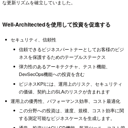
な更新リズムを確立していました。
Well-Architectedを使用して投資を促進する
セキュリティ、信頼性
信頼できるビジネスパートナーとしてお客様のビジ
ネスを保護するためのテーブルステークス
弾力性のあるアーキテクチャ、テスト機能、
DevSecOps機能への投資を含む
ビジネスKPIには、運用上のリスク、セキュリティ
の価値、契約上のSLAのリスクが含まれます
運用上の優秀性、パフォーマンス効率、コスト最適化
この分野への投資は、速度、規模、コスト効率に関
する測定可能なビジネスケースを生成します。
通常、投資にはCI / CD機能、監視ツール、コスト管