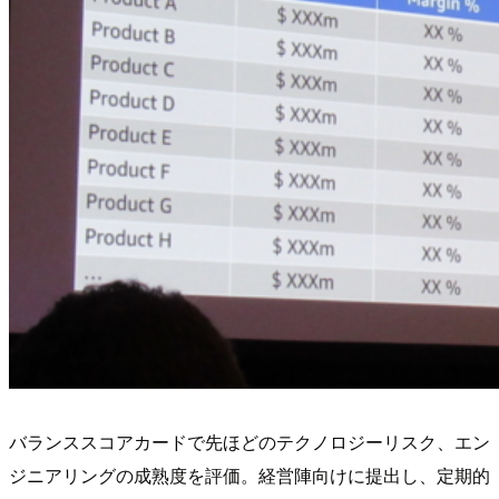
バランススコアカードで先ほどのテクノロジーリスク、エン
ジニアリングの成熟度を評価。経営陣向けに提出し、定期的