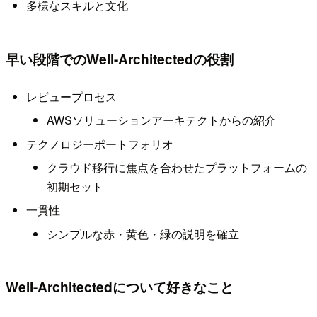
多様なスキルと文化
早い段階でのWell-Architectedの役割
レビュープロセス
AWSソリューションアーキテクトからの紹介
テクノロジーポートフォリオ
クラウド移行に焦点を合わせたプラットフォームの
初期セット
一貫性
シンプルな赤・黄色・緑の説明を確立
Well-Architectedについて好きなこと