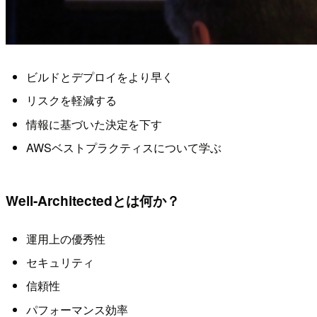
ビルドとデプロイをより早く
リスクを軽減する
情報に基づいた決定を下す
AWSベストプラクティスについて学ぶ
Well-Architectedとは何か？
運用上の優秀性
セキュリティ
信頼性
パフォーマンス効率