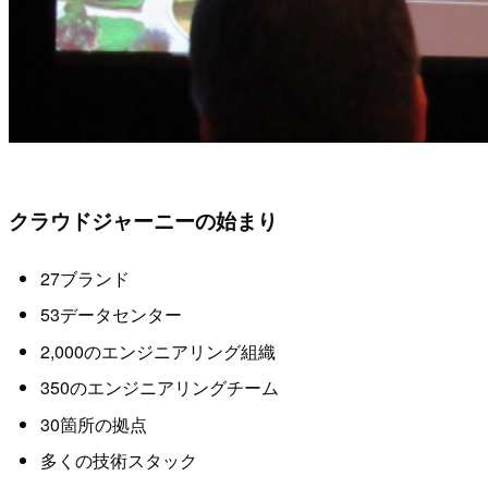
クラウドジャーニーの始まり
27ブランド
53データセンター
2,000のエンジニアリング組織
350のエンジニアリングチーム
30箇所の拠点
多くの技術スタック