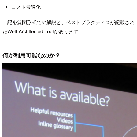
コスト最適化
上記を質問形式での解説と、ベストプラクティスが記載され
たWell-Architected Toolがあります。
何が利用可能なのか？