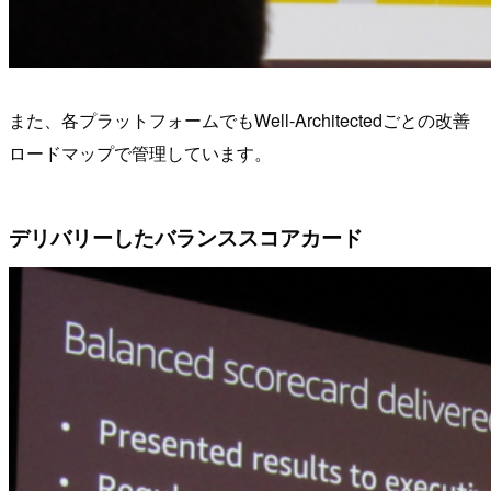
また、各プラットフォームでもWell-Architectedごとの改善
ロードマップで管理しています。
デリバリーしたバランススコアカード