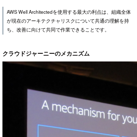
AWS Well Architectedを使用する最大の利点は、組織全体
が現在のアーキテクチャリスクについて共通の理解を持
ち、改善に向けて共同で作業できることです。
クラウドジャーニーのメカニズム