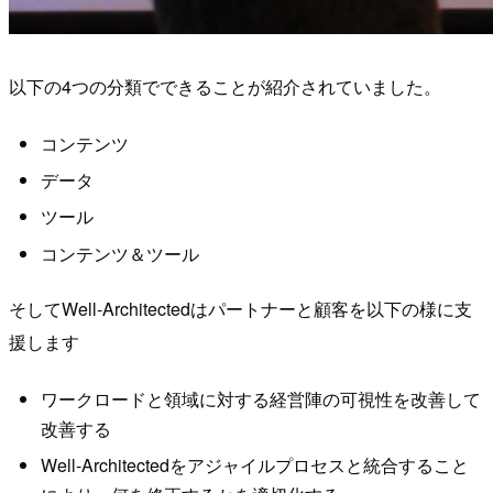
以下の4つの分類でできることが紹介されていました。
コンテンツ
データ
ツール
コンテンツ＆ツール
そしてWell-Architectedはパートナーと顧客を以下の様に支
援します
ワークロードと領域に対する経営陣の可視性を改善して
改善する
Well-Architectedをアジャイルプロセスと統合すること