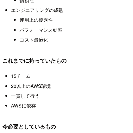
信頼性
エンジニアリングの成熟
運用上の優秀性
パフォーマンス効率
コスト最適化
これまでに持っていたもの
15チーム
20以上のAWS環境
一貫して行う
AWSに依存
今必要としているもの