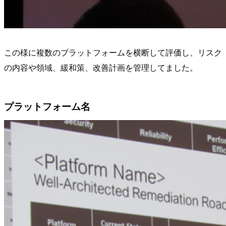
この様に複数のプラットフォームを横断して評価し、リスク
の内容や領域、緩和策、改善計画を管理してました。
プラットフォーム名