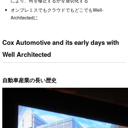
により、何を修正するかを適切化する
オンプレミスでもクラウドでもどこでもWell-
Architectedに
Cox Automotive and its early days with
Well Architected
自動車産業の長い歴史