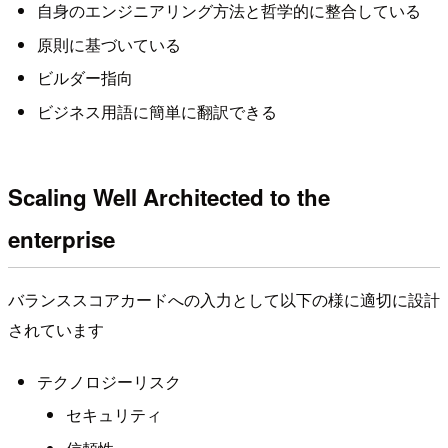
自身のエンジニアリング方法と哲学的に整合している
原則に基づいている
ビルダー指向
ビジネス用語に簡単に翻訳できる
Scaling Well Architected to the
enterprise
バランススコアカードへの入力として以下の様に適切に設計
されています
テクノロジーリスク
セキュリティ