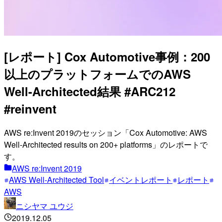
[レポート] Cox Automotive事例：200
以上のプラットフォームでのAWS
Well-Architected結果 #ARC212
#reinvent
AWS re:Invent 2019のセッション「Cox Automotive: AWS
Well-Architected results on 200+ platforms」のレポートで
す。
AWS re:Invent 2019
AWS Well-Architected Tool
イベントレポート
レポート
AWS
ニシヤマ ユウジ
2019.12.05