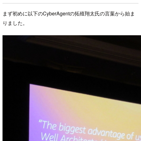
まず初めに以下のCyberAgentの拓殖翔太氏の言葉から始ま
りました。