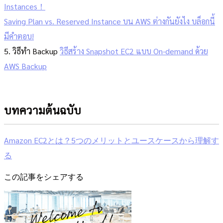
Instances！
Saving Plan vs. Reserved Instance บน AWS ต่างกันยังไง บล็อกนี้
มีคำตอบ!
5. วิธีทำ Backup
วิธีสร้าง Snapshot EC2 แบบ On-demand ด้วย
AWS Backup
บทความต้นฉบับ
Amazon EC2とは？5つのメリットとユースケースから理解す
る
この記事をシェアする