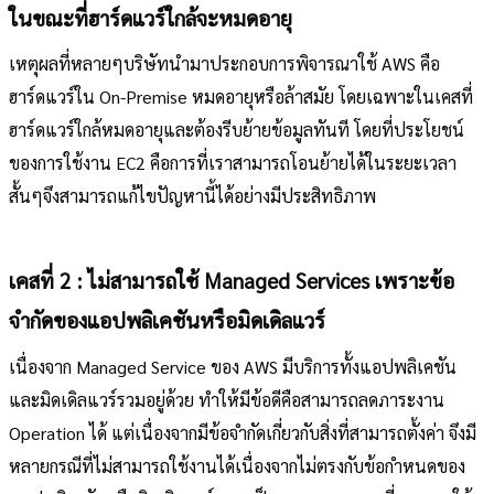
ในขณะที่ฮาร์ดแวร์ใกล้จะหมดอายุ
เหตุผลที่หลายๆบริษัทนำมาประกอบการพิจารณาใช้ AWS คือ
ฮาร์ดแวร์ใน On-Premise หมดอายุหรือล้าสมัย โดยเฉพาะในเคสที่
ฮาร์ดแวร์ใกล้หมดอายุและต้องรีบย้ายข้อมูลทันที โดยที่ประโยชน์
ของการใช้งาน EC2 คือการที่เราสามารถโอนย้ายได้ในระยะเวลา
สั้นๆจึงสามารถแก้ไขปัญหานี้ได้อย่างมีประสิทธิภาพ
เคสที่ 2 : ไม่สามารถใช้ Managed Services เพราะข้อ
จำกัดของแอปพลิเคชันหรือมิดเดิลแวร์
เนื่องจาก Managed Service ของ AWS มีบริการทั้งแอปพลิเคชัน
และมิดเดิลแวร์รวมอยู่ด้วย ทำให้มีข้อดีคือสามารถลดภาระงาน
Operation ได้ แต่เนื่องจากมีข้อจำกัดเกี่ยวกับสิ่งที่สามารถตั้งค่า จึงมี
หลายกรณีที่ไม่สามารถใช้งานได้เนื่องจากไม่ตรงกับข้อกำหนดของ