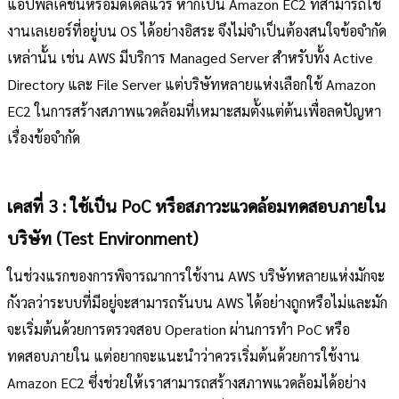
แอปพลิเคชันหรือมิดเดิลแวร์ หากเป็น Amazon EC2 ที่สามารถใช้
งานเลเยอร์ที่อยู่บน OS ได้อย่างอิสระ จึงไม่จำเป็นต้องสนใจข้อจำกัด
เหล่านั้น เช่น AWS มีบริการ Managed Server สำหรับทั้ง Active
Directory และ File Server แต่บริษัทหลายแห่งเลือกใช้ Amazon
EC2 ในการสร้างสภาพแวดล้อมที่เหมาะสมตั้งแต่ต้นเพื่อลดปัญหา
เรื่องข้อจำกัด
เคสที่ 3 : ใช้เป็น PoC หรือสภาวะแวดล้อมทดสอบภายใน
บริษัท (Test Environment)
ในช่วงแรกของการพิจารณาการใช้งาน AWS บริษัทหลายแห่งมักจะ
กังวลว่าระบบที่มีอยู่จะสามารถรันบน AWS ได้อย่างถูกหรือไม่และมัก
จะเริ่มต้นด้วยการตรวจสอบ Operation ผ่านการทำ PoC หรือ
ทดสอบภายใน แต่อยากจะแนะนำว่าควรเริ่มต้นด้วยการใช้งาน
Amazon EC2 ซึ่งช่วยให้เราสามารถสร้างสภาพแวดล้อมได้อย่าง