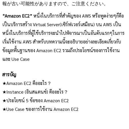
報が古い可能性がありますので、ご注意ください。
“Amazon EC2”
หนึ่งในบริการที่สำคัญของ AWS หรือพูดง่ายๆก็คือ
เป็นบริการสร้าง Virtual Server(เซิร์ฟเวอร์เสมือน) บน AWS เป็น
หนึ่งในบริการที่ผู้ใช้บริการจะนำไปพิจารณาเป็นอันดับแรกๆในการ
เริ่มใช้งาน AWS สำหรับบทความนี้จะอธิบายอย่างละเอียดเกี่ยวกับ
ข้อมูลพื้นฐานของ Amazon EC2 รวมถึงประโยชน์ของการใช้งาน
และ Use Case
สารบัญ
★Amazon EC2 คืออะไร？
★Instance (อินสแตนซ์) คืออะไร？
★ประโยชน์ 5 ข้อของ Amazon EC2
★Use Case ของการใช้งาน Amazon EC2