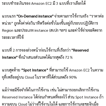
ระบบชำระเงินของ Amazon EC2 มี 3 แบบที่เราเลือกได้
แบบแรก
"On-Demand instance"
จ่ายตามการใช้งานจริง “ราคาต่อ
หน่วย” ถูกตั้งค่าต่อวินาทีหรือต่อชั่วโมงขึ้นอยู่กับระบบปฏิบัติการ
Region และประเภท instance (สเปก ฯลฯ) และค่าใช้จ่ายจะคิดจาก
ระยะเวลาที่ใช้
แบบที่ 2 การจองล่วงหน้าก่อนใช้งานที่เรียกว่า
"Reserved
Instance"
ซึ่งนำเสนอส่วนลดได้มากสุดถึง 72％
แบบสุดท้าย
“Spot Instance”
ที่สามารถใช้ Amazon EC2 ในความ
จุที่เหลืออยู่บน Cloud ในราคาที่ได้ส่วนลดถึง 90%
แม้ว่าจะมีข้อจำกัดในการใช้งาน เช่น ไม่สามารถยกเลิกการใช้งาน
Reserved Instance ได้ก่อนกำหนดที่จองไว้ ส่วน Spot Instance ถ้า
ความจุบน Cloud ไม่ว่างก็ใช้งานไม่ได้ และการใช้งานจะชะงักเมื่อ