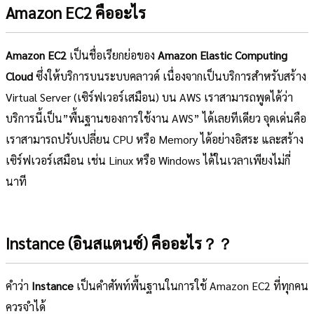
Amazon EC2 คืออะไร
Amazon EC2
เป็นชื่อเรียกย่อของ
Amazon Elastic Computing
Cloud
ซึ่งให้บริการบนระบบคลาวด์ เนื่องจากเป็นบริการสำหรับสร้าง
Virtual Server (เซิร์ฟเวอร์เสมือน) บน AWS เราสามารถพูดได้ว่า
บริการนี้เป็น”พื้นฐานของการใช้งาน AWS” ได้เลยทีเดียว จุดเด่นคือ
เราสามารถปรับเปลี่ยน CPU หรือ Memory ได้อย่างอิสระ และสร้าง
เซิร์ฟเวอร์เสมือน เช่น Linux หรือ Windows ได้ในเวลาเพียงไม่กี่
นาที
Instance (อินสแตนซ์) คืออะไร？？
คำว่า
Instance
เป็นคำศัพท์พื้นฐานในการใช้ Amazon EC2 ที่ทุกคน
ควรจำได้