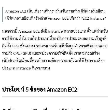
Amazon EC2 เป็นเพียง "บริการ" สำหรับการสร้างเซิร์ฟเวอร์เสมือน
เซิร์ฟเวอร์เสมือนที่สร้างด้วย Amazon EC2 เรียกว่า "EC2 Instance"
นอกจากนี้ Amazon EC2 ยังมี Instance หลายประเภท ตั้งแต่สำหรับ
การใช้งานทั่วไปจนถึงประเภทที่รองรับการประมวลผลความเร็วสูงที่
ติดตั้ง GPU ซึ่งแต่ละประเภทมาพร้อมกับข้อมูลจำเพาะที่หลากหลาย
รวมถึง CPU (GPU) และหน่วยความจำที่ติดตั้ง เราสามารถสร้าง
เซิร์ฟเวอร์เสมือนที่ตรงกับความต้องการของตัวเองได้ โดยการเลือก
ประเภท Instance ที่เหมาะสม
ประโยชน์ 5 ข้อของ Amazon EC2