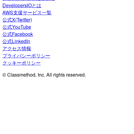
DevelopersIOとは
AWS支援サービス一覧
公式X(Twitter)
公式YouTube
公式Facebook
公式LinkedIn
アクセス情報
プライバシーポリシー
クッキーポリシー
© Classmethod, Inc. All rights reserved.