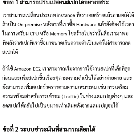
ข้อที่ 1 สามารถปรับเปลี่ยนสเปกได้อย่างอิสระ
เราสามารถเปลี่ยนประเภท instance ที่เราเคยสร้างแล้วภายหลังได้
ถ้าเป็น On-premise หลังจากที่เราซื้อ Hardware แล้วยังต้องใช้เวลา
ในการเตรียม CPU หรือ Memory โชคร้ายไปกว่านั้นคือเรามาพบ
ทีหลังว่าสเปกที่เราซื้อมาขนาดเกินความจำเป็นแต่ก็ไม่สามารถลด
สเปกได้
ถ้าใช้ Amazon EC2 เราสามารถเริ่มจากการใช้งานสเปกที่เล็กที่สุด
ก่อนและเพิ่มสเปกขึ้นเรื่อยๆตามความจำเป็นได้อย่างง่ายดาย และ
ยังสามารถเพิ่มสเปกชั่วคราวตามความเหมาะสม เช่น การเตรียม
ความพร้อมสำหรับการเข้าชม (Traffic) ในช่วงแคมเปญต่างๆ และ
ลดสเปกให้กลับไปเป็นขนาดเท่าเดิมหลังจากแคมเปญจบได้
ข้อที่ 2 ระบบชำระเงินที่สามารถเลือกได้