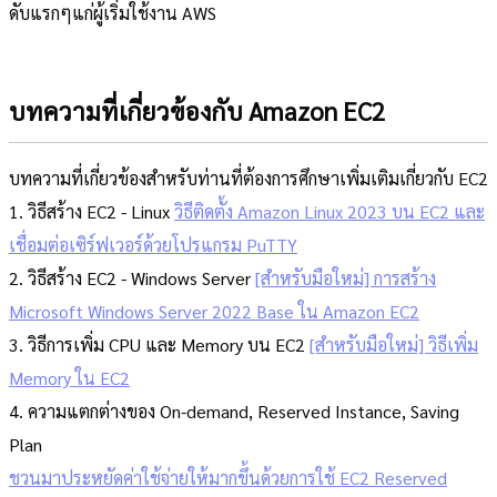
ดับแรกๆแก่ผู้เริ่มใช้งาน AWS
บทความที่เกี่ยวข้องกับ Amazon EC2
บทความที่เกี่ยวข้องสำหรับท่านที่ต้องการศึกษาเพิ่มเติมเกี่ยวกับ EC2
1. วิธีสร้าง EC2 - Linux
วิธีติดตั้ง Amazon Linux 2023 บน EC2 และ
เชื่อมต่อเซิร์ฟเวอร์ด้วยโปรแกรม PuTTY
2. วิธีสร้าง EC2 - Windows Server
[สำหรับมือใหม่] การสร้าง
Microsoft Windows Server 2022 Base ใน Amazon EC2
3. วิธีการเพิ่ม CPU และ Memory บน EC2
[สำหรับมือใหม่] วิธีเพิ่ม
Memory ใน EC2
4. ความแตกต่างของ On-demand, Reserved Instance, Saving
Plan
ชวนมาประหยัดค่าใช้จ่ายให้มากขึ้นด้วยการใช้ EC2 Reserved