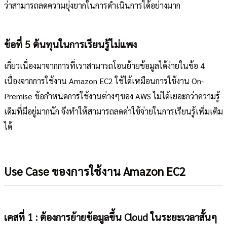
ว่าสามารถลดความยุ่งยากในการดำเนินการได้อย่างมาก
ข้อที่ 5 ต้นทุนในการเรียนรู้ไม่แพง
เกี่ยวเนื่องมาจากการที่เราสามารถโอนย้ายข้อมูลได้ง่ายในข้อ 4
เนื่องจากการใช้งาน Amazon EC2 ใช้ได้เหมือนการใช้งาน On-
Premise ข้อกำหนดการใช้งานต่างๆของ AWS ไม่ได้เยอะกว่าความรู้
เดิมที่มีอยู่มากนัก จึงทำให้สามารถลดค่าใช้จ่ายในการเรียนรู้เพิ่มเติม
ได้
Use Case ของการใช้งาน Amazon EC2
เคสที่ 1 : ต้องการย้ายข้อมูลขึ้น Cloud ในระยะเวลาสั้นๆ