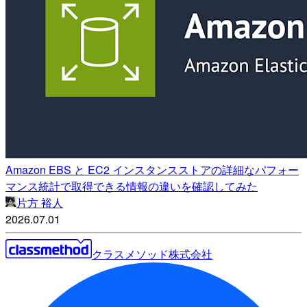
Amazon EBS と EC2 インスタンスストアの詳細なパフォー
マンス統計で取得できる情報の違いを確認してみた
片方 裕人
2026.07.01
クラスメソッド株式会社