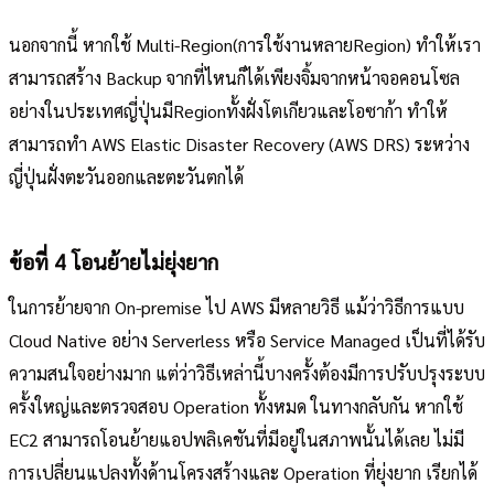
นอกจากนี้ หากใช้ Multi-Region(การใช้งานหลายRegion) ทำให้เรา
สามารถสร้าง Backup จากที่ไหนก็ได้เพียงจิ้มจากหน้าจอคอนโซล
อย่างในประเทศญี่ปุ่นมีRegionทั้งฝั่งโตเกียวและโอซาก้า ทำให้
สามารถทำ AWS Elastic Disaster Recovery (AWS DRS) ระหว่าง
ญี่ปุ่นฝั่งตะวันออกและตะวันตกได้
ข้อที่ 4 โอนย้ายไม่ยุ่งยาก
ในการย้ายจาก On-premise ไป AWS มีหลายวิธี แม้ว่าวิธีการแบบ
Cloud Native อย่าง Serverless หรือ Service Managed เป็นที่ได้รับ
ความสนใจอย่างมาก แต่ว่าวิธีเหล่านี้บางครั้งต้องมีการปรับปรุงระบบ
ครั้งใหญ่และตรวจสอบ Operation ทั้งหมด ในทางกลับกัน หากใช้
EC2 สามารถโอนย้ายแอปพลิเคชันที่มีอยู่ในสภาพนั้นได้เลย ไม่มี
การเปลี่ยนแปลงทั้งด้านโครงสร้างและ Operation ที่ยุ่งยาก เรียกได้